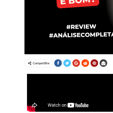
Compartilhe