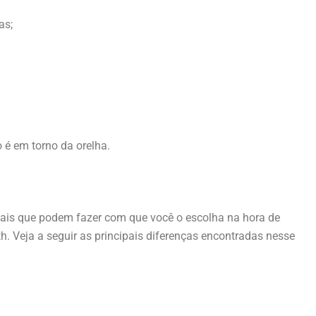
as;
 é em torno da orelha.
ais que podem fazer com que você o escolha na hora de
h. Veja a seguir as principais diferenças encontradas nesse