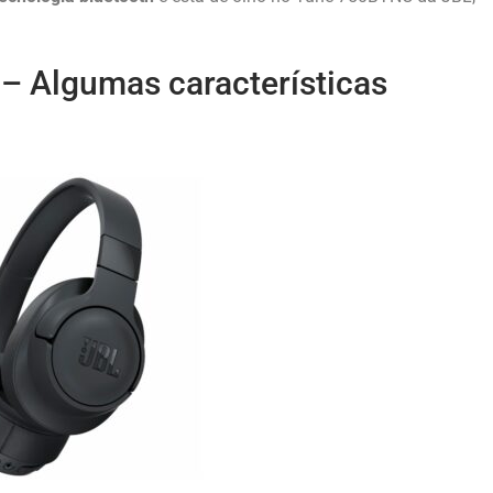
 Algumas características