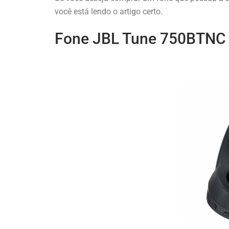
você está lendo o artigo certo.
Fone JBL Tune 750BTNC –