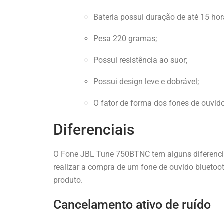
Bateria possui duração de até 15 hor
Pesa 220 gramas;
Possui resistência ao suor;
Possui design leve e dobrável;
O fator de forma dos fones de ouvido
Diferenciais
O Fone JBL Tune 750BTNC tem alguns diferenci
realizar a compra de um fone de ouvido bluetoot
produto.
Cancelamento ativo de ruído