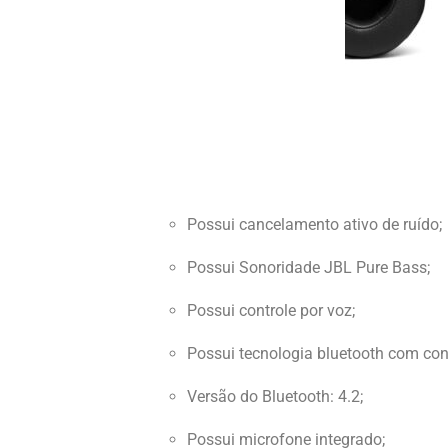
Possui cancelamento ativo de ruído;
Possui Sonoridade JBL Pure Bass;
Possui controle por voz;
Possui tecnologia bluetooth com con
Versão do Bluetooth: 4.2;
Possui microfone integrado;