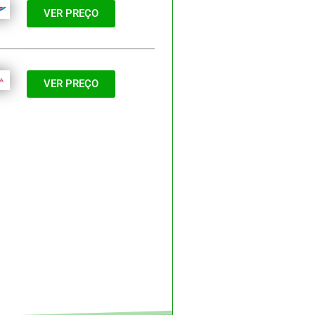
VER PREÇO
VER PREÇO