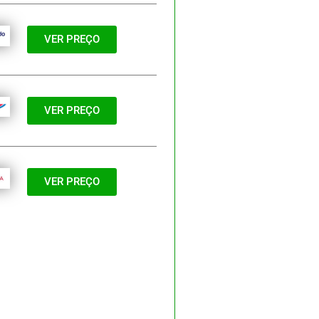
VER PREÇO
VER PREÇO
VER PREÇO