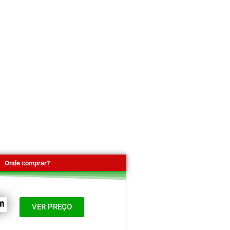
Onde comprar?
VER PREÇO