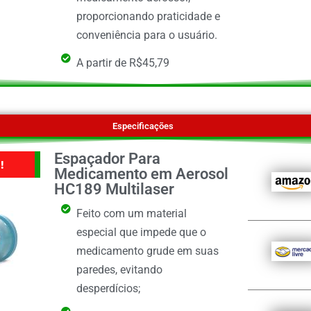
proporcionando praticidade e
conveniência para o usuário.
A partir de R$45,79
Especificações
Espaçador Para
!
Medicamento em Aerosol
HC189 Multilaser
Feito com um material
especial que impede que o
medicamento grude em suas
paredes, evitando
desperdícios;