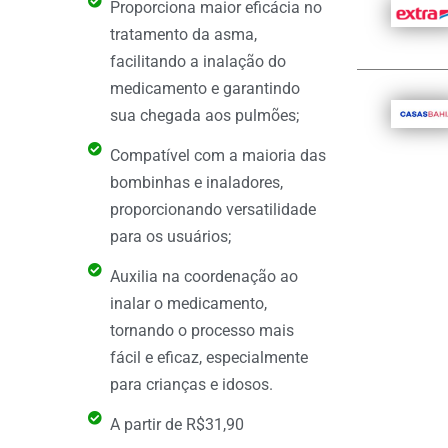
Proporciona maior eficácia no
tratamento da asma,
facilitando a inalação do
medicamento e garantindo
sua chegada aos pulmões;
Compatível com a maioria das
bombinhas e inaladores,
proporcionando versatilidade
para os usuários;
Auxilia na coordenação ao
inalar o medicamento,
tornando o processo mais
fácil e eficaz, especialmente
para crianças e idosos.
A partir de R$31,90