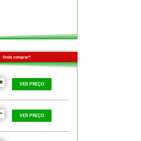
Onde comprar?
VER PREÇO
VER PREÇO