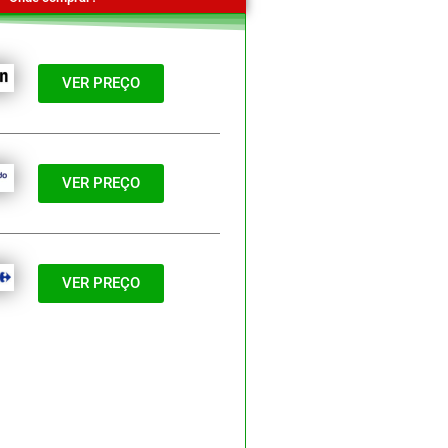
VER PREÇO
VER PREÇO
VER PREÇO