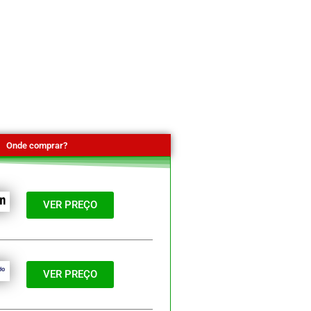
Onde comprar?
VER PREÇO
VER PREÇO