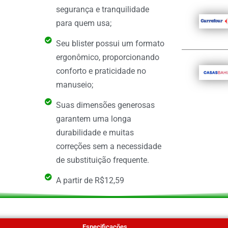
segurança e tranquilidade
para quem usa;
Seu blister possui um formato
ergonômico, proporcionando
conforto e praticidade no
manuseio;
Suas dimensões generosas
garantem uma longa
durabilidade e muitas
correções sem a necessidade
de substituição frequente.
A partir de R$12,59
Especificações