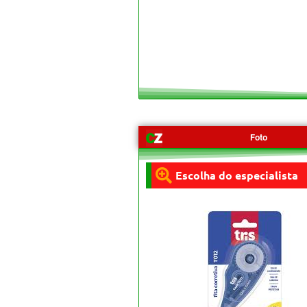
Foto
Escolha do especialista