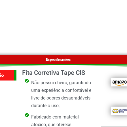
Especificações
Fita Corretiva Tape CIS
io
Não possui cheiro, garantindo
uma experiência confortável e
livre de odores desagradáveis
durante o uso;
Fabricado com material
atóxico, que oferece