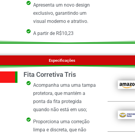
Apresenta um novo design
exclusivo, garantindo um
visual moderno e atrativo.
A partir de R$10,23
Especificações
Fita Corretiva Tris
Acompanha uma uma tampa
protetora, que mantém a
ponta da fita protegida
quando não está em uso;
Proporciona uma correção
limpa e discreta, que não