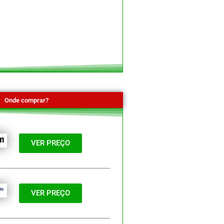
Onde comprar?
VER PREÇO
VER PREÇO