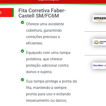
Fita Corretiva Faber-
!
Castell SM/FC6M
Oferece uma excelente
cobertura, garantindo
correções precisas e
eficientes;
Equipado com uma tampa
protetora, que oferece
proteção adicional contra
danos e sujeira;
Sua tampa protege a ponta da
fita, mantendo-a sempre
pronta para uso e evitando
ressecamento ou danos;