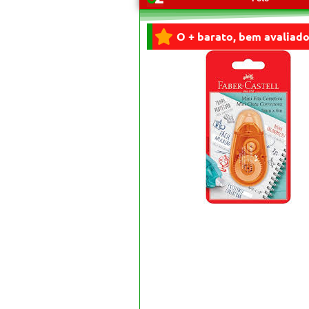
O + barato, bem avaliado