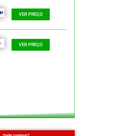
VER PREÇO
VER PREÇO
Onde comprar?