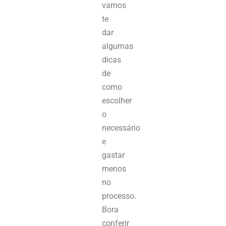
vamos
te
dar
algumas
dicas
de
como
escolher
o
necessário
e
gastar
menos
no
processo.
Bora
conferir