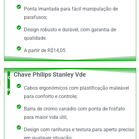
Ponta imantada para fácil manipulação de
parafusos;
Design robusto e durável, com garantia de
qualidade.
A partir de R$14,05
Chave Philips Stanley Vde
O Mais
Cabos ergonômicos com plastificação maleável
completo
para conforto e controle;
Barra de cromo vanádio com ponta de fosfato
para maior vida útil;
Design com ranhuras e textura para aperto preciso
em qualquer situação;