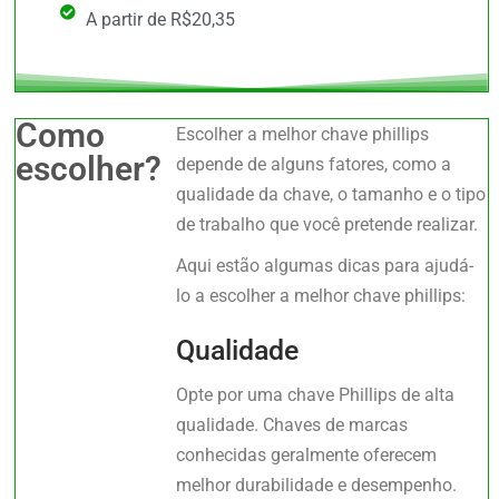
A partir de R$20,35
Como
Escolher a melhor chave phillips
escolher?
depende de alguns fatores, como a
qualidade da chave, o tamanho e o tipo
de trabalho que você pretende realizar.
Aqui estão algumas dicas para ajudá-
lo a escolher a melhor chave phillips:
Qualidade
Opte por uma chave Phillips de alta
qualidade. Chaves de marcas
conhecidas geralmente oferecem
melhor durabilidade e desempenho.