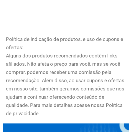
Política de indicação de produtos, e uso de cupons e
ofertas:
Alguns dos produtos recomendados contêm links
afiliados. Não afeta o preço para você, mas se você
comprar, podemos receber uma comissão pela
recomendação. Além disso, ao usar cupons e ofertas
em nosso site, também geramos comissões que nos
ajudam a continuar oferecendo conteúdo de
qualidade. Para mais detalhes acesse nossa Política
de privacidade