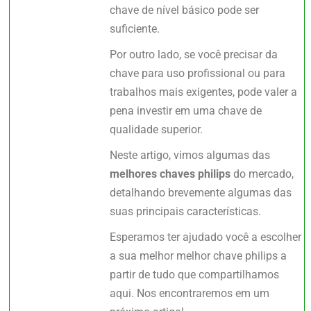
chave de nível básico pode ser
suficiente.
Por outro lado, se você precisar da
chave para uso profissional ou para
trabalhos mais exigentes, pode valer a
pena investir em uma chave de
qualidade superior.
Neste artigo, vimos algumas das
melhores chaves philips
do mercado,
detalhando brevemente algumas das
suas principais características.
Esperamos ter ajudado você a escolher
a sua melhor melhor chave philips a
partir de tudo que compartilhamos
aqui. Nos encontraremos em um