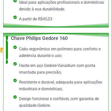
Ideal para aplicações profissionais e domésticas
devido à sua durabilidade.
A partir de R$45,03
Chave Philips Gedore 160
Vale a
Cabo ergonômico em polímero para conforto e
Pena
aderência durante o uso;
comprar
Haste em aço Gedore-Vanadium com ponta
imantada para precisão;
Resistente e durável, adequada para aplicações
industriais e domésticas;
Design funcional e confiável, com garantia de
qualidade Gedore.