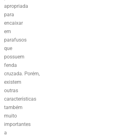
apropriada
para
encaixar
em
parafusos
que
possuem
fenda
cruzada.
Porém,
existem
outras
características
também
muito
importantes
a