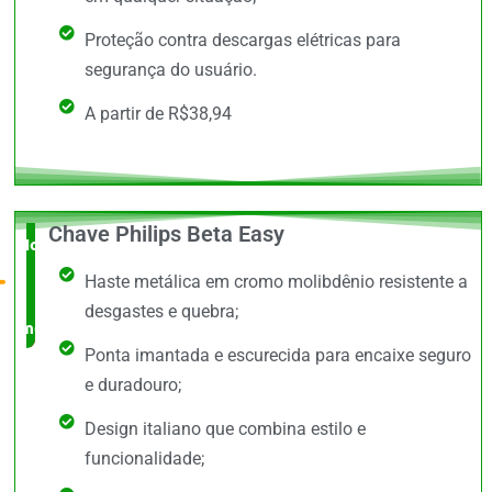
Proteção contra descargas elétricas para
segurança do usuário.
A partir de R$38,94
Chave Philips Beta Easy
Novidade
Haste metálica em cromo molibdênio resistente a
no
desgastes e quebra;
mercado
Ponta imantada e escurecida para encaixe seguro
e duradouro;
Design italiano que combina estilo e
funcionalidade;