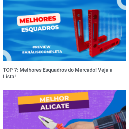
TOP 7: Melhores Esquadros do Mercado! Veja a
Lista!