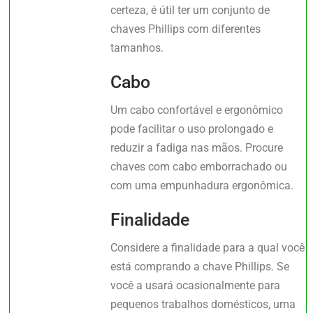
certeza, é útil ter um conjunto de
chaves Phillips com diferentes
tamanhos.
Cabo
Um cabo confortável e ergonômico
pode facilitar o uso prolongado e
reduzir a fadiga nas mãos. Procure
chaves com cabo emborrachado ou
com uma empunhadura ergonômica.
Finalidade
Considere a finalidade para a qual você
está comprando a chave Phillips. Se
você a usará ocasionalmente para
pequenos trabalhos domésticos, uma