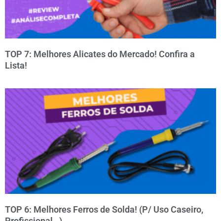
TOP 7: Melhores Alicates do Mercado! Confira a
Lista!
TOP 6: Melhores Ferros de Solda! (P/ Uso Caseiro,
Profissional…)