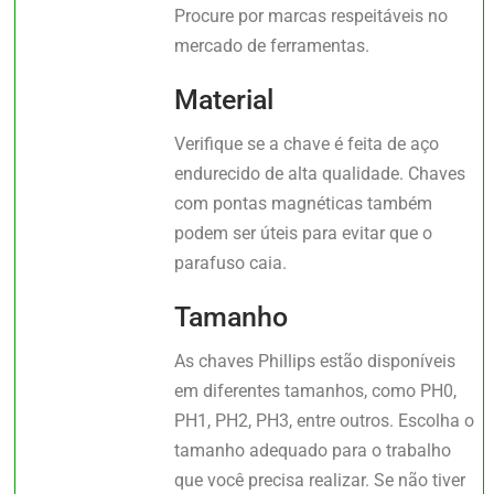
Procure por marcas respeitáveis no
mercado de ferramentas.
Material
Verifique se a chave é feita de aço
endurecido de alta qualidade. Chaves
com pontas magnéticas também
podem ser úteis para evitar que o
parafuso caia.
Tamanho
As chaves Phillips estão disponíveis
em diferentes tamanhos, como PH0,
PH1, PH2, PH3, entre outros. Escolha o
tamanho adequado para o trabalho
que você precisa realizar. Se não tiver