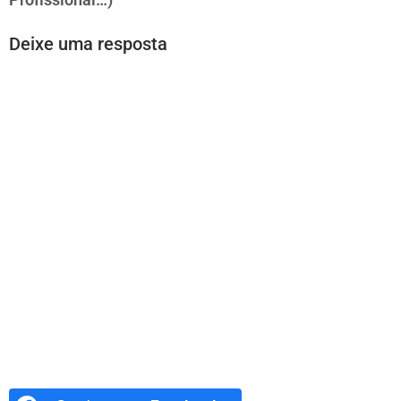
Deixe uma resposta