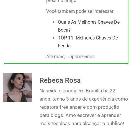
próximo artigo!
Você também pode se interessar:
Quais As Melhores Chaves De
Boca?
TOP 11: Melhores Chaves De
Fenda
Até mais, Cupomzeiros!
Rebeca Rosa
Nascida e criada em Brasília há 22
anos, tenho 3 anos de experiência como
redatora freelancer e com produção
para blogs. Amo escrever e aprender
mais técnicas para alcançar o público!