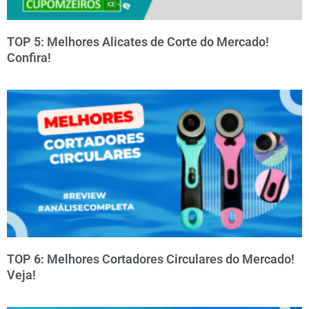
TOP 5: Melhores Alicates de Corte do Mercado!
Confira!
TOP 6: Melhores Cortadores Circulares do Mercado!
Veja!