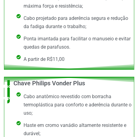
máxima força e resistência;
Cabo projetado para aderência segura e redução
da fadiga durante o trabalho;
Ponta imantada para facilitar o manuseio e evitar
quedas de parafusos.
A partir de R$11,00
Chave Philips Vonder Plus
Escolha do
Cabo anatômico revestido com borracha
especialista
termoplástica para conforto e aderência durante o
uso;
Haste em cromo vanádio altamente resistente e
durável;