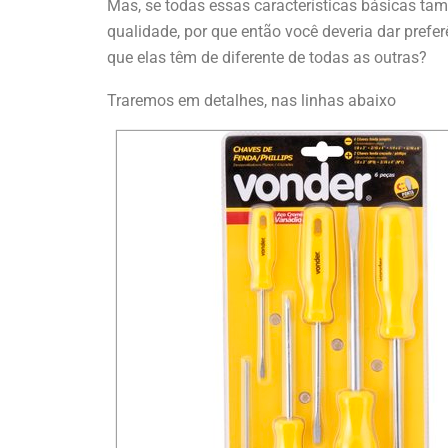
Mas, se todas essas características básicas t
qualidade, por que então você deveria dar prefe
que elas têm de diferente de todas as outras?
Traremos em detalhes, nas linhas abaixo