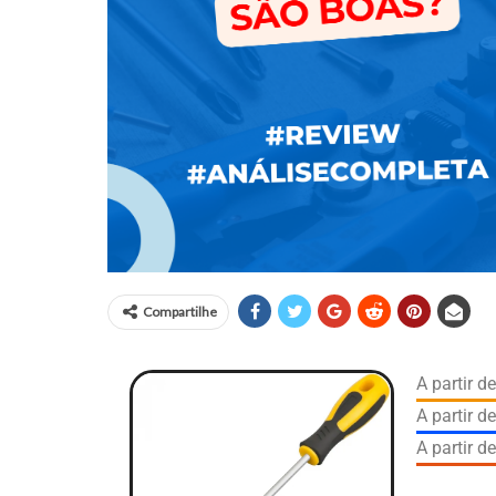
Compartilhe
A partir 
A partir d
A partir d