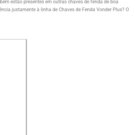
ambém estão presentes em outras chaves de fenda de boa
rência justamente à linha de Chaves de Fenda Vonder Plus? O