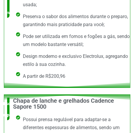
bem
usada;
avaliado!
Preserva o sabor dos alimentos durante o preparo,
garantindo mais praticidade para você;
Pode ser utilizada em fornos e fogões a gás, sendo
um modelo bastante versátil;
Design moderno e exclusivo Electrolux, agregando
estilo à sua cozinha.
A partir de R$200,96
Chapa de lanche e grelhados Cadence
Escolha do
Sapore 1500
especialista
Possui prensa regulável para adaptar-se a
diferentes espessuras de alimentos, sendo um