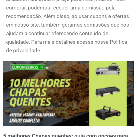
comprar, podemos receber uma comissão pela
recomendação. Além disso, ao usar cupons e ofertas
em nosso site, também geramos comissões que nos
ajudam a continuar oferecendo conteúdo de
qualidade. Para mais detalhes acesse nossa Política
de privacidade
5 melhores Chapas quentes: guia com opções para