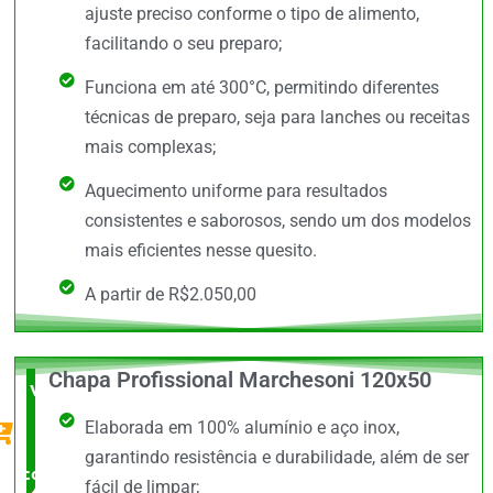
ajuste preciso conforme o tipo de alimento,
facilitando o seu preparo;
Funciona em até 300°C, permitindo diferentes
técnicas de preparo, seja para lanches ou receitas
mais complexas;
Aquecimento uniforme para resultados
consistentes e saborosos, sendo um dos modelos
mais eficientes nesse quesito.
A partir de R$2.050,00
Chapa Profissional Marchesoni 120x50
Vale a
Elaborada em 100% alumínio e aço inox,
Pena
garantindo resistência e durabilidade, além de ser
comprar
fácil de limpar;