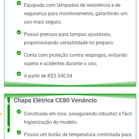
Equipada com lâmpadas de resistência e de
segurança para monitoramento, garantindo um
uso mais seguro;
Possui prensas para tampas ajustáveis,
proporcionando versatilidade no preparo;
Conta com proteção contra respingos, evitando
sujeira e acidentes durante o uso;
A partir de R$3.540,54
Chapa Elétrica CE80 Venâncio
Novidade
Construída em inox, assegurando robustez e fácil
no
higienização do modelo;
mercado
Possui um botão de temperatura controlada para