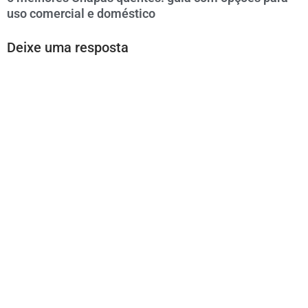
uso comercial e doméstico
Deixe uma resposta