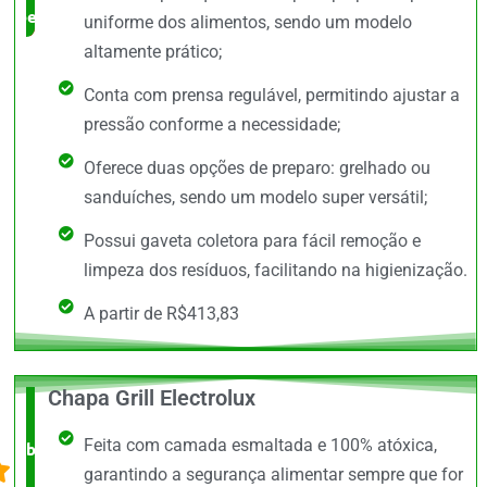
benefício
uniforme dos alimentos, sendo um modelo
altamente prático;
Conta com prensa regulável, permitindo ajustar a
pressão conforme a necessidade;
Oferece duas opções de preparo: grelhado ou
sanduíches, sendo um modelo super versátil;
Possui gaveta coletora para fácil remoção e
limpeza dos resíduos, facilitando na higienização.
A partir de R$413,83
Chapa Grill Electrolux
O +
Feita com camada esmaltada e 100% atóxica,
barato,
garantindo a segurança alimentar sempre que for