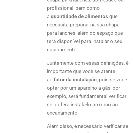
profissional, bem como
a
quantidade de alimentos
que
necessita preparar na sua chapa
para lanches, além do espaço que
terá disponível para instalar o seu
equipamento.
Juntamente com essas definições, é
importante que você se atente
ao
fator da instalação
, pois se você
optar por um aparelho a gás, por
exemplo, será fundamental verificar
se poderá instalá-lo próximo ao
encanamento.
Além disso, é necessário verificar se