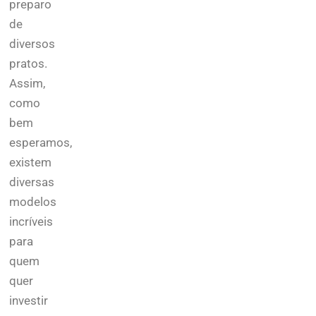
preparo
de
diversos
pratos.
Assim,
como
bem
esperamos,
existem
diversas
modelos
incríveis
para
quem
quer
investir