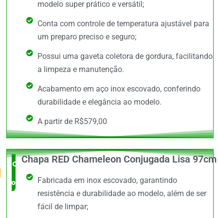
modelo super prático e versátil;
Conta com controle de temperatura ajustável para
um preparo preciso e seguro;
Possui uma gaveta coletora de gordura, facilitando
a limpeza e manutenção.
Acabamento em aço inox escovado, conferindo
durabilidade e elegância ao modelo.
A partir de R$579,00
Chapa RED Chameleon Conjugada Lisa 97cm
O Mais
Fabricada em inox escovado, garantindo
completo
resistência e durabilidade ao modelo, além de ser
fácil de limpar;