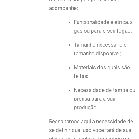
acompanhe:
Funcionalidade elétrica, a
gás ou para o seu fogão;
Tamanho necessário e
tamanho disponível;
Materiais dos quais são
feitas;
Necessidade de tampa ou
prensa para a sua
produção.
Ressaltamos aqui a necessidade de
se definir qual uso você fará de sua
chapa para lanches, doméstico ou