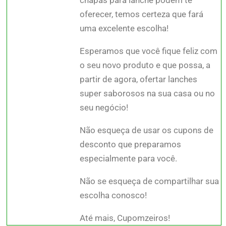
oferecer, temos certeza que fará
uma excelente escolha!
Esperamos que você fique feliz com
o seu novo produto e que possa, a
partir de agora, ofertar lanches
super saborosos na sua casa ou no
seu negócio!
Não esqueça de usar os cupons de
desconto que preparamos
especialmente para você.
Não se esqueça de compartilhar sua
escolha conosco!
Até mais, Cupomzeiros!