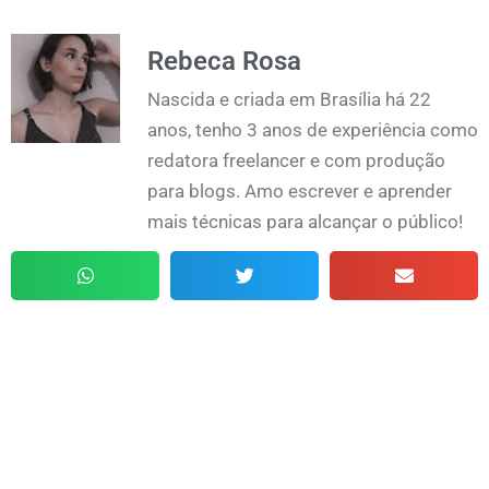
Rebeca Rosa
Nascida e criada em Brasília há 22
anos, tenho 3 anos de experiência como
redatora freelancer e com produção
para blogs. Amo escrever e aprender
mais técnicas para alcançar o público!