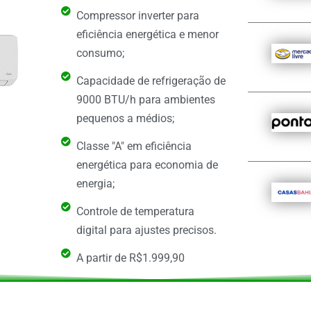
Compressor inverter para
eficiência energética e menor
consumo;
Capacidade de refrigeração de
9000 BTU/h para ambientes
pequenos a médios;
Classe "A" em eficiência
energética para economia de
energia;
Controle de temperatura
digital para ajustes precisos.
A partir de R$1.999,90