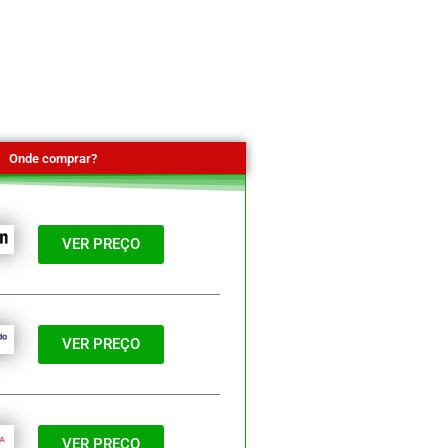
Onde comprar?
VER PREÇO
VER PREÇO
VER PREÇO