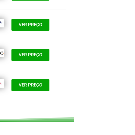
VER PREÇO
VER PREÇO
VER PREÇO