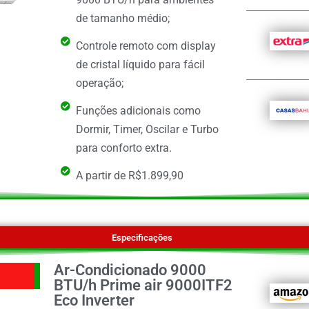
de tamanho médio;
Controle remoto com display
de cristal líquido para fácil
operação;
Funções adicionais como
Dormir, Timer, Oscilar e Turbo
para conforto extra.
A partir de R$1.899,90
Especificações
Ar-Condicionado 9000
BTU/h Prime air 9000ITF2
Eco Inverter