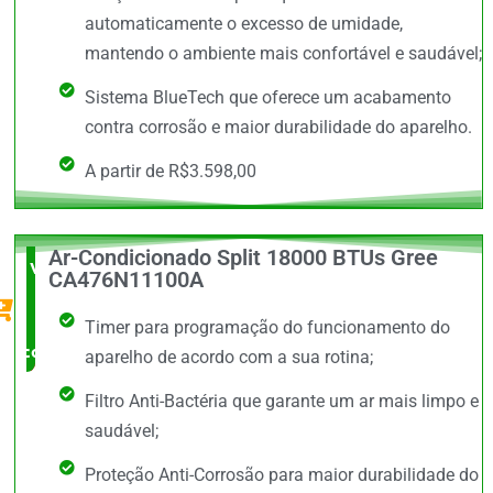
automaticamente o excesso de umidade,
mantendo o ambiente mais confortável e saudável;
Sistema BlueTech que oferece um acabamento
contra corrosão e maior durabilidade do aparelho.
A partir de R$3.598,00
Ar-Condicionado Split 18000 BTUs Gree
Vale a
CA476N11100A
Pena
Timer para programação do funcionamento do
comprar
aparelho de acordo com a sua rotina;
Filtro Anti-Bactéria que garante um ar mais limpo e
saudável;
Proteção Anti-Corrosão para maior durabilidade do