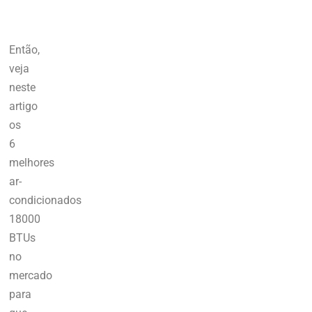
Então,
veja
neste
artigo
os
6
melhores
ar-
condicionados
18000
BTUs
no
mercado
para