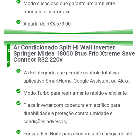
Modo silencioso que garante um ambiente
tranquilo e confortável.
A partir de R$3.579,00
Ar Condicionado Split Hi Wall Inverter
O Mais
Springer Midea 18000 Btus Frio Xtreme Save
Connect R32 220v
completo
Wi-Fi Integrado que permite controle total via
aplicativo SmartHome, Google Assistant ou Alexa;
Modo Turbo para resfriamento rápido e eficiente;
Placa Inverter com cobertura em acrílico para
durabilidade e proteção contra umidade e
condições adversas;
Função Eco Noite para economia de energia de até