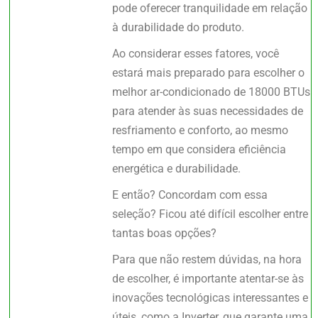
pode oferecer tranquilidade em relação
à durabilidade do produto.
Ao considerar esses fatores, você
estará mais preparado para escolher o
melhor ar-condicionado de 18000 BTUs
para atender às suas necessidades de
resfriamento e conforto, ao mesmo
tempo em que considera eficiência
energética e durabilidade.
E então? Concordam com essa
seleção? Ficou até difícil escolher entre
tantas boas opções?
Para que não restem dúvidas, na hora
de escolher, é importante atentar-se às
inovações tecnológicas interessantes e
úteis, como a Inverter, que garante uma