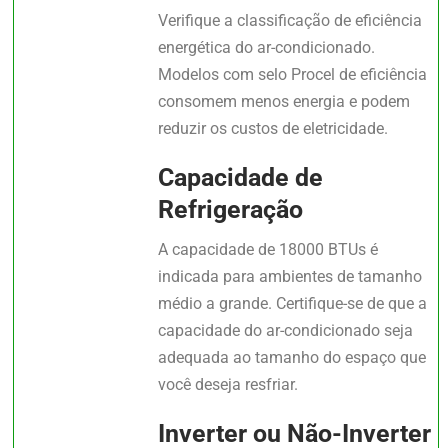
Verifique a classificação de eficiência
energética do ar-condicionado.
Modelos com selo Procel de eficiência
consomem menos energia e podem
reduzir os custos de eletricidade.
Capacidade de
Refrigeração
A capacidade de 18000 BTUs é
indicada para ambientes de tamanho
médio a grande. Certifique-se de que a
capacidade do ar-condicionado seja
adequada ao tamanho do espaço que
você deseja resfriar.
Inverter ou Não-Inverter