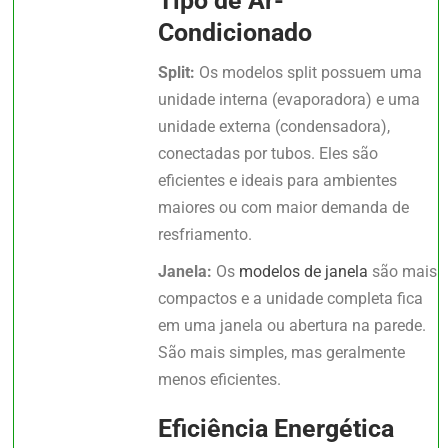
Tipo de Ar-
Condicionado
Split:
Os modelos split possuem uma
unidade interna (evaporadora) e uma
unidade externa (condensadora),
conectadas por tubos. Eles são
eficientes e ideais para ambientes
maiores ou com maior demanda de
resfriamento.
Janela:
Os
modelos de janela
são mais
compactos e a unidade completa fica
em uma janela ou abertura na parede.
São mais simples, mas geralmente
menos eficientes.
Eficiência Energética