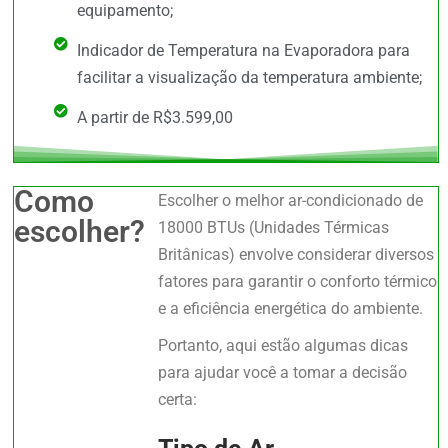
equipamento;
Indicador de Temperatura na Evaporadora para
facilitar a visualização da temperatura ambiente;
A partir de R$3.599,00
Como
Escolher o melhor ar-condicionado de
escolher?
18000 BTUs (Unidades Térmicas
Britânicas) envolve considerar diversos
fatores para garantir o conforto térmico
e a eficiência energética do ambiente.
Portanto, aqui estão algumas dicas
para ajudar você a tomar a decisão
certa: