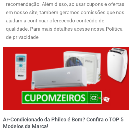
recomendação. Além disso, ao usar cupons e ofertas
em nosso site, também geramos comissões que nos
ajudam a continuar oferecendo conteúdo de
qualidade. Para mais detalhes acesse nossa Política
de privacidade
Ar-Condicionado da Philco é Bom? Confira o TOP 5
Modelos da Marca!