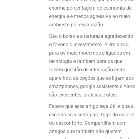
enorme porcentagem de economia de
energia e é menos agressiva ao meio
ambiente por essa razão.
São o bolso e a natureza agradecendo
o favor e o investimento. Além disso,
para os mais modernos e ligados em
tecnologia e também para os que
fazem questão de integração entre
aparelhos, as opções que se ligam aos
smartphones, google assistente e Alexa
são excelentes, práticos e úteis.
Espero que esse artigo seja útil e que a
escolha seja certa para fugir do calor e
do desconforto. Compartilhem com
amigos que também não querem