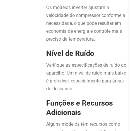
Os modelos inverter ajustam a
velocidade do compressor conforme a
necessidade, o que pode resultar em
economia de energia e controle mais
preciso da temperatura.
Nível de Ruído
Verifique as especificações de ruído do
aparelho. Um nível de ruído mais baixo
é preferível, especialmente para áreas
de descanso.
Funções e Recursos
Adicionais
Alguns modelos têm recursos como