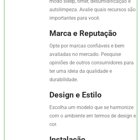
modo sleep, timer, desumidificação e
autolimpeza. Avalie quais recursos são
importantes para você.
Marca e Reputação
Opte por marcas confiáveis e bem
avaliadas no mercado. Pesquise
opiniões de outros consumidores para
ter uma ideia da qualidade e
durabilidade.
Design e Estilo
Escolha um modelo que se harmonize
com o ambiente em termos de design e
cor.
Instalação