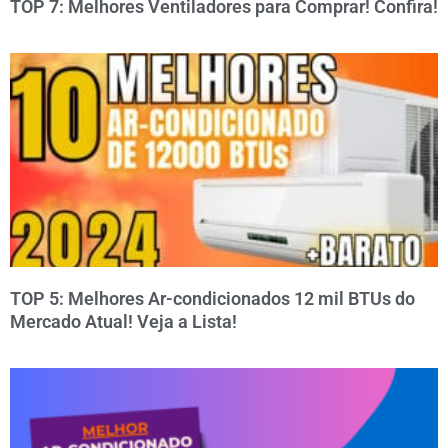
TOP 7: Melhores Ventiladores para Comprar! Confira!
TOP 5: Melhores Ar-condicionados 12 mil BTUs do
Mercado Atual! Veja a Lista!