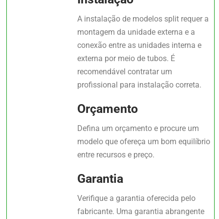
A instalação de modelos split requer a
montagem da unidade externa e a
conexão entre as unidades interna e
externa por meio de tubos. É
recomendável contratar um
profissional para instalação correta.
Orçamento
Defina um orçamento e procure um
modelo que ofereça um bom equilíbrio
entre recursos e preço.
Garantia
Verifique a garantia oferecida pelo
fabricante. Uma garantia abrangente