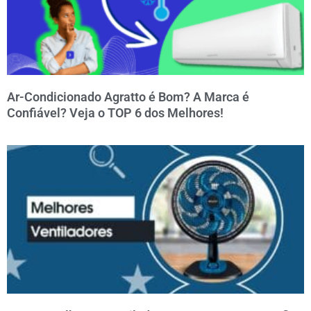
Ar-Condicionado Agratto é Bom? A Marca é
Confiável? Veja o TOP 6 dos Melhores!