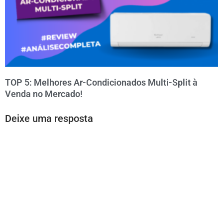
TOP 5: Melhores Ar-Condicionados Multi-Split à
Venda no Mercado!
Deixe uma resposta