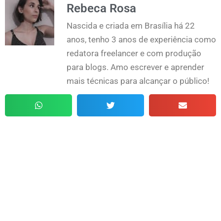
Rebeca Rosa
Nascida e criada em Brasília há 22
anos, tenho 3 anos de experiência como
redatora freelancer e com produção
para blogs. Amo escrever e aprender
mais técnicas para alcançar o público!