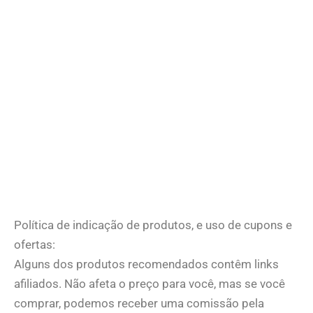
Política de indicação de produtos, e uso de cupons e
ofertas:
Alguns dos produtos recomendados contêm links
afiliados. Não afeta o preço para você, mas se você
comprar, podemos receber uma comissão pela