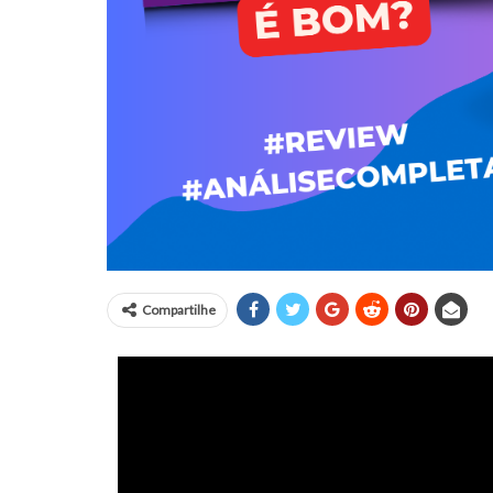
Compartilhe