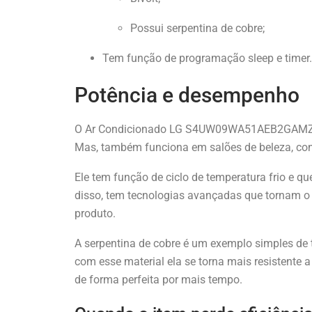
Possui serpentina de cobre;
Tem função de programação sleep e timer.
Potência e desempenho
O Ar Condicionado LG S4UW09WA51AEB2GAM
Mas, também funciona em salões de beleza, con
Ele tem função de ciclo de temperatura frio e qu
disso, tem tecnologias avançadas que tornam o
produto.
A serpentina de cobre é um exemplo simples de 
com esse material ela se torna mais resistente a
de forma perfeita por mais tempo.