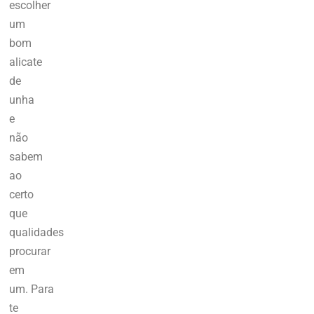
escolher
um
bom
alicate
de
unha
e
não
sabem
ao
certo
que
qualidades
procurar
em
um. Para
te