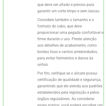
que deve ser afiado e preciso para
garantir um corte limpo e sem lascas.
Considere também o tamanho e o
formato do cabo, que deve
proporcionar uma pegada confortável e
firme durante o uso. Preste atenção
aos detalhes de acabamento, como
bordas lisas e cantos arredondados,
para evitar ferimentos e danos às
unhas.
Por fim, verifique se o alicate possui
certificação de qualidade e segurança,
garantindo que ele atenda aos padrões
estabelecidos pela legislação e pelos
órgãos reguladores. Ao considerar
esses pontos, você poderá escolher um