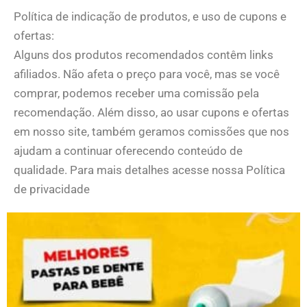
Política de indicação de produtos, e uso de cupons e
ofertas:
Alguns dos produtos recomendados contêm links
afiliados. Não afeta o preço para você, mas se você
comprar, podemos receber uma comissão pela
recomendação. Além disso, ao usar cupons e ofertas
em nosso site, também geramos comissões que nos
ajudam a continuar oferecendo conteúdo de
qualidade. Para mais detalhes acesse nossa Política
de privacidade