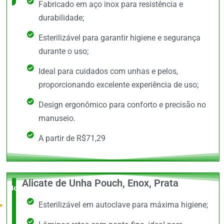
Fabricado em aço inox para resistência e
durabilidade;
Esterilizável para garantir higiene e segurança
durante o uso;
Ideal para cuidados com unhas e pelos,
proporcionando excelente experiência de uso;
Design ergonômico para conforto e precisão no
manuseio.
A partir de R$71,29
Alicate de Unha Pouch, Enox, Prata
Novidade
Esterilizável em autoclave para máxima higiene;
no