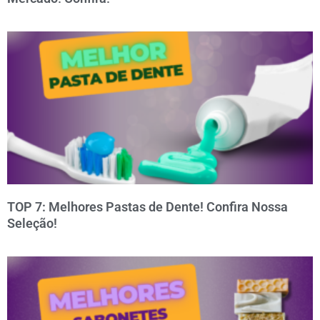
TOP 7: Melhores Pastas de Dente! Confira Nossa
Seleção!