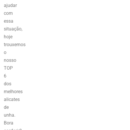
ajudar
com
essa
situação,
hoje
trouxemos
o
nosso
TOP
6
dos
melhores
alicates
de
unha.
Bora