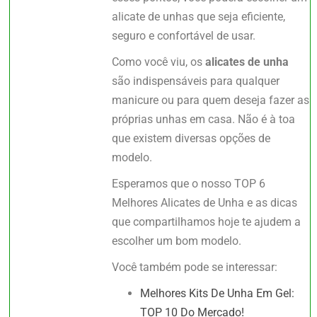
alicate de unhas que seja eficiente,
seguro e confortável de usar.
Como você viu, os
alicates de unha
são indispensáveis para qualquer
manicure ou para quem deseja fazer as
próprias unhas em casa. Não é à toa
que existem diversas opções de
modelo.
Esperamos que o nosso TOP 6
Melhores Alicates de Unha e as dicas
que compartilhamos hoje te ajudem a
escolher um bom modelo.
Você também pode se interessar:
Melhores Kits De Unha Em Gel:
TOP 10 Do Mercado!