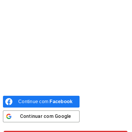
Continue com
Facebook
Continuar com
Google