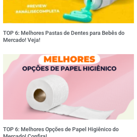
TOP 6: Melhores Pastas de Dentes para Bebês do
Mercado! Veja!
TOP 6: Melhores Opções de Papel Higiênico do
Mercado! Confira!