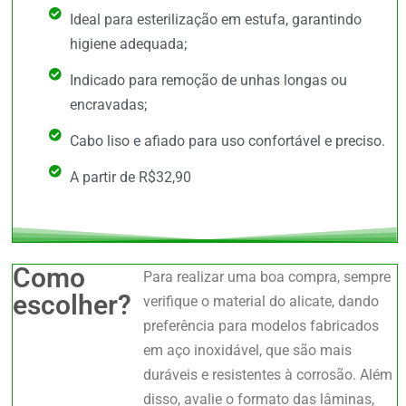
Ideal para esterilização em estufa, garantindo
higiene adequada;
Indicado para remoção de unhas longas ou
encravadas;
Cabo liso e afiado para uso confortável e preciso.
A partir de R$32,90
Como
Para realizar uma boa compra, sempre
escolher?
verifique o material do alicate, dando
preferência para modelos fabricados
em aço inoxidável, que são mais
duráveis e resistentes à corrosão. Além
disso, avalie o formato das lâminas,