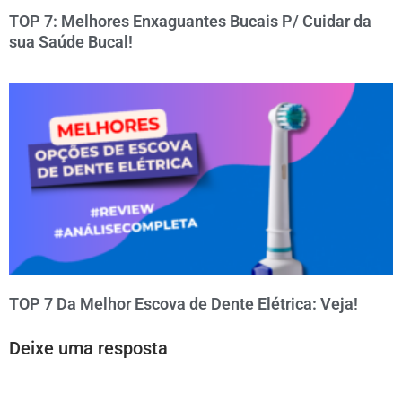
TOP 7: Melhores Enxaguantes Bucais P/ Cuidar da
sua Saúde Bucal!
TOP 7 Da Melhor Escova de Dente Elétrica: Veja!
Deixe uma resposta