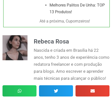
Melhores Palitos De Unha: TOP
13 Produtos!
Até a próxima, Cupomzeiros!
Rebeca Rosa
Nascida e criada em Brasília há 22
anos, tenho 3 anos de experiência como
redatora freelancer e com produção
para blogs. Amo escrever e aprender
mais técnicas para alcançar o público!