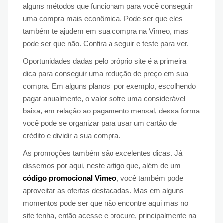
alguns métodos que funcionam para você conseguir
uma compra mais econômica. Pode ser que eles
também te ajudem em sua compra na Vimeo, mas
pode ser que não. Confira a seguir e teste para ver.
Oportunidades dadas pelo próprio site é a primeira
dica para conseguir uma redução de preço em sua
compra. Em alguns planos, por exemplo, escolhendo
pagar anualmente, o valor sofre uma considerável
baixa, em relação ao pagamento mensal, dessa forma
você pode se organizar para usar um cartão de
crédito e dividir a sua compra.
As promoções também são excelentes dicas. Já
dissemos por aqui, neste artigo que, além de um
código promocional Vimeo
, você também pode
aproveitar as ofertas destacadas. Mas em alguns
momentos pode ser que não encontre aqui mas no
site tenha, então acesse e procure, principalmente na