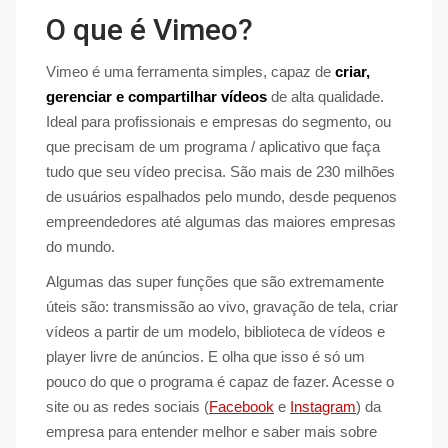
O que é Vimeo?
Vimeo é uma ferramenta simples, capaz de
criar,
gerenciar e compartilhar vídeos
de alta qualidade.
Ideal para profissionais e empresas do segmento, ou
que precisam de um programa / aplicativo que faça
tudo que seu vídeo precisa. São mais de 230 milhões
de usuários espalhados pelo mundo, desde pequenos
empreendedores até algumas das maiores empresas
do mundo.
Algumas das super funções que são extremamente
úteis são: transmissão ao vivo, gravação de tela, criar
vídeos a partir de um modelo, biblioteca de vídeos e
player livre de anúncios. E olha que isso é só um
pouco do que o programa é capaz de fazer. Acesse o
site ou as redes sociais (
Facebook
e
Instagram
) da
empresa para entender melhor e saber mais sobre