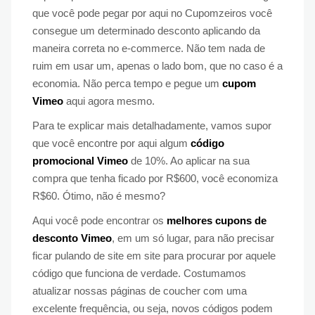
que você pode pegar por aqui no Cupomzeiros você
consegue um determinado desconto aplicando da
maneira correta no e-commerce. Não tem nada de
ruim em usar um, apenas o lado bom, que no caso é a
economia. Não perca tempo e pegue um
cupom
Vimeo
aqui agora mesmo.
Para te explicar mais detalhadamente, vamos supor
que você encontre por aqui algum
código
promocional Vimeo
de 10%. Ao aplicar na sua
compra que tenha ficado por R$600, você economiza
R$60. Ótimo, não é mesmo?
Aqui você pode encontrar os
melhores cupons de
desconto Vimeo
, em um só lugar, para não precisar
ficar pulando de site em site para procurar por aquele
código que funciona de verdade. Costumamos
atualizar nossas páginas de coucher com uma
excelente frequência, ou seja, novos códigos podem