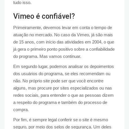
tudo isso.
Vimeo é confiável?
Primeiramente, devemos levar em conta o tempo de
atuação no mercado. No caso da Vimeo, já são mais
de 15 anos, com início das atividades em 2004, o que
já gera o primeiro ponto positivo sobre a confiabilidade
do programa. Mas vamos continuar.
Em segundo lugar, podemos analisar os depoimentos
dos usuários do programa, se eles recomendam ou
não. No próprio site pode ser que você encontre
alguns, mas procure por sites especializados ou nas
redes sociais, para entender o que as pessoas dizem
a respeito do programa e também do processo de
compra.
Por fim, é sempre legal conferir se o site é mesmo
seguro, por meio dos selos de segurança. Um deles