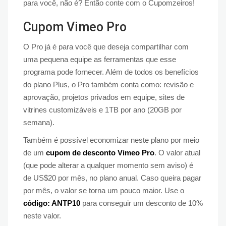
para você, não é? Então conte com o Cupomzeiros!
Cupom Vimeo Pro
O Pro já é para você que deseja compartilhar com
uma pequena equipe as ferramentas que esse
programa pode fornecer. Além de todos os benefícios
do plano Plus, o Pro também conta como: revisão e
aprovação, projetos privados em equipe, sites de
vitrines customizáveis e 1TB por ano (20GB por
semana).
Também é possível economizar neste plano por meio
de um
cupom de desconto Vimeo Pro
. O valor atual
(que pode alterar a qualquer momento sem aviso) é
de US$20 por mês, no plano anual. Caso queira pagar
por mês, o valor se torna um pouco maior. Use o
código: ANTP10
para conseguir um desconto de 10%
neste valor.