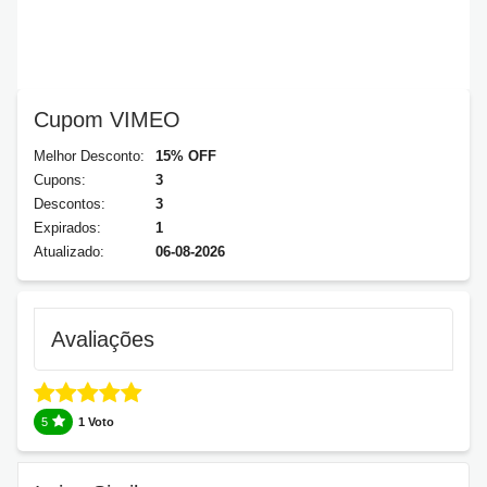
Cupom VIMEO
Melhor Desconto:
15% OFF
Cupons:
3
Descontos:
3
Expirados:
1
Atualizado:
06-08-2026
Avaliações
5
1 Voto