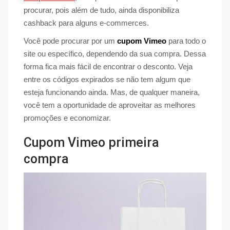
procurar, pois além de tudo, ainda disponibiliza
cashback para alguns e-commerces.
Você pode procurar por um
cupom Vimeo
para todo o
site ou específico, dependendo da sua compra. Dessa
forma fica mais fácil de encontrar o desconto. Veja
entre os códigos expirados se não tem algum que
esteja funcionando ainda. Mas, de qualquer maneira,
você tem a oportunidade de aproveitar as melhores
promoções e economizar.
Cupom Vimeo primeira
compra