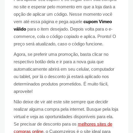
no site e esperar pelo momento em que a loja dará a
opção de aplicar um código. Nesse momento você
vem até essa página e pega aquele
cupom Vimeo
válido
para o item desejado. Depois volta para o e-
commerce, cola o código copiado e aplica. Pronto! O
preço será atualizado, caso o código funcione.
Agora, se preferir uma promoção, basta clicar no
respectivo botão dela e ir para a nova guia que
automaticamente abrirá em seu celular, computador
ou tablet, por lá o desconto já estará aplicado nos
determinados produtos prometidos. É muito fácil,
aproveite!
Não deixe de vir até este site sempre que decidir
realizar alguma compra pela internet. Busque pela loja
virtual e veja as oportunidades disponíveis para ela.
Se precisar de desconto para os
melhores sites de
compras online
, o Cupomzeiros é o site ideal para