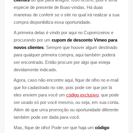
espécie de presente de Boas-vindas. Há duas
maneiras de conferir se o site no qual irá realizar a sua
compra disponibiliza essa oportunidade.
A primeira delas é vindo por aqui no Cupomzeiros e
procurando por um
cupom de desconto Vimeo para
novos clientes
. Sempre que houver algum destinado
para qualquer primeira compra, aqui também poderá
ser encontrado. Então procure por algo que esteja
devidamente indicado.
Agora, caso não encontre aqui, fique de olho no e-mail
que foi cadastrado no site, pois pode ser que por lá
eles enviem para você um
código exclusivo
, que pode
ser usado só por você mesmo, ou seja, em sua conta.
Além de que uma promoção ou oportunidade diferente
também pode ser dada para você.
Mas, fique de olho! Pode ser que haja um
código