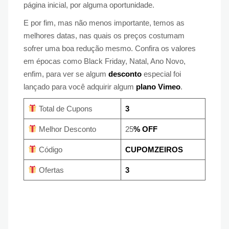
página inicial, por alguma oportunidade.
E por fim, mas não menos importante, temos as
melhores datas, nas quais os preços costumam
sofrer uma boa redução mesmo. Confira os valores
em épocas como Black Friday, Natal, Ano Novo,
enfim, para ver se algum
desconto
especial foi
lançado para você adquirir algum
plano Vimeo
.
Total de Cupons
3
Melhor Desconto
25
% OFF
Código
CUPOMZEIROS
Ofertas
3