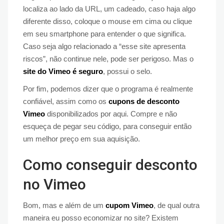
localiza ao lado da URL, um cadeado, caso haja algo
diferente disso, coloque o mouse em cima ou clique
em seu smartphone para entender o que significa.
Caso seja algo relacionado a “esse site apresenta
riscos”, não continue nele, pode ser perigoso. Mas o
site do Vimeo é seguro
, possui o selo.
Por fim, podemos dizer que o programa é realmente
confiável, assim como os
cupons de desconto
Vimeo
disponibilizados por aqui. Compre e não
esqueça de pegar seu código, para conseguir então
um melhor preço em sua aquisição.
Como conseguir desconto
no Vimeo
Bom, mas e além de um
cupom Vimeo
, de qual outra
maneira eu posso economizar no site? Existem