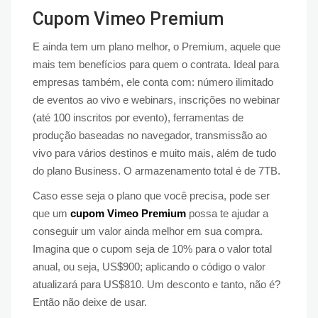
Cupom Vimeo Premium
E ainda tem um plano melhor, o Premium, aquele que
mais tem benefícios para quem o contrata. Ideal para
empresas também, ele conta com: número ilimitado
de eventos ao vivo e webinars, inscrições no webinar
(até 100 inscritos por evento), ferramentas de
produção baseadas no navegador, transmissão ao
vivo para vários destinos e muito mais, além de tudo
do plano Business. O armazenamento total é de 7TB.
Caso esse seja o plano que você precisa, pode ser
que um
cupom Vimeo Premium
possa te ajudar a
conseguir um valor ainda melhor em sua compra.
Imagina que o cupom seja de 10% para o valor total
anual, ou seja, US$900; aplicando o código o valor
atualizará para US$810. Um desconto e tanto, não é?
Então não deixe de usar.