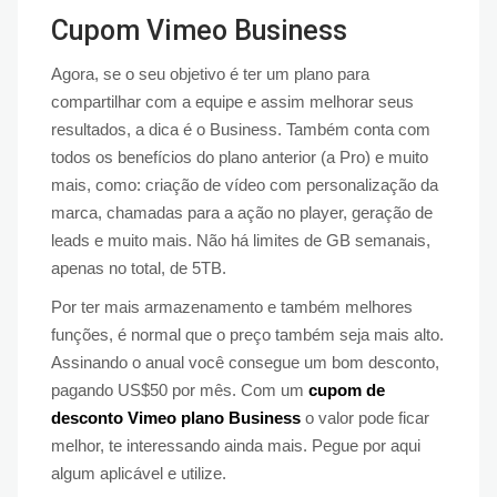
Cupom Vimeo Business
Agora, se o seu objetivo é ter um plano para
compartilhar com a equipe e assim melhorar seus
resultados, a dica é o Business. Também conta com
todos os benefícios do plano anterior (a Pro) e muito
mais, como: criação de vídeo com personalização da
marca, chamadas para a ação no player, geração de
leads e muito mais. Não há limites de GB semanais,
apenas no total, de 5TB.
Por ter mais armazenamento e também melhores
funções, é normal que o preço também seja mais alto.
Assinando o anual você consegue um bom desconto,
pagando US$50 por mês. Com um
cupom de
desconto Vimeo plano Business
o valor pode ficar
melhor, te interessando ainda mais. Pegue por aqui
algum aplicável e utilize.