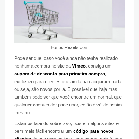
Fonte: Pexels.com
Pode ser que, caso você ainda não tenha realizado
nenhuma compra no site da
Vimeo
, consiga um
cupom de desconto para primeira compra
,
exclusivo para clientes que ainda não adquiram nada,
ou seja, são novos por lá. É possível que haja mas
também pode ser que você encontre um normal, que
qualquer consumidor pode usar, então é válido assim
mesmo.
Estamos falando sobre isso, pois em alguns sites é
bem mais fácil encontrar um
código para novos
clientes
do que para antigos. Isso ocorre, pois é uma