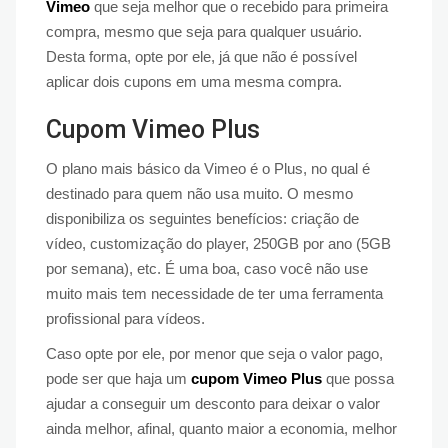
Vimeo
que seja melhor que o recebido para primeira
compra, mesmo que seja para qualquer usuário.
Desta forma, opte por ele, já que não é possível
aplicar dois cupons em uma mesma compra.
Cupom Vimeo Plus
O plano mais básico da Vimeo é o Plus, no qual é
destinado para quem não usa muito. O mesmo
disponibiliza os seguintes benefícios: criação de
vídeo, customização do player, 250GB por ano (5GB
por semana), etc. É uma boa, caso você não use
muito mais tem necessidade de ter uma ferramenta
profissional para vídeos.
Caso opte por ele, por menor que seja o valor pago,
pode ser que haja um
cupom Vimeo Plus
que possa
ajudar a conseguir um desconto para deixar o valor
ainda melhor, afinal, quanto maior a economia, melhor