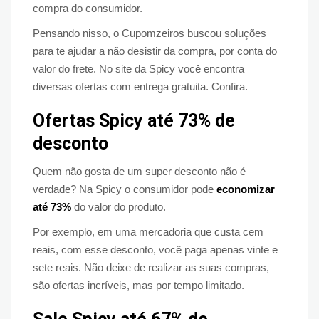
compra do consumidor.
Pensando nisso, o Cupomzeiros buscou soluções
para te ajudar a não desistir da compra, por conta do
valor do frete. No site da Spicy você encontra
diversas ofertas com entrega gratuita. Confira.
Ofertas Spicy até 73% de
desconto
Quem não gosta de um super desconto não é
verdade? Na Spicy o consumidor pode
economizar
até 73%
do valor do produto.
Por exemplo, em uma mercadoria que custa cem
reais, com esse desconto, você paga apenas vinte e
sete reais. Não deixe de realizar as suas compras,
são ofertas incríveis, mas por tempo limitado.