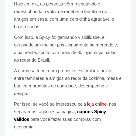
Hoje em dia, as pessoas vêm resgatando e
redescobrindo o valor de receber a família e os
amigos em casa, com uma comidinha agradável e
boas risadas.
Com isso, a Spicy foi ganhando visibilidade, e
ocupando um melhor posicionamento no mercado e,
atualmente, conta com mais de 30 lojas espalhadas
ao redor do Brasil.
A empresa tem como propósito estimular a união
entre familiares e amigos ao redor da cozinha, mesa e
bar, com produtos de qualidade, desempenho e
design.
Por isso, se você se interessou pela
loja online
, nós
separamos, aqui nessa página,
cupons Spicy
válidos
para você fazer suas compras com
economia.