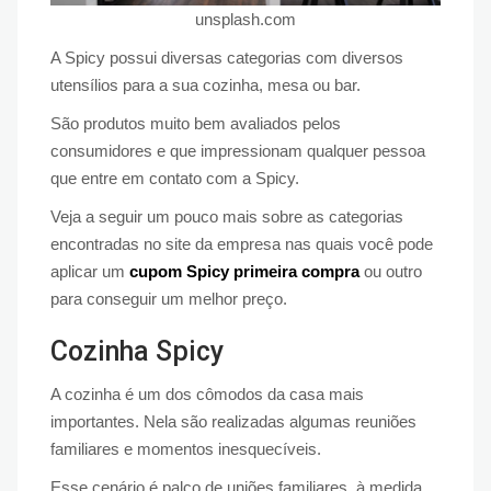
unsplash.com
A Spicy possui diversas categorias com diversos
utensílios para a sua cozinha, mesa ou bar.
São produtos muito bem avaliados pelos
consumidores e que impressionam qualquer pessoa
que entre em contato com a Spicy.
Veja a seguir um pouco mais sobre as categorias
encontradas no site da empresa nas quais você pode
aplicar um
cupom Spicy primeira compra
ou outro
para conseguir um melhor preço.
Cozinha Spicy
A cozinha é um dos cômodos da casa mais
importantes. Nela são realizadas algumas reuniões
familiares e momentos inesquecíveis.
Esse cenário é palco de uniões familiares, à medida