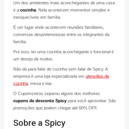
Um dos ambientes mais aconchegantes de uma casa
é a
cozinha
. Nela acontecem momentos simples e
inesquecíveis em família.
É um lugar onde acontecem reuniões familiares,
conversas despretensiosas entre os integrantes da
família.
Por isso, ter uma cozinha aconchegante e funcional é
um desejo de muitos.
Não dá para falar de cozinha sem falar de Spicy. A
empresa é uma loja especializada em
utensílios de
cozinha
, mesa e bar.
O Cupomzeiros separou alguns dos melhores
cupons de desconto Spicy
para você aproveitar. São
promoções que podem chegar até 60% OFF.
Sobre a Spicy