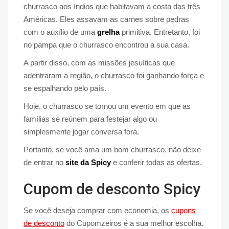
churrasco aos índios que habitavam a costa das três
Américas. Eles assavam as carnes sobre pedras
com o auxílio de uma
grelha
primitiva. Entretanto, foi
no pampa que o churrasco encontrou a sua casa.
A partir disso, com as missões jesuíticas que
adentraram a região, o churrasco foi ganhando força e
se espalhando pelo país.
Hoje, o churrasco se tornou um evento em que as
famílias se reúnem para festejar algo ou
simplesmente jogar conversa fora.
Portanto, se você ama um bom churrasco, não deixe
de entrar no
site da Spicy
e conferir todas as ofertas.
Cupom de desconto Spicy
Se você deseja comprar com economia, os
cupons
de desconto
do Cupomzeiros é a sua melhor escolha.