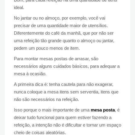
ideal.
No jantar ou no almoço, por exemplo, você vai
precisar de uma quantidade maior de utensílios.
Diferentemente do café da manhã, que por não ser
uma refeição tão grande quanto o almoço ou jantar,
pedem um pouco menos de item.
Para montar mesas postas de arrasar, são
necessários alguns cuidados básicos, para adequar a
mesa à ocasião.
A primeira dica é: tenha cautela para não exagerar,
nunca coloque a mesa itens sem serventia, itens que
não são necessários na refeição.
Isso porque o mais importante de uma
mesa posta
, é
deixar tudo funcional para quem estiver fazendo a
refeição, a intenção não é dificultar e tornar um espaço
cheio de coisas aleatórias.