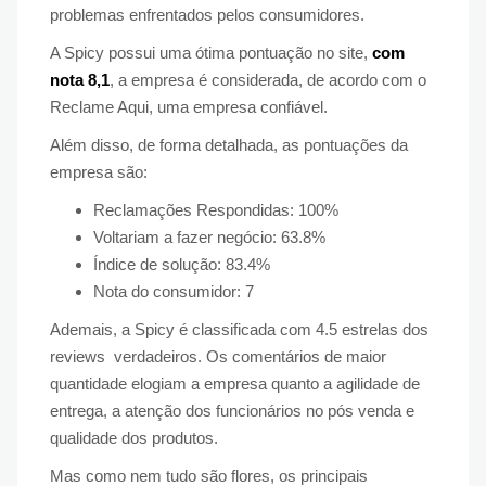
problemas enfrentados pelos consumidores.
A Spicy possui uma ótima pontuação no site,
com
nota 8,1
, a empresa é considerada, de acordo com o
Reclame Aqui, uma empresa confiável.
Além disso, de forma detalhada, as pontuações da
empresa são:
Reclamações Respondidas: 100%
Voltariam a fazer negócio: 63.8%
Índice de solução: 83.4%
Nota do consumidor: 7
Ademais, a Spicy é classificada com 4.5 estrelas dos
reviews verdadeiros. Os comentários de maior
quantidade elogiam a empresa quanto a agilidade de
entrega, a atenção dos funcionários no pós venda e
qualidade dos produtos.
Mas como nem tudo são flores, os principais