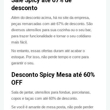
Sale Spicy até 67% de
desconto
Além do desconto acima, há no site da empresa,
peças remarcadas com até 67% de desconto. São
diversos utensílios para sua cozinha ou o seu bar,
para trazer funcionalidade e tornar o seu cotidiano
mais fácil.
No entanto, essas ofertas duram até acabar o
estoque. Por isso, não perde tempo e corre para
garantir o seu.
Desconto Spicy Mesa até 60%
OFF
Sala de jantar, utensílios para fondue, porcelanas,
copos e taças com até 60% de desconto.
Se você é amante de mesa posta, não pode perder