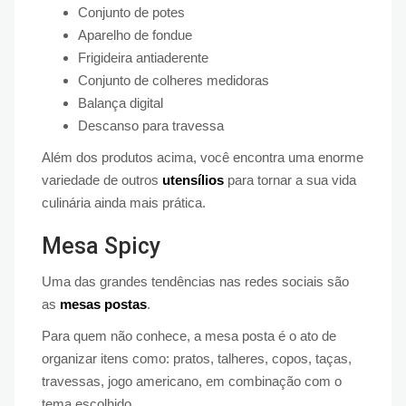
Conjunto de potes
Aparelho de fondue
Frigideira antiaderente
Conjunto de colheres medidoras
Balança digital
Descanso para travessa
Além dos produtos acima, você encontra uma enorme
variedade de outros
utensílios
para tornar a sua vida
culinária ainda mais prática.
Mesa Spicy
Uma das grandes tendências nas redes sociais são
as
mesas postas
.
Para quem não conhece, a mesa posta é o ato de
organizar itens como: pratos, talheres, copos, taças,
travessas, jogo americano, em combinação com o
tema escolhido.