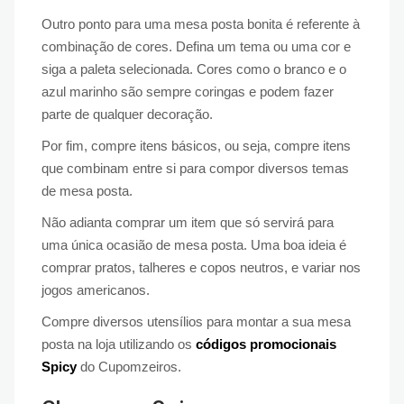
Outro ponto para uma mesa posta bonita é referente à
combinação de cores. Defina um tema ou uma cor e
siga a paleta selecionada. Cores como o branco e o
azul marinho são sempre coringas e podem fazer
parte de qualquer decoração.
Por fim, compre itens básicos, ou seja, compre itens
que combinam entre si para compor diversos temas
de mesa posta.
Não adianta comprar um item que só servirá para
uma única ocasião de mesa posta. Uma boa ideia é
comprar pratos, talheres e copos neutros, e variar nos
jogos americanos.
Compre diversos utensílios para montar a sua mesa
posta na loja utilizando os
códigos promocionais
Spicy
do Cupomzeiros.