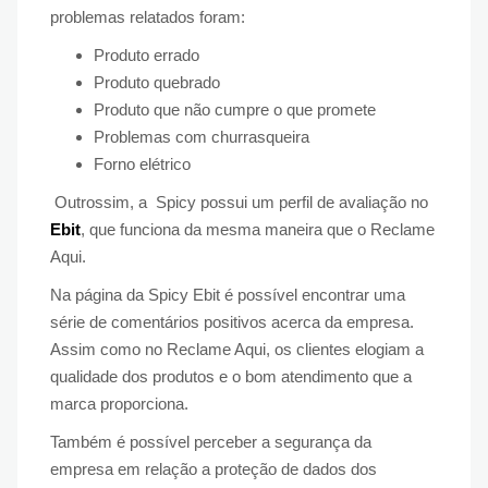
problemas relatados foram:
Produto errado
Produto quebrado
Produto que não cumpre o que promete
Problemas com churrasqueira
Forno elétrico
Outrossim, a Spicy possui um perfil de avaliação no
Ebit
, que funciona da mesma maneira que o Reclame
Aqui.
Na página da Spicy Ebit é possível encontrar uma
série de comentários positivos acerca da empresa.
Assim como no Reclame Aqui, os clientes elogiam a
qualidade dos produtos e o bom atendimento que a
marca proporciona.
Também é possível perceber a segurança da
empresa em relação a proteção de dados dos