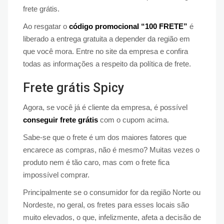
frete grátis.
Ao resgatar o
código promocional “100 FRETE”
é
liberado a entrega gratuita a depender da região em
que você mora. Entre no site da empresa e confira
todas as informações a respeito da política de frete.
Frete grátis Spicy
Agora, se você já é cliente da empresa, é possível
conseguir frete grátis
com o cupom acima.
Sabe-se que o frete é um dos maiores fatores que
encarece as compras, não é mesmo? Muitas vezes o
produto nem é tão caro, mas com o frete fica
impossível comprar.
Principalmente se o consumidor for da região Norte ou
Nordeste, no geral, os fretes para esses locais são
muito elevados, o que, infelizmente, afeta a decisão de