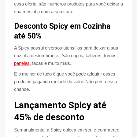
essa oferta, são inúmeros produtos para você deixar a
sua mesinha com a sua cara.
Desconto Spicy em Cozinha
até 50%
A Spicy possui diversos utensílios para deixar a sua
cozinha deslumbrante. São copos, talheres, fornos,
panelas
, facas e muito mais.
E o melhor de tudo é que você pode adquirir esses
produtos pagando metade do valor. Não perca essa
chance.
Lançamento Spicy até
45% de desconto
Semanalmente, a Spicy coloca em seu e-commerce