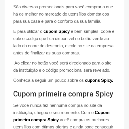
São diversos promocionais para você comprar o que
há de melhor no mercado de utensílios domésticos
para sua casa e para o conforto da sua família.
E para utilizar o
cupom Spicy
é bem simples, copie e
cole o código que fica disponível no botão verde ao
lado do nome do desconto, e cole no site da empresa
antes de finalizar as suas compras.
Ao clicar no botão você será direcionado para o site
da instituição e o código promocional será revelado.
Conheça a seguir um pouco sobre os
cupons Spicy.
Cupom primeira compra Spicy
Se você nunca fez nenhuma compra no site da
instituição, chegou o seu momento. Com o
Cupom
primeira compra Spicy
você compra os melhores
utensílios com ótimas ofertas e ainda pode conseguir