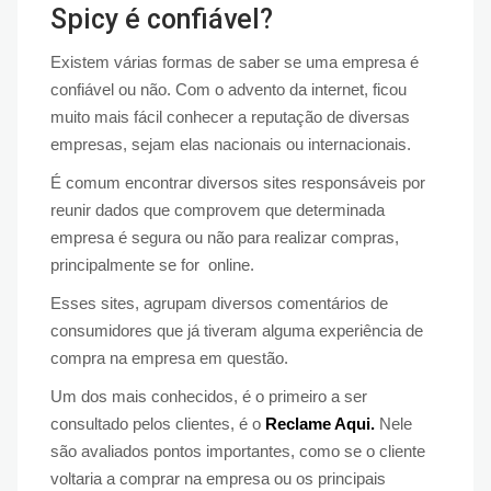
Spicy é confiável?
Existem várias formas de saber se uma empresa é
confiável ou não. Com o advento da internet, ficou
muito mais fácil conhecer a reputação de diversas
empresas, sejam elas nacionais ou internacionais.
É comum encontrar diversos sites responsáveis por
reunir dados que comprovem que determinada
empresa é segura ou não para realizar compras,
principalmente se for online.
Esses sites, agrupam diversos comentários de
consumidores que já tiveram alguma experiência de
compra na empresa em questão.
Um dos mais conhecidos, é o primeiro a ser
consultado pelos clientes, é o
Reclame Aqui.
Nele
são avaliados pontos importantes, como se o cliente
voltaria a comprar na empresa ou os principais