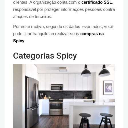
clientes. A organização conta com o
certificado SSL
,
responsável por proteger informações pessoais contra
ataques de terceiros.
Por esse motivo, segundo os dados levantados, você
pode ficar tranquilo ao realizar suas
compras na
Spicy
.
Categorias Spicy