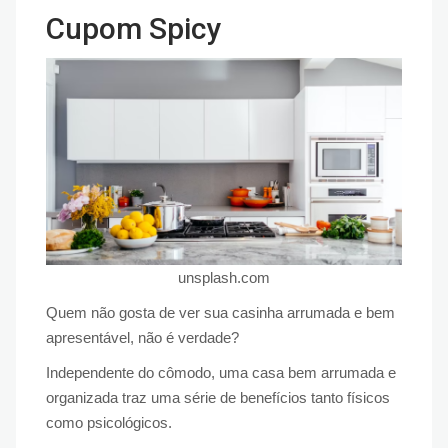
Cupom Spicy
unsplash.com
Quem não gosta de ver sua casinha arrumada e bem
apresentável, não é verdade?
Independente do cômodo, uma casa bem arrumada e
organizada traz uma série de benefícios tanto físicos
como psicológicos.