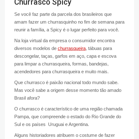
Churrasco Spicy
Se você faz parte da parcela dos brasileiros que
amam fazer um churrasquinho no fim de semana para
reunir a família, a Spicy é o lugar perfeito para você.
Na loja virtual da empresa o consumidor encontra
diversos modelos de
churrasqueira
, tábuas para
descongelar, taças, garfos em aço, capa e escova
para limpar a churrasqueira, formas, bandejas,
acendedores para churrasqueira e muito mais.
Que churrasco é paixão nacional todo mundo sabe.
Mas você sabe a origem desse momento tão amado
Brasil afora?
O churrasco é característico de uma região chamada
Pampa, que compreende o estado do Rio Grande do
Sul e os países Uruguai e Argentina.
Alguns historiadores atribuem o costume de fazer