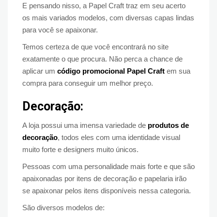
E pensando nisso, a Papel Craft traz em seu acerto
os mais variados modelos, com diversas capas lindas
para você se apaixonar.
Temos certeza de que você encontrará no site
exatamente o que procura. Não perca a chance de
aplicar um
código promocional Papel Craft
em sua
compra para conseguir um melhor preço.
Decoração:
A loja possui uma imensa variedade de
produtos de
decoração
, todos eles com uma identidade visual
muito forte e designers muito únicos.
Pessoas com uma personalidade mais forte e que são
apaixonadas por itens de decoração e papelaria irão
se apaixonar pelos itens disponíveis nessa categoria.
São diversos modelos de: