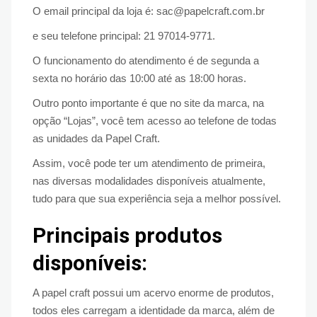
O email principal da loja é: sac@papelcraft.com.br
e seu telefone principal: 21 97014-9771.
O funcionamento do atendimento é de segunda a
sexta no horário das 10:00 até as 18:00 horas.
Outro ponto importante é que no site da marca, na
opção “Lojas”, você tem acesso ao telefone de todas
as unidades da Papel Craft.
Assim, você pode ter um atendimento de primeira,
nas diversas modalidades disponíveis atualmente,
tudo para que sua experiência seja a melhor possível.
Principais produtos
disponíveis:
A papel craft possui um acervo enorme de produtos,
todos eles carregam a identidade da marca, além de