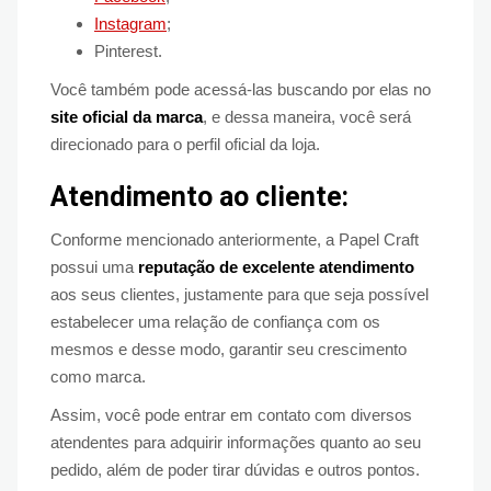
Instagram
;
Pinterest.
Você também pode acessá-las buscando por elas no
site oficial da marca
, e dessa maneira, você será
direcionado para o perfil oficial da loja.
Atendimento ao cliente:
Conforme mencionado anteriormente, a Papel Craft
possui uma
reputação de excelente atendimento
aos seus clientes, justamente para que seja possível
estabelecer uma relação de confiança com os
mesmos e desse modo, garantir seu crescimento
como marca.
Assim, você pode entrar em contato com diversos
atendentes para adquirir informações quanto ao seu
pedido, além de poder tirar dúvidas e outros pontos.