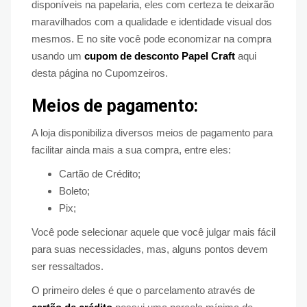
disponíveis na papelaria, eles com certeza te deixarão
maravilhados com a qualidade e identidade visual dos
mesmos. E no site você pode economizar na compra
usando um
cupom de desconto Papel Craft
aqui
desta página no Cupomzeiros.
Meios de pagamento:
A loja disponibiliza diversos meios de pagamento para
facilitar ainda mais a sua compra, entre eles:
Cartão de Crédito;
Boleto;
Pix;
Você pode selecionar aquele que você julgar mais fácil
para suas necessidades, mas, alguns pontos devem
ser ressaltados.
O primeiro deles é que o parcelamento através de