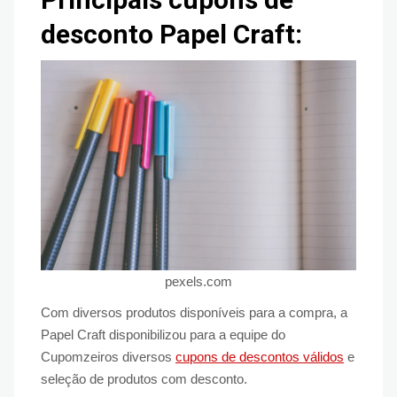
desconto Papel Craft:
pexels.com
Com diversos produtos disponíveis para a compra, a
Papel Craft disponibilizou para a equipe do
Cupomzeiros diversos
cupons de descontos válidos
e
seleção de produtos com desconto.