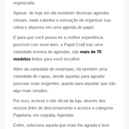
organizada.
Apesar de hoje em dia existirem diversas agendas
virtuais, nada substitui a sensação de organizar sua
rotina e afazeres em uma agenda de papel.
E para que você possa ter a melhor experiência
possível com esse item, a Papel Craft traz uma
variedade imensa de agendas, são
mais de 70
modelos
lindos para você escolher.
Além da variedade de estampas, há também uma
variedade de capas, desde aquelas para agradar
pessoas mais exigentes, quanto para aquelas que são
algo mais simples.
Por isso, acesse o site oficial da loja, através dos
nossos links de direcionamento e acesse a categoria
Papelaria, em seguida, Agendas.
Enfim, selecione aquela que mais lhe agrada e leve