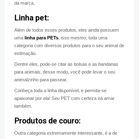
da marca.
Linha pet:
Além de todos esses produtos, eles ainda possuem
uma
linha para PETs
, isso mesmo, toda uma
categoria com diversos produtos para o seu animal de
estimação.
Dentre eles, pode-se citar as bolsas e as bandanas
para animais, desse modo, você pode levar o seu
animalzinho para passear.
Conheça toda a linha disponível, e permita-se
apaixonar por ela! Seu PET com certeza irá amar
também.
Produtos de couro:
Outra categoria extremamente interessante, é a de