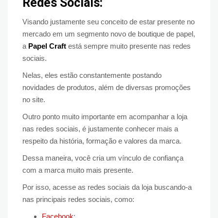
Redes Sociais:
Visando justamente seu conceito de estar presente no
mercado em um segmento novo de boutique de papel,
a
Papel Craft
está sempre muito presente nas redes
sociais.
Nelas, eles estão constantemente postando
novidades de produtos, além de diversas promoções
no site.
Outro ponto muito importante em acompanhar a loja
nas redes sociais, é justamente conhecer mais a
respeito da história, formação e valores da marca.
Dessa maneira, você cria um vínculo de confiança
com a marca muito mais presente.
Por isso, acesse as redes sociais da loja buscando-a
nas principais redes sociais, como:
Facebook
;