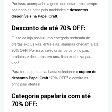
Por isso, acompanhe a gente que estaremos sempre
postando as principais novidades e
descontos
disponíveis na Papel Craft.
Desconto de até 70% OFF:
O site da loja possui uma categoria recheada de
ofertas exclusivas, entre elas, algumas chegam a até
70% OFF! Por isso, selecionamos os principais
produtos e deixamos em uma lista exclusiva para
você.
Para ter acesso a ela, basta selecionar o
cupom de
desconto Papel Craft
“70% OFF
”
e confira as
principais ofertas!
Categoria papelaria com até
70% OFF: