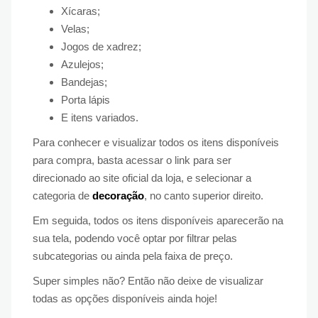
Xícaras;
Velas;
Jogos de xadrez;
Azulejos;
Bandejas;
Porta lápis
E itens variados.
Para conhecer e visualizar todos os itens disponíveis
para compra, basta acessar o link para ser
direcionado ao site oficial da loja, e selecionar a
categoria de
decoração
, no canto superior direito.
Em seguida, todos os itens disponíveis aparecerão na
sua tela, podendo você optar por filtrar pelas
subcategorias ou ainda pela faixa de preço.
Super simples não? Então não deixe de visualizar
todas as opções disponíveis ainda hoje!