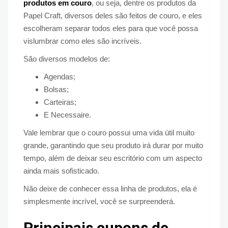
produtos em couro
, ou seja, dentre os produtos da
Papel Craft, diversos deles são feitos de couro, e eles
escolheram separar todos eles para que você possa
vislumbrar como eles são incríveis.
São diversos modelos de:
Agendas;
Bolsas;
Carteiras;
E Necessaire.
Vale lembrar que o couro possui uma vida útil muito
grande, garantindo que seu produto irá durar por muito
tempo, além de deixar seu escritório com um aspecto
ainda mais sofisticado.
Não deixe de conhecer essa linha de produtos, ela é
simplesmente incrível, você se surpreenderá.
Principais cupons de