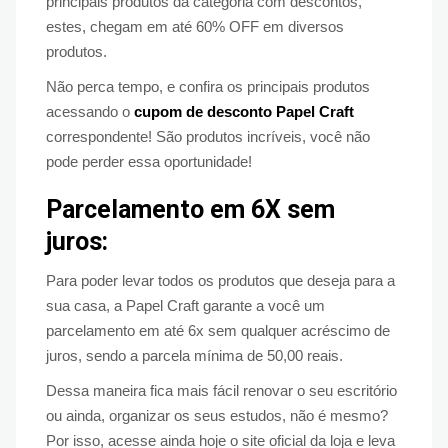
principais produtos da categoria com descontos,
estes, chegam em até 60% OFF em diversos
produtos.
Não perca tempo, e confira os principais produtos
acessando o
cupom de desconto Papel Craft
correspondente! São produtos incríveis, você não
pode perder essa oportunidade!
Parcelamento em 6X sem
juros:
Para poder levar todos os produtos que deseja para a
sua casa, a Papel Craft garante a você um
parcelamento em até 6x sem qualquer acréscimo de
juros, sendo a parcela mínima de 50,00 reais.
Dessa maneira fica mais fácil renovar o seu escritório
ou ainda, organizar os seus estudos, não é mesmo?
Por isso, acesse ainda hoje o site oficial da loja e leva