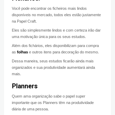
Você pode encontrar os ficheiros mais lindos
disponíveis no mercado, todos eles estão justamente
na Papel Craft.
Eles são simplesmente lindos e com certeza irão dar
uma motivação única para os seus estudos.
Além dos fichários, eles disponibilizam para compra
as
folhas
e outros itens para decoração do mesmo.
Dessa maneira, seus estudos ficarão ainda mais
organizados e sua produtividade aumentará ainda
mais.
Planners
Quem ama organização sabe o papel super
importante que os Planners têm na produtividade
diária de uma pessoa.