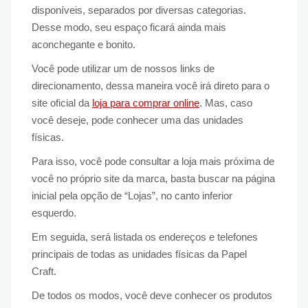
disponíveis, separados por diversas categorias.
Desse modo, seu espaço ficará ainda mais
aconchegante e bonito.
Você pode utilizar um de nossos links de
direcionamento, dessa maneira você irá direto para o
site oficial da
loja para comprar online
. Mas, caso
você deseje, pode conhecer uma das unidades
físicas.
Para isso, você pode consultar a loja mais próxima de
você no próprio site da marca, basta buscar na página
inicial pela opção de “Lojas”, no canto inferior
esquerdo.
Em seguida, será listada os endereços e telefones
principais de todas as unidades físicas da Papel
Craft.
De todos os modos, você deve conhecer os produtos