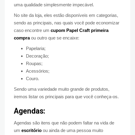
uma qualidade simplesmente impecável.
No site da loja, eles estão disponíveis em categorias,
sendo as principais, nas quais você pode economizar
caso encontre um
cupom Papel Craft primeira
compra
ou outro que se encaixe:
Papelaria;
Decoração;
Roupas;
Acessórios;
Couro.
Sendo uma variedade muito grande de produtos,
iremos listar os principais para que você conheça-os.
Agendas:
Agendas são itens que não podem faltar na vida de
um
escritório
ou ainda de uma pessoa muito