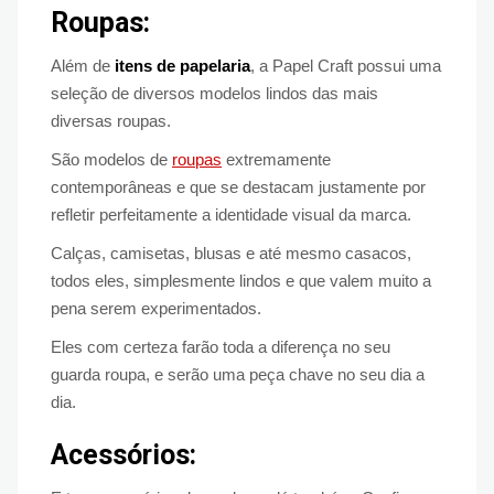
Roupas:
Além de
itens de papelaria
, a Papel Craft possui uma
seleção de diversos modelos lindos das mais
diversas roupas.
São modelos de
roupas
extremamente
contemporâneas e que se destacam justamente por
refletir perfeitamente a identidade visual da marca.
Calças, camisetas, blusas e até mesmo casacos,
todos eles, simplesmente lindos e que valem muito a
pena serem experimentados.
Eles com certeza farão toda a diferença no seu
guarda roupa, e serão uma peça chave no seu dia a
dia.
Acessórios: