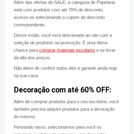
Além das ofertas do SALE, a categoria de Papelaria
está com produtos com até 70% de desconto,
acesse-os selecionando o cupom de desconto
correspondente.
Desse modo, você será direcionado ao site com a
seleção de produtos na promoção. É uma ótima
chance para
comprar materiais escolares
e se livrar
da alta dos preços.
Não deixe de conferir todos eles e garantir ainda hoje
na sua casa.
Decoração com até 60% OFF:
Além de comprar produtos para o seu escritório, você
também precisa adquirir produtos para a decoração
do mesmo.
Pensando nisso, selecionamos para você os