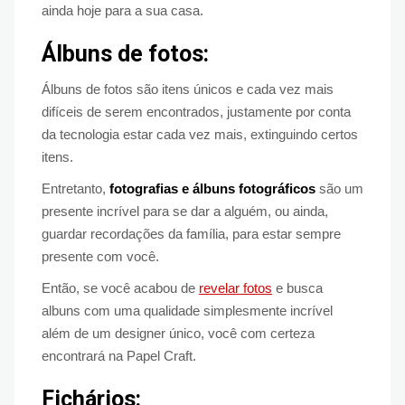
ainda hoje para a sua casa.
Álbuns de fotos:
Álbuns de fotos são itens únicos e cada vez mais
difíceis de serem encontrados, justamente por conta
da tecnologia estar cada vez mais, extinguindo certos
itens.
Entretanto,
fotografias e álbuns fotográficos
são um
presente incrível para se dar a alguém, ou ainda,
guardar recordações da família, para estar sempre
presente com você.
Então, se você acabou de
revelar fotos
e busca
albuns com uma qualidade simplesmente incrível
além de um designer único, você com certeza
encontrará na Papel Craft.
Fichários: