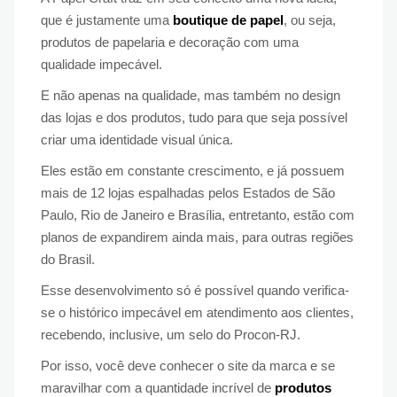
que é justamente uma
boutique de papel
, ou seja,
produtos de papelaria e decoração com uma
qualidade impecável.
E não apenas na qualidade, mas também no design
das lojas e dos produtos, tudo para que seja possível
criar uma identidade visual única.
Eles estão em constante crescimento, e já possuem
mais de 12 lojas espalhadas pelos Estados de São
Paulo, Rio de Janeiro e Brasília, entretanto, estão com
planos de expandirem ainda mais, para outras regiões
do Brasil.
Esse desenvolvimento só é possível quando verifica-
se o histórico impecável em atendimento aos clientes,
recebendo, inclusive, um selo do Procon-RJ.
Por isso, você deve conhecer o site da marca e se
maravilhar com a quantidade incrível de
produtos