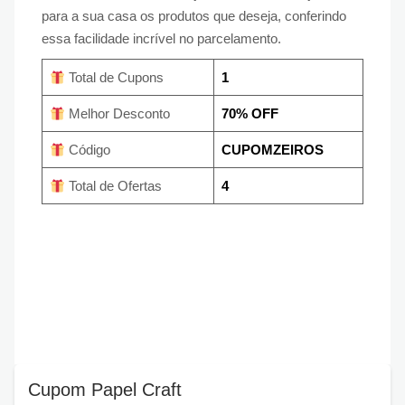
para a sua casa os produtos que deseja, conferindo
essa facilidade incrível no parcelamento.
Total de Cupons
1
Melhor Desconto
70% OFF
Código
CUPOMZEIROS
Total de Ofertas
4
Cupom Papel Craft