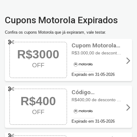
Cupons Motorola Expirados
Confira os cupons Motorola que já expiraram, vale testar.
Cupom Motorola
R$3000
com R$3000 OFF
R$3.000,00 de desconto em produtos da Razr Fold.
OFF
Expirado em 31-05-2026
Código
R$400
promocional
R$400,00 de desconto em produtos Edge 70 512GB
Motorola com
OFF
R$400 OFF
Expirado em 31-05-2026