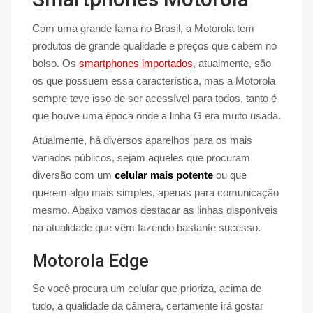
Com uma grande fama no Brasil, a Motorola tem
produtos de grande qualidade e preços que cabem no
bolso. Os
smartphones importados
, atualmente, são
os que possuem essa característica, mas a Motorola
sempre teve isso de ser acessível para todos, tanto é
que houve uma época onde a linha G era muito usada.
Atualmente, há diversos aparelhos para os mais
variados públicos, sejam aqueles que procuram
diversão com um
celular mais potente
ou que
querem algo mais simples, apenas para comunicação
mesmo. Abaixo vamos destacar as linhas disponíveis
na atualidade que vêm fazendo bastante sucesso.
Motorola Edge
Se você procura um celular que prioriza, acima de
tudo, a qualidade da câmera, certamente irá gostar