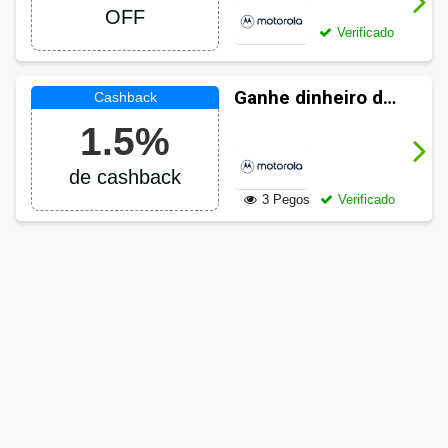
Motorola com 20%
OFF
OFF
Verificado
Ganhe dinheiro de
volta em suas
1.5%
compras Motorola
de cashback
3 Pegos
Verificado