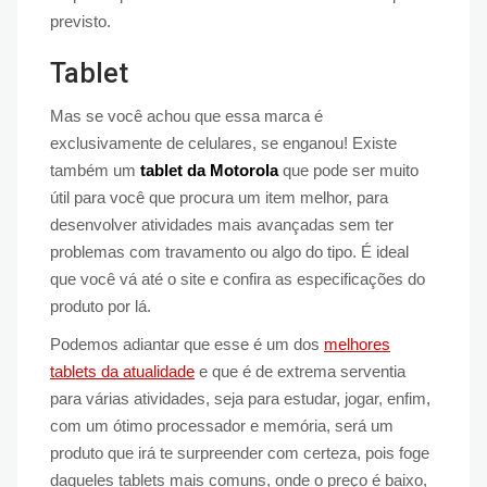
previsto.
Tablet
Mas se você achou que essa marca é
exclusivamente de celulares, se enganou! Existe
também um
tablet da Motorola
que pode ser muito
útil para você que procura um item melhor, para
desenvolver atividades mais avançadas sem ter
problemas com travamento ou algo do tipo. É ideal
que você vá até o site e confira as especificações do
produto por lá.
Podemos adiantar que esse é um dos
melhores
tablets da atualidade
e que é de extrema serventia
para várias atividades, seja para estudar, jogar, enfim,
com um ótimo processador e memória, será um
produto que irá te surpreender com certeza, pois foge
daqueles tablets mais comuns, onde o preço é baixo,