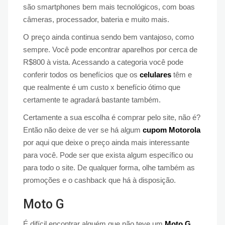
são smartphones bem mais tecnológicos, com boas
câmeras, processador, bateria e muito mais.
O preço ainda continua sendo bem vantajoso, como
sempre. Você pode encontrar aparelhos por cerca de
R$800 à vista. Acessando a categoria você pode
conferir todos os benefícios que os
celulares
têm e
que realmente é um custo x benefício ótimo que
certamente te agradará bastante também.
Certamente a sua escolha é comprar pelo site, não é?
Então não deixe de ver se há algum
cupom Motorola
por aqui que deixe o preço ainda mais interessante
para você. Pode ser que exista algum específico ou
para todo o site. De qualquer forma, olhe também as
promoções e o cashback que há à disposição.
Moto G
É difícil encontrar alguém que não teve um
Moto G