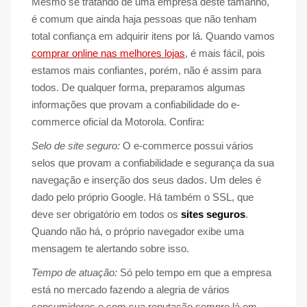
Mesmo se tratando de uma empresa deste tamanho,
é comum que ainda haja pessoas que não tenham
total confiança em adquirir itens por lá. Quando vamos
comprar online nas melhores lojas
, é mais fácil, pois
estamos mais confiantes, porém, não é assim para
todos. De qualquer forma, preparamos algumas
informações que provam a confiabilidade do e-
commerce oficial da Motorola. Confira:
Selo de site seguro:
O e-commerce possui vários
selos que provam a confiabilidade e segurança da sua
navegação e inserção dos seus dados. Um deles é
dado pelo próprio Google. Há também o SSL, que
deve ser obrigatório em todos os
sites seguros
.
Quando não há, o próprio navegador exibe uma
mensagem te alertando sobre isso.
Tempo de atuação:
Só pelo tempo em que a empresa
está no mercado fazendo a alegria de vários
consumidores e com sua reputação sempre lá em