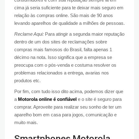
cima já seria suficiente para te deixar mais seguro em
relação às compras online. São mais de 90 anos
levando aparelhos de qualidade a milhões de pessoas.
Reclame Aqui:
Para atingir a segunda maior reputação
dentro de um dos sites de reclamações sobre
compras mais famosos do Brasil, falta apenas 1
décimo na nota. Isso significa que a empresa se
preocupa com o pós-venda e costuma resolver os
problemas relacionados a entrega, avarias nos
produtos etc.
Por fim, com tudo isso dito acima, podemos dizer que
a
Motorola online é confiável
e o site é seguro para
comprar. Aproveite para realizar seu sonho de ter um
aparelho bom em casa para jogos, comunicação e
muito mais.
Smartphones Motorola