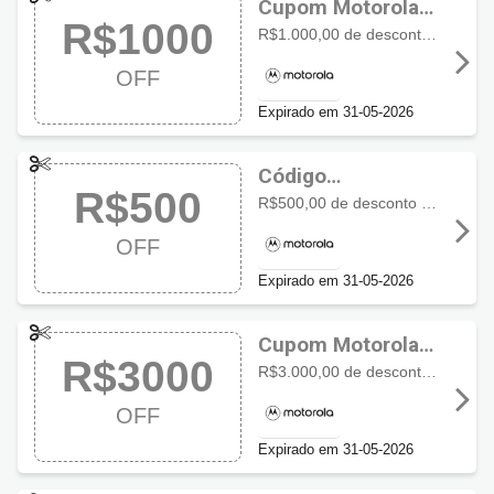
Cupom Motorola
R$1000
com R$1000 OFF
R$1.000,00 de desconto em produtos Edge 70 PRO 256GB
OFF
Expirado em 31-05-2026
Código
R$500
promocional
R$500,00 de desconto em produtos Edge 70 Pro
Motorola com
OFF
R$500 OFF
Expirado em 31-05-2026
Cupom Motorola
R$3000
com R$3.000 OFF
R$3.000,00 de desconto em produtos da linha Signature
OFF
Expirado em 31-05-2026