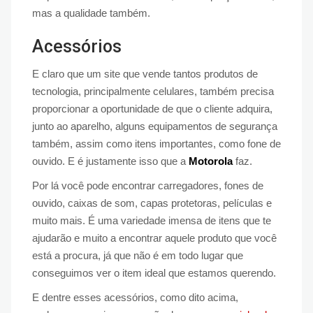
mas a qualidade também.
Acessórios
E claro que um site que vende tantos produtos de
tecnologia, principalmente celulares, também precisa
proporcionar a oportunidade de que o cliente adquira,
junto ao aparelho, alguns equipamentos de segurança
também, assim como itens importantes, como fone de
ouvido. E é justamente isso que a
Motorola
faz.
Por lá você pode encontrar carregadores, fones de
ouvido, caixas de som, capas protetoras, películas e
muito mais. É uma variedade imensa de itens que te
ajudarão e muito a encontrar aquele produto que você
está a procura, já que não é em todo lugar que
conseguimos ver o item ideal que estamos querendo.
E dentre esses acessórios, como dito acima,