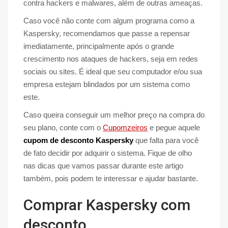
contra hackers e malwares, além de outras ameaças.
Caso você não conte com algum programa como a
Kaspersky, recomendamos que passe a repensar
imediatamente, principalmente após o grande
crescimento nos ataques de hackers, seja em redes
sociais ou sites. É ideal que seu computador e/ou sua
empresa estejam blindados por um sistema como
este.
Caso queira conseguir um melhor preço na compra do
seu plano, conte com o
Cupomzeiros
e pegue aquele
cupom de desconto Kaspersky
que falta para você
de fato decidir por adquirir o sistema. Fique de olho
nas dicas que vamos passar durante este artigo
também, pois podem te interessar e ajudar bastante.
Comprar Kaspersky com
desconto