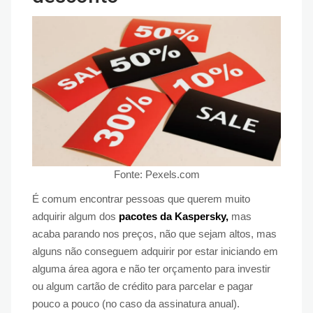
Fonte: Pexels.com
É comum encontrar pessoas que querem muito
adquirir algum dos
pacotes da Kaspersky,
mas
acaba parando nos preços, não que sejam altos, mas
alguns não conseguem adquirir por estar iniciando em
alguma área agora e não ter orçamento para investir
ou algum cartão de crédito para parcelar e pagar
pouco a pouco (no caso da assinatura anual).