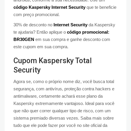
código Kaspersky Internet Security
que te beneficie
com preço promocional.
30% de desconto no
Internet Security
da Kaspersky
te ajudaria? Então aplique o
código promocional:
BR30GEN
em sua compra e ganhe desconto com
este cupom em sua compra.
Cupom Kaspersky Total
Security
Agora se, como o próprio nome diz, você busca total
segurança, com antivírus, proteção contra hackers e
antimalware, certamente achará esse plano da
Kaspersky extremamente vantajoso. Ideal para você
que não quer correr qualquer tipo de risco, com um
sistema premiado diversas vezes. Saiba mais sobre
tudo que ele pode fazer por você no site oficial da