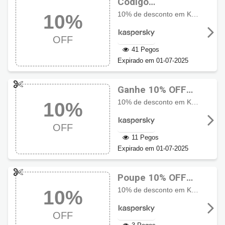
Código
promocional
10% de desconto em Kaspersky Plus, Kaspersky Premium, Kaspersky Safe Kids, Kaspersky Password Manager
10%
Kaspersky10% OFF
OFF
41 Pegos
Expirado em 01-07-2025
Ganhe 10% OFF
usando cupom
10% de desconto em Kaspersky Plus, Kaspersky Premium, Kaspersky Safe Kids, Kaspersky Password Manager
10%
Kaspersky
OFF
11 Pegos
Expirado em 01-07-2025
Poupe 10% OFF
suando cupom
10% de desconto em Kaspersky Plus, Kaspersky Premium, Kaspersky Safe Kids, Kaspersky Password Manager
10%
Kaspersky
OFF