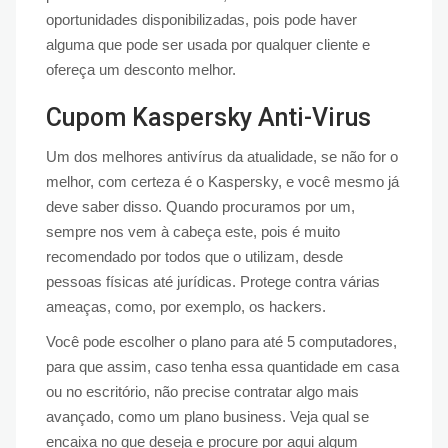
oportunidades disponibilizadas, pois pode haver
alguma que pode ser usada por qualquer cliente e
ofereça um desconto melhor.
Cupom Kaspersky Anti-Virus
Um dos melhores antivírus da atualidade, se não for o
melhor, com certeza é o Kaspersky, e você mesmo já
deve saber disso. Quando procuramos por um,
sempre nos vem à cabeça este, pois é muito
recomendado por todos que o utilizam, desde
pessoas físicas até jurídicas. Protege contra várias
ameaças, como, por exemplo, os hackers.
Você pode escolher o plano para até 5 computadores,
para que assim, caso tenha essa quantidade em casa
ou no escritório, não precise contratar algo mais
avançado, como um plano business. Veja qual se
encaixa no que deseja e procure por aqui algum