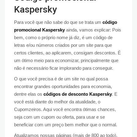
Kaspersky
Para você que não sabe do que se trata um
código
promocional Kaspersky
ainda, vamos explicar: Pois
bem, como o próprio nome já diz, é um código de
letras e/ou números criados por um site para que
certos clientes, ao aplicarem, consigam descontos. É
um ótimo meio para economizar, principalmente que
não é necessário ficar implorando para conseguir.
O que você precisa é de um site no qual possa
encontrar grandes oportunidades para economia,
dentre elas os
códigos de desconto Kaspersky
. E
você está diante do melhor da atualidade, o
Cupomzeiros. Aqui você encontra ótimas chances,
seja com um cupom ou oferta, para usar e se
beneficiar com um preço bem melhor que o normal.
Atualizamos nossas páginas (mais de 800 ao todo),