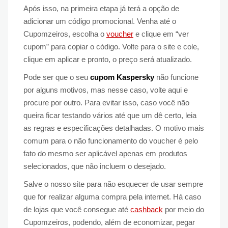
Após isso, na primeira etapa já terá a opção de
adicionar um código promocional. Venha até o
Cupomzeiros, escolha o
voucher
e clique em “ver
cupom” para copiar o código. Volte para o site e cole,
clique em aplicar e pronto, o preço será atualizado.
Pode ser que o seu
cupom Kaspersky
não funcione
por alguns motivos, mas nesse caso, volte aqui e
procure por outro. Para evitar isso, caso você não
queira ficar testando vários até que um dê certo, leia
as regras e especificações detalhadas. O motivo mais
comum para o não funcionamento do voucher é pelo
fato do mesmo ser aplicável apenas em produtos
selecionados, que não incluem o desejado.
Salve o nosso site para não esquecer de usar sempre
que for realizar alguma compra pela internet. Há caso
de lojas que você consegue até
cashback
por meio do
Cupomzeiros, podendo, além de economizar, pegar