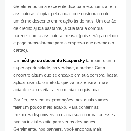
Geralmente, uma excelente dica para economizar em
assinaturas é optar pela anual, que costuma conter
um ótimo desconto em relação às demais. Um cartão
de crédito ajuda bastante, já que fará a compra
parecer com a assinatura mensal (pois será parcelado
e pago mensalmente para a empresa que gerencia o
cartão).
Um
código de desconto Kaspersky
também é uma
super oportunidade, na verdade, a melhor. Caso
encontre algum que se encaixe em sua compra, basta
aplicar usando o método que vamos ensinar mais
adiante e aproveitar a economia conquistada.
Por fim, existem as promoções, nas quais vamos
falar um pouco mais abaixo. Para conferir as
melhores disponíveis no dia da sua compra, acesse a
página inicial do site para ver os destaques.
Geralmente, nos banners, você encontra mais