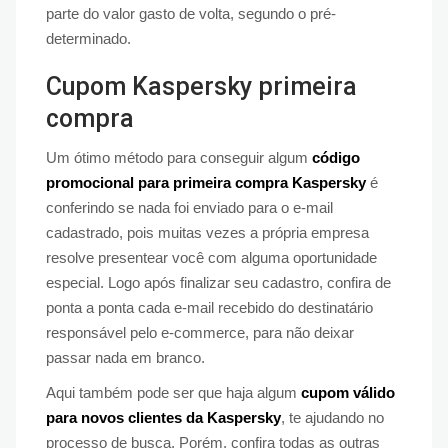
parte do valor gasto de volta, segundo o pré-
determinado.
Cupom Kaspersky primeira
compra
Um ótimo método para conseguir algum
código
promocional para primeira compra Kaspersky
é
conferindo se nada foi enviado para o e-mail
cadastrado, pois muitas vezes a própria empresa
resolve presentear você com alguma oportunidade
especial. Logo após finalizar seu cadastro, confira de
ponta a ponta cada e-mail recebido do destinatário
responsável pelo e-commerce, para não deixar
passar nada em branco.
Aqui também pode ser que haja algum
cupom válido
para novos clientes da Kaspersky
, te ajudando no
processo de busca. Porém, confira todas as outras