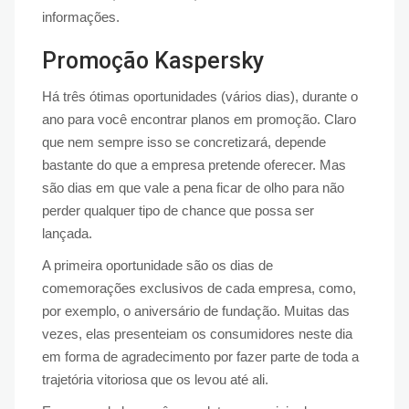
informações.
Promoção Kaspersky
Há três ótimas oportunidades (vários dias), durante o
ano para você encontrar planos em promoção. Claro
que nem sempre isso se concretizará, depende
bastante do que a empresa pretende oferecer. Mas
são dias em que vale a pena ficar de olho para não
perder qualquer tipo de chance que possa ser
lançada.
A primeira oportunidade são os dias de
comemorações exclusivos de cada empresa, como,
por exemplo, o aniversário de fundação. Muitas das
vezes, elas presenteiam os consumidores neste dia
em forma de agradecimento por fazer parte de toda a
trajetória vitoriosa que os levou até ali.