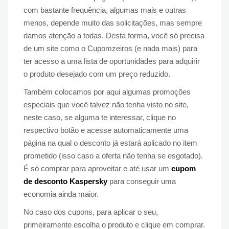
com bastante frequência, algumas mais e outras
menos, depende muito das solicitações, mas sempre
damos atenção a todas. Desta forma, você só precisa
de um site como o Cupomzeiros (e nada mais) para
ter acesso a uma lista de oportunidades para adquirir
o produto desejado com um preço reduzido.
Também colocamos por aqui algumas promoções
especiais que você talvez não tenha visto no site,
neste caso, se alguma te interessar, clique no
respectivo botão e acesse automaticamente uma
página na qual o desconto já estará aplicado no item
prometido (isso caso a oferta não tenha se esgotado).
É só comprar para aproveitar e até usar um
cupom
de desconto Kaspersky
para conseguir uma
economia ainda maior.
No caso dos cupons, para aplicar o seu,
primeiramente escolha o produto e clique em comprar.