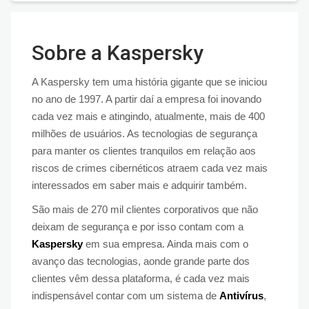
Sobre a Kaspersky
A Kaspersky tem uma história gigante que se iniciou
no ano de 1997. A partir daí a empresa foi inovando
cada vez mais e atingindo, atualmente, mais de 400
milhões de usuários. As tecnologias de segurança
para manter os clientes tranquilos em relação aos
riscos de crimes cibernéticos atraem cada vez mais
interessados em saber mais e adquirir também.
São mais de 270 mil clientes corporativos que não
deixam de segurança e por isso contam com a
Kaspersky
em sua empresa. Ainda mais com o
avanço das tecnologias, aonde grande parte dos
clientes vêm dessa plataforma, é cada vez mais
indispensável contar com um sistema de
Antivírus
,