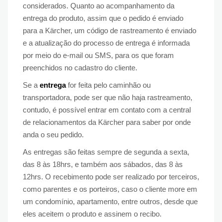
considerados. Quanto ao acompanhamento da
entrega do produto, assim que o pedido é enviado
para a Kärcher, um código de rastreamento é enviado
e a atualização do processo de entrega é informada
por meio do e-mail ou SMS, para os que foram
preenchidos no cadastro do cliente.
Se a
entrega
for feita pelo caminhão ou
transportadora, pode ser que não haja rastreamento,
contudo, é possível entrar em contato com a central
de relacionamentos da Kärcher para saber por onde
anda o seu pedido.
As entregas são feitas sempre de segunda a sexta,
das 8 às 18hrs, e também aos sábados, das 8 às
12hrs. O recebimento pode ser realizado por terceiros,
como parentes e os porteiros, caso o cliente more em
um condomínio, apartamento, entre outros, desde que
eles aceitem o produto e assinem o recibo.