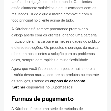
tarefas de irrigação em todo o mundo. Os clientes
estão altamente satisfeitos e entusiasmados com os
resultados. Tudo o que a marca promove é com o
foco principal no cliente acima de tudo.
A Kärcher está sempre procurando promover o
diálogo aberto com os clientes, criando uma parceria
mútua onde a marca ouve as necessidades do público
e oferece soluções. Os produtos e serviços da marca
oferecem aos clientes a solução para os problemas
deles, sempre com rapidez e muita flexibilidade.
Agora que você já conhece um pouco mais sobre a
história dessa marca, compre os produtos ou contrate
os serviços, usando os
cupons de desconto
Kärcher
disponíveis no Cupomzeiros!
Formas de pagamento
A Kärcher oferece uma série de métodos de