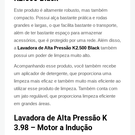
Este produto é altamente robusto, mas também
compacto. Possui alça bastante prática e rodas
grandes e largas, o que facilita bastante o transporte,
além de ter bastante espaço para armazenar
acessórios, que é protegido por uma rede. Além disso,
a
Lavadora de Alta Pressão K2.500 Black
também
possui um poder de limpeza muito alto.
Acompanhando esse produto, você também recebe
um aplicador de detergente, que proporciona uma
limpeza mais eficaz e também muito mais eficiente ao
utilizar esse produto de limpeza. Também conta com
um jato regulável, que proporciona limpeza eficiente
em grandes áreas.
Lavadora de Alta Pressão K
3.98 – Motor a Indução