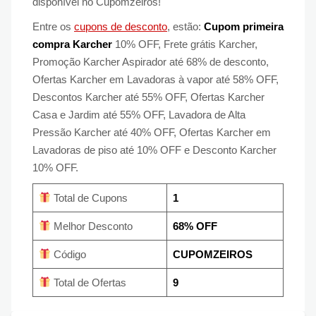
disponível no Cupomzeiros!
Entre os
cupons de desconto
, estão:
Cupom primeira
compra Karcher
10% OFF, Frete grátis Karcher,
Promoção Karcher Aspirador até 68% de desconto,
Ofertas Karcher em Lavadoras à vapor até 58% OFF,
Descontos Karcher até 55% OFF, Ofertas Karcher
Casa e Jardim até 55% OFF, Lavadora de Alta
Pressão Karcher até 40% OFF, Ofertas Karcher em
Lavadoras de piso até 10% OFF e Desconto Karcher
10% OFF.
Total de Cupons
1
Melhor Desconto
68% OFF
Código
CUPOMZEIROS
Total de Ofertas
9