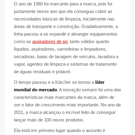
O ano de 1980 foi marcante para a marca, pois foi
justamente nesse ano que ela conseguiu cobrir as
necessidades básicas de limpeza, inicialmente nas
áreas de transporte e construção. Gradativamente, a
linha passou a se expandir e abranger equipamentos
como os
aspiradores de pó
, tanto sólidos quanto
líquidos, aspiradores, varredeiras e limpadores,
secadoras, baias de lavagem de veículos, lavadora a
vapor, agentes de limpeza e sistemas de tratamento
de águas residuais e potável.
O tempo passou e a Kärcher se tornou a
líder
mundial do mercado
. A inovação sempre foi uma das
características mais marcantes da marca, além de
ser o fator de crescimento mais importante. No ano de
2011, a marca alcançou o incrível feito de conseguir
lançar mais de 100 novos produtos.
Ela está em primeiro lugar quando o assunto é