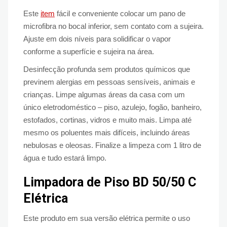
Este
item
fácil e conveniente colocar um pano de
microfibra no bocal inferior, sem contato com a sujeira.
Ajuste em dois níveis para solidificar o vapor
conforme a superfície e sujeira na área.
Desinfecção profunda sem produtos químicos que
previnem alergias em pessoas sensíveis, animais e
crianças. Limpe algumas áreas da casa com um
único eletrodoméstico – piso, azulejo, fogão, banheiro,
estofados, cortinas, vidros e muito mais. Limpa até
mesmo os poluentes mais difíceis, incluindo áreas
nebulosas e oleosas. Finalize a limpeza com 1 litro de
água e tudo estará limpo.
Limpadora de Piso BD 50/50 C
Elétrica
Este produto em sua versão elétrica permite o uso