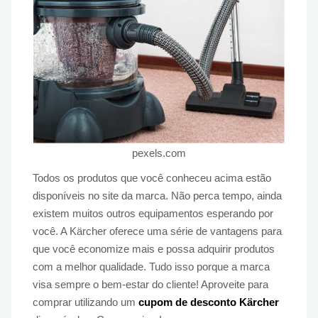
pexels.com
Todos os produtos que você conheceu acima estão
disponíveis no site da marca. Não perca tempo, ainda
existem muitos outros equipamentos esperando por
você. A Kärcher oferece uma série de vantagens para
que você economize mais e possa adquirir produtos
com a melhor qualidade. Tudo isso porque a marca
visa sempre o bem-estar do cliente! Aproveite para
comprar utilizando um
cupom de desconto Kärcher