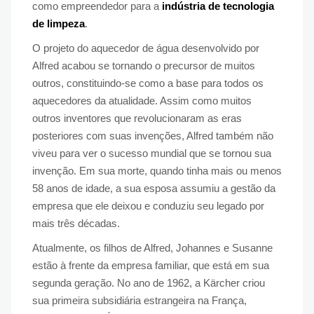
como empreendedor para a
indústria de tecnologia
de limpeza
.
O projeto do aquecedor de água desenvolvido por
Alfred acabou se tornando o precursor de muitos
outros, constituindo-se como a base para todos os
aquecedores da atualidade. Assim como muitos
outros inventores que revolucionaram as eras
posteriores com suas invenções, Alfred também não
viveu para ver o sucesso mundial que se tornou sua
invenção. Em sua morte, quando tinha mais ou menos
58 anos de idade, a sua esposa assumiu a gestão da
empresa que ele deixou e conduziu seu legado por
mais três décadas.
Atualmente, os filhos de Alfred, Johannes e Susanne
estão à frente da empresa familiar, que está em sua
segunda geração. No ano de 1962, a Kärcher criou
sua primeira subsidiária estrangeira na França,