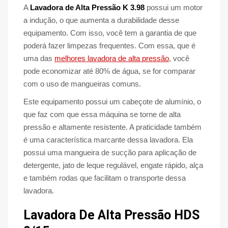
A
Lavadora de Alta Pressão K 3.98
possui um motor
a indução, o que aumenta a durabilidade desse
equipamento. Com isso, você tem a garantia de que
poderá fazer limpezas frequentes. Com essa, que é
uma das
melhores lavadora de alta pressão
, você
pode economizar até 80% de água, se for comparar
com o uso de mangueiras comuns.
Este equipamento possui um cabeçote de alumínio, o
que faz com que essa máquina se torne de alta
pressão e altamente resistente. A praticidade também
é uma característica marcante dessa lavadora. Ela
possui uma mangueira de sucção para aplicação de
detergente, jato de leque regulável, engate rápido, alça
e também rodas que facilitam o transporte dessa
lavadora.
Lavadora De Alta Pressão HDS