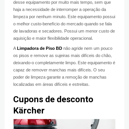
desse equipamento por muito mais tempo, sem que
haja a necessidade de interromper a operação da
limpeza por nenhum minuto. Este equipamento possui
o melhor custo-benefício do mercado quando se fala
de lavadoras e secadores. Possui um menor custo de
aquisição e maior flexibilidade operacional.
A
Limpadora de Piso BD
não agride nem um pouco
os pisos e remove as sujeiras mais difíceis do chão,
deixando-o completamente limpo. Este equipamento é
capaz de remover manchas mais difíceis. O seu
poder de limpeza garante a remoção de manchas
localizadas em áreas difíceis e estreitas.
Cupons de desconto
Kärcher