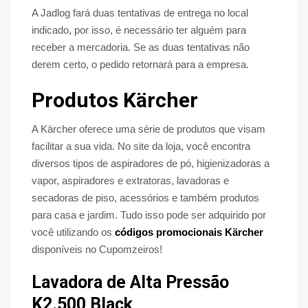
A Jadlog fará duas tentativas de entrega no local
indicado, por isso, é necessário ter alguém para
receber a mercadoria. Se as duas tentativas não
derem certo, o pedido retornará para a empresa.
Produtos Kärcher
A Kärcher oferece uma série de produtos que visam
facilitar a sua vida. No site da loja, você encontra
diversos tipos de aspiradores de pó, higienizadoras a
vapor, aspiradores e extratoras, lavadoras e
secadoras de piso, acessórios e também produtos
para casa e jardim. Tudo isso pode ser adquirido por
você utilizando os
códigos promocionais Kärcher
disponíveis no Cupomzeiros!
Lavadora de Alta Pressão
K2.500 Black