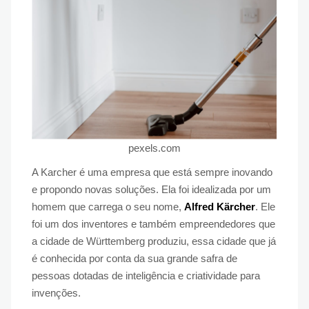
pexels.com
A Karcher é uma empresa que está sempre inovando
e propondo novas soluções. Ela foi idealizada por um
homem que carrega o seu nome,
Alfred Kärcher
. Ele
foi um dos inventores e também empreendedores que
a cidade de Württemberg produziu, essa cidade que já
é conhecida por conta da sua grande safra de
pessoas dotadas de inteligência e criatividade para
invenções.