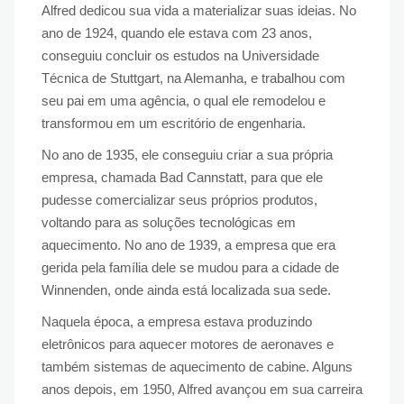
Alfred dedicou sua vida a materializar suas ideias. No
ano de 1924, quando ele estava com 23 anos,
conseguiu concluir os estudos na Universidade
Técnica de Stuttgart, na Alemanha, e trabalhou com
seu pai em uma agência, o qual ele remodelou e
transformou em um escritório de engenharia.
No ano de 1935, ele conseguiu criar a sua própria
empresa, chamada Bad Cannstatt, para que ele
pudesse comercializar seus próprios produtos,
voltando para as soluções tecnológicas em
aquecimento. No ano de 1939, a empresa que era
gerida pela família dele se mudou para a cidade de
Winnenden, onde ainda está localizada sua sede.
Naquela época, a empresa estava produzindo
eletrônicos para aquecer motores de aeronaves e
também sistemas de aquecimento de cabine. Alguns
anos depois, em 1950, Alfred avançou em sua carreira