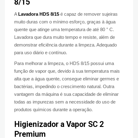
8/15
A
Lavadora HDS 8/15
é capaz de remover sujeiras
muito duras com o mínimo esforço, graças à água
quente que atinge uma temperatura de até 80 ° C.
Lavadora que dura muito tempo e resiste, além de
demonstrar eficiência durante a limpeza. Adequado
para uso diário e contínuo.
Para melhorar a limpeza, o HDS 8/15 possui uma
função de vapor que, devido à sua temperatura mais
alta que a água quente, consegue eliminar germes e
bactérias, impedindo o crescimento natural. Outra
vantagem da máquina é sua capacidade de eliminar
todas as impurezas sem a necessidade do uso de
produtos químicos durante a operação.
Higienizador a Vapor SC 2
Premium