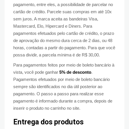
pagamento, entre eles, a possibilidade de parcelar no
cartão de crédito. Parcele suas compras em até 10x
sem juros. A marca aceita as bandeiras Visa,
Mastercard, Elo, Hipercard e Diners. Para
pagamentos efetuados pelo cartão de crédito, o prazo
de aprovação do mesmo dura cerca de 2 dias, ou 48
horas, contadas a partir do pagamento. Para que você
possa dividir, a parcela mínima é de R$ 30,00.
Para pagamentos feitos por meio de boleto bancário à
vista, você pode ganhar
5% de desconto
.
Pagamentos efetuados por meio de boleto bancário
sempre são identificados no dia útil posterior ao
pagamento. O passo a passo para realizar esse
pagamento é informado durante a compra, depois de
inserir o produto no carrinho no site.
Entrega dos produtos