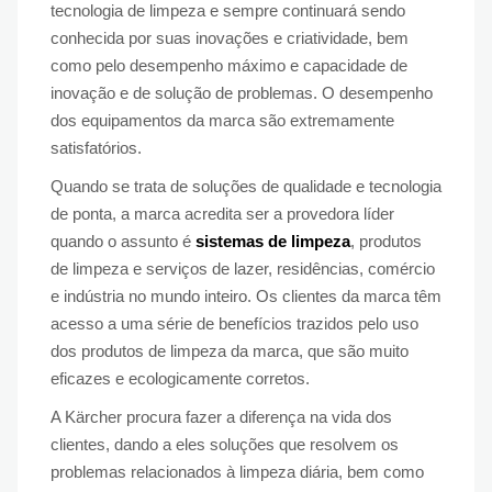
tecnologia de limpeza e sempre continuará sendo
conhecida por suas inovações e criatividade, bem
como pelo desempenho máximo e capacidade de
inovação e de solução de problemas. O desempenho
dos equipamentos da marca são extremamente
satisfatórios.
Quando se trata de soluções de qualidade e tecnologia
de ponta, a marca acredita ser a provedora líder
quando o assunto é
sistemas de limpeza
, produtos
de limpeza e serviços de lazer, residências, comércio
e indústria no mundo inteiro. Os clientes da marca têm
acesso a uma série de benefícios trazidos pelo uso
dos produtos de limpeza da marca, que são muito
eficazes e ecologicamente corretos.
A Kärcher procura fazer a diferença na vida dos
clientes, dando a eles soluções que resolvem os
problemas relacionados à limpeza diária, bem como