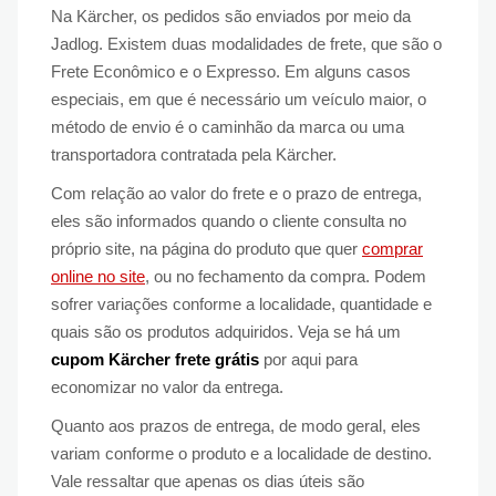
Na Kärcher, os pedidos são enviados por meio da
Jadlog. Existem duas modalidades de frete, que são o
Frete Econômico e o Expresso. Em alguns casos
especiais, em que é necessário um veículo maior, o
método de envio é o caminhão da marca ou uma
transportadora contratada pela Kärcher.
Com relação ao valor do frete e o prazo de entrega,
eles são informados quando o cliente consulta no
próprio site, na página do produto que quer
comprar
online no site
, ou no fechamento da compra. Podem
sofrer variações conforme a localidade, quantidade e
quais são os produtos adquiridos. Veja se há um
cupom Kärcher frete grátis
por aqui para
economizar no valor da entrega.
Quanto aos prazos de entrega, de modo geral, eles
variam conforme o produto e a localidade de destino.
Vale ressaltar que apenas os dias úteis são