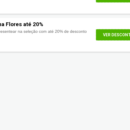
na Flores até 20%
resentear na seleção com até 20% de desconto
VER DESCON