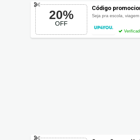
Código promocio
20%
OFF
Verifica