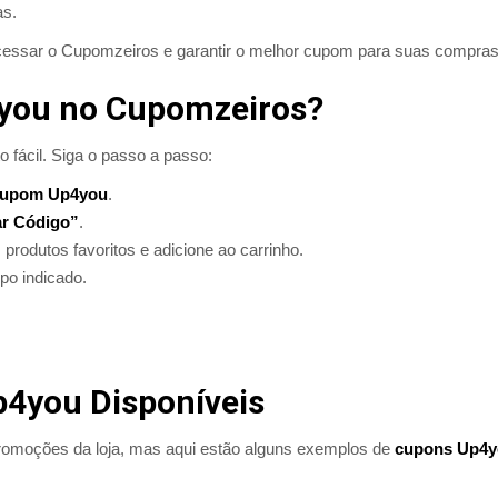
as.
cessar o Cupomzeiros e garantir o melhor cupom para suas compras
you no Cupomzeiros?
fácil. Siga o passo a passo:
upom Up4you
.
ar Código”
.
 produtos favoritos e adicione ao carrinho.
po indicado.
4you Disponíveis
omoções da loja, mas aqui estão alguns exemplos de
cupons Up4