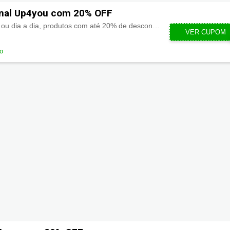
nal Up4you com 20% OFF
Seja pra escola, viagem ou dia a dia, produtos com até 20% de desconto. Neste link!
VER CUPOM
FA
do