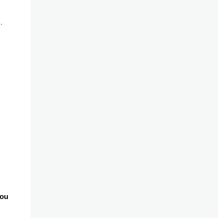
.
you