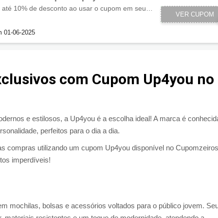
Poupe seu dinheiro com até 10% de desconto ao usar o cupom em seu carrinho de compras
VER CUPOM
BEMVIN
m 01-06-2025
xclusivos com Cupom Up4you no
dernos e estilosos, a Up4you é a escolha ideal! A marca é conhecid
sonalidade, perfeitos para o dia a dia.
as compras utilizando um cupom Up4you disponível no Cupomzeiros
tos imperdíveis!
em mochilas, bolsas e acessórios voltados para o público jovem. Se
, materiais resistentes e um toque de modernidade, atendendo a