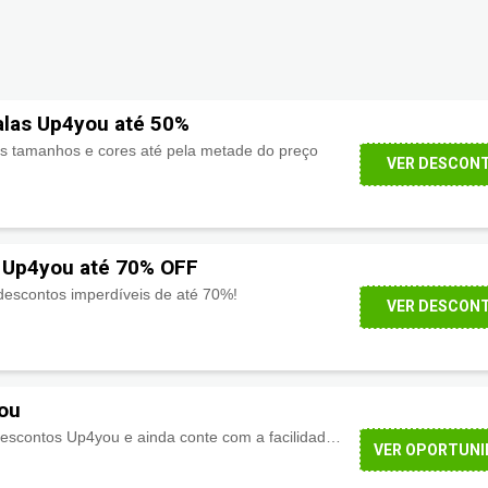
las Up4you até 50%
os tamanhos e cores até pela metade do preço
VER DESCON
 Up4you até 70% OFF
descontos imperdíveis de até 70%!
VER DESCON
ou
Aproveite os melhores descontos Up4you e ainda conte com a facilidade de parcelar suas compras em até 10 vezes sem juros.
VER OPORTUNI