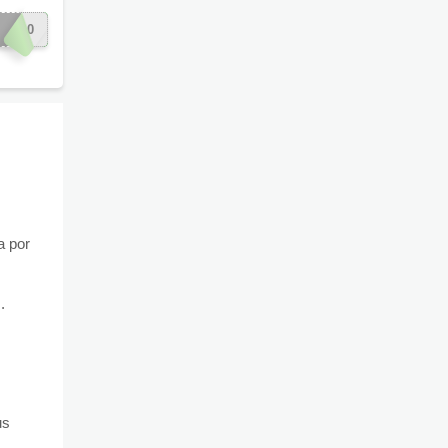
DO10
a por
.
us