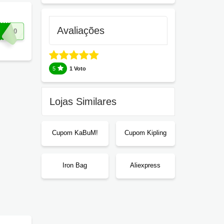
Avaliações
BI20
5
1 Voto
Lojas Similares
Cupom KaBuM!
Cupom Kipling
Iron Bag
Aliexpress