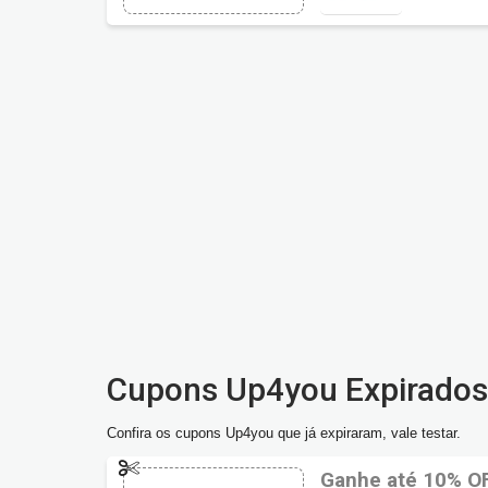
Cupons Up4you Expirados
Confira os cupons Up4you que já expiraram, vale testar.
Ganhe até 10% O