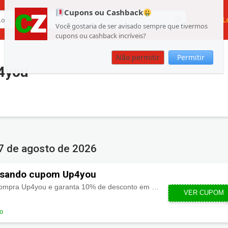
Cupons ou Cashback
L
Você gostaria de ser avisado sempre que tivermos
cupons ou cashback incríveis?
Não permitir
Permitir
4you
7 de agosto de 2026
usando cupom Up4you
Use o cupom primeira compra Up4you e garanta 10% de desconto em seu pedido!
VER CUPOM
PRIMEI
do