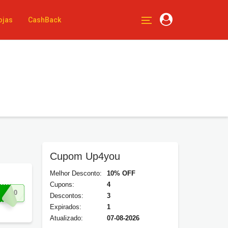
ojas
CashBack
Cupom Up4you
Melhor Desconto:
10% OFF
Cupons:
4
RA10
Descontos:
3
Expirados:
1
Atualizado:
07-08-2026