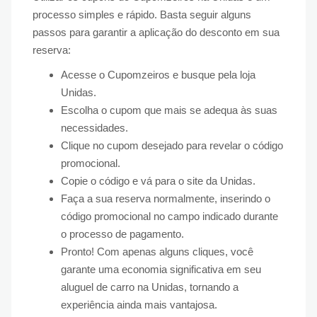
processo simples e rápido. Basta seguir alguns
passos para garantir a aplicação do desconto em sua
reserva:
Acesse o Cupomzeiros e busque pela loja
Unidas.
Escolha o cupom que mais se adequa às suas
necessidades.
Clique no cupom desejado para revelar o código
promocional.
Copie o código e vá para o site da Unidas.
Faça a sua reserva normalmente, inserindo o
código promocional no campo indicado durante
o processo de pagamento.
Pronto! Com apenas alguns cliques, você
garante uma economia significativa em seu
aluguel de carro na Unidas, tornando a
experiência ainda mais vantajosa.