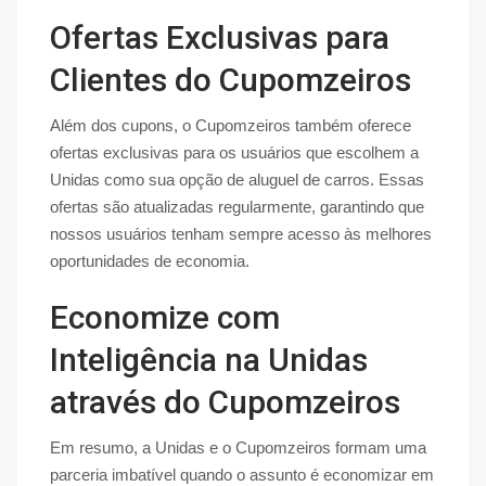
Ofertas Exclusivas para
Clientes do Cupomzeiros
Além dos cupons, o Cupomzeiros também oferece
ofertas exclusivas para os usuários que escolhem a
Unidas como sua opção de aluguel de carros. Essas
ofertas são atualizadas regularmente, garantindo que
nossos usuários tenham sempre acesso às melhores
oportunidades de economia.
Economize com
Inteligência na Unidas
através do Cupomzeiros
Em resumo, a Unidas e o Cupomzeiros formam uma
parceria imbatível quando o assunto é economizar em