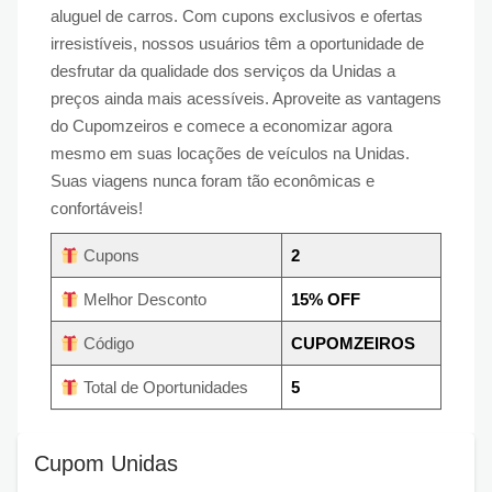
aluguel de carros. Com cupons exclusivos e ofertas
irresistíveis, nossos usuários têm a oportunidade de
desfrutar da qualidade dos serviços da Unidas a
preços ainda mais acessíveis. Aproveite as vantagens
do Cupomzeiros e comece a economizar agora
mesmo em suas locações de veículos na Unidas.
Suas viagens nunca foram tão econômicas e
confortáveis!
Cupons
2
Melhor Desconto
15% OFF
Código
CUPOMZEIROS
Total de Oportunidades
5
Cupom Unidas