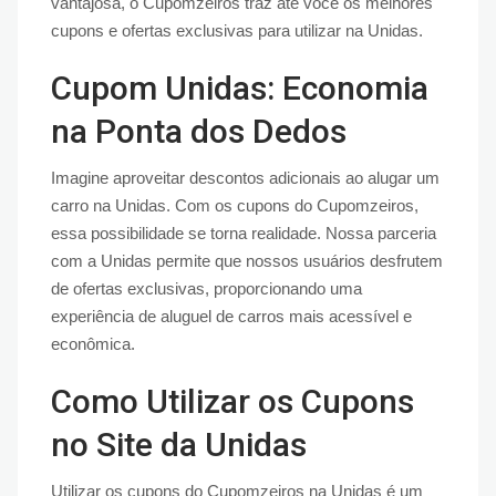
vantajosa, o Cupomzeiros traz até você os melhores
cupons e ofertas exclusivas para utilizar na Unidas.
Cupom Unidas: Economia
na Ponta dos Dedos
Imagine aproveitar descontos adicionais ao alugar um
carro na Unidas. Com os cupons do Cupomzeiros,
essa possibilidade se torna realidade. Nossa parceria
com a Unidas permite que nossos usuários desfrutem
de ofertas exclusivas, proporcionando uma
experiência de aluguel de carros mais acessível e
econômica.
Como Utilizar os Cupons
no Site da Unidas
Utilizar os cupons do Cupomzeiros na Unidas é um