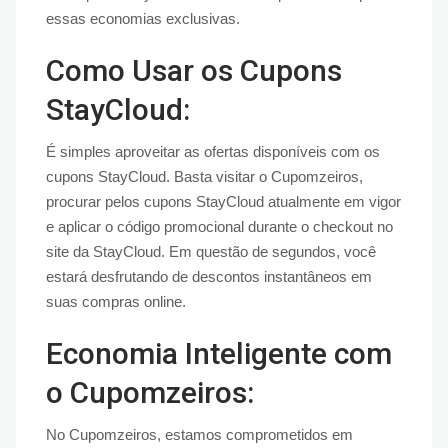
essas economias exclusivas.
Como Usar os Cupons
StayCloud:
É simples aproveitar as ofertas disponíveis com os
cupons StayCloud. Basta visitar o Cupomzeiros,
procurar pelos cupons StayCloud atualmente em vigor
e aplicar o código promocional durante o checkout no
site da StayCloud. Em questão de segundos, você
estará desfrutando de descontos instantâneos em
suas compras online.
Economia Inteligente com
o Cupomzeiros:
No Cupomzeiros, estamos comprometidos em