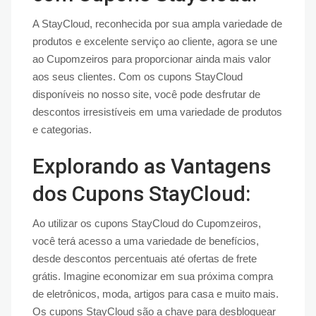
A StayCloud, reconhecida por sua ampla variedade de
produtos e excelente serviço ao cliente, agora se une
ao Cupomzeiros para proporcionar ainda mais valor
aos seus clientes. Com os cupons StayCloud
disponíveis no nosso site, você pode desfrutar de
descontos irresistíveis em uma variedade de produtos
e categorias.
Explorando as Vantagens
dos Cupons StayCloud:
Ao utilizar os cupons StayCloud do Cupomzeiros,
você terá acesso a uma variedade de benefícios,
desde descontos percentuais até ofertas de frete
grátis. Imagine economizar em sua próxima compra
de eletrônicos, moda, artigos para casa e muito mais.
Os cupons StayCloud são a chave para desbloquear