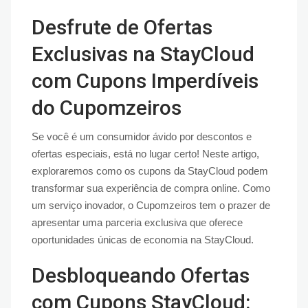
Desfrute de Ofertas
Exclusivas na StayCloud
com Cupons Imperdíveis
do Cupomzeiros
Se você é um consumidor ávido por descontos e
ofertas especiais, está no lugar certo! Neste artigo,
exploraremos como os cupons da StayCloud podem
transformar sua experiência de compra online. Como
um serviço inovador, o Cupomzeiros tem o prazer de
apresentar uma parceria exclusiva que oferece
oportunidades únicas de economia na StayCloud.
Desbloqueando Ofertas
com Cupons StayCloud: