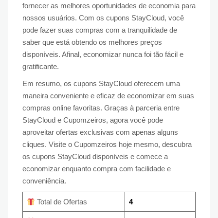
fornecer as melhores oportunidades de economia para
nossos usuários. Com os cupons StayCloud, você
pode fazer suas compras com a tranquilidade de
saber que está obtendo os melhores preços
disponíveis. Afinal, economizar nunca foi tão fácil e
gratificante.
Em resumo, os cupons StayCloud oferecem uma
maneira conveniente e eficaz de economizar em suas
compras online favoritas. Graças à parceria entre
StayCloud e Cupomzeiros, agora você pode
aproveitar ofertas exclusivas com apenas alguns
cliques. Visite o Cupomzeiros hoje mesmo, descubra
os cupons StayCloud disponíveis e comece a
economizar enquanto compra com facilidade e
conveniência.
Total de Ofertas
4