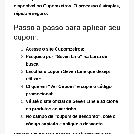
disponível no Cupomzeiros. O processo é simples,
rápido e seguro.
Passo a passo para aplicar seu
cupom:
Acesse o site Cupomzeiros;
Pesquise por “Seven Line” na barra de
busca;
Escolha o cupom Seven Line que deseja
utilizar;
Clique em “Ver Cupom” e copie o código
promocional;
Vá até o site oficial da Seven Line e adicione
os produtos ao carrinho;
No campo de “cupom de desconto”, cole o
código copiado e aplique o desconto.