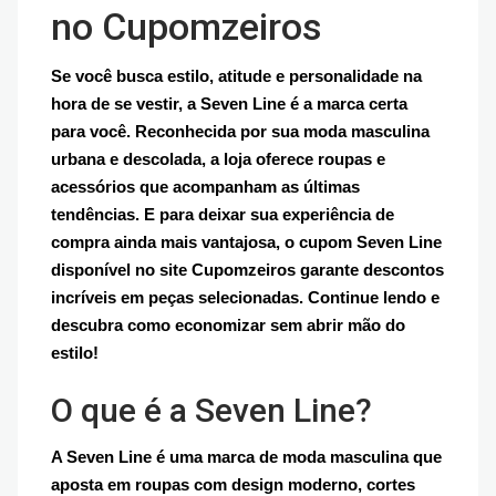
no Cupomzeiros
Se você busca estilo, atitude e personalidade na
hora de se vestir, a Seven Line é a marca certa
para você. Reconhecida por sua moda masculina
urbana e descolada, a loja oferece roupas e
acessórios que acompanham as últimas
tendências. E para deixar sua experiência de
compra ainda mais vantajosa, o cupom Seven Line
disponível no site Cupomzeiros garante descontos
incríveis em peças selecionadas. Continue lendo e
descubra como economizar sem abrir mão do
estilo!
O que é a Seven Line?
A Seven Line é uma marca de moda masculina que
aposta em roupas com design moderno, cortes