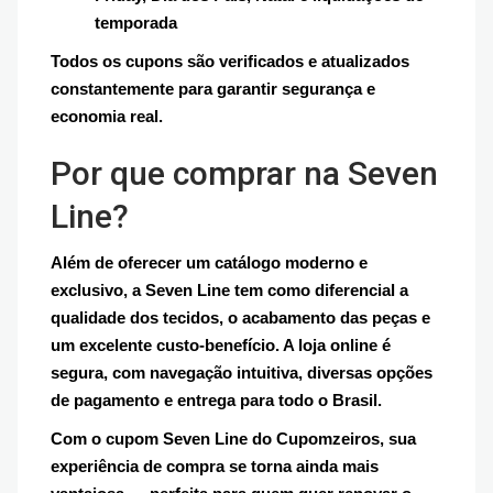
temporada
Todos os cupons são verificados e atualizados
constantemente para garantir segurança e
economia real.
Por que comprar na Seven
Line?
Além de oferecer um catálogo moderno e
exclusivo, a Seven Line tem como diferencial a
qualidade dos tecidos, o acabamento das peças e
um excelente custo-benefício. A loja online é
segura, com navegação intuitiva, diversas opções
de pagamento e entrega para todo o Brasil.
Com o cupom Seven Line do Cupomzeiros, sua
experiência de compra se torna ainda mais