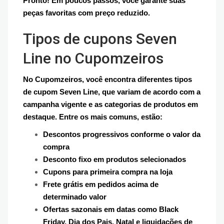
Pronto! Em poucos passos, você garante suas
peças favoritas com preço reduzido.
Tipos de cupons Seven
Line no Cupomzeiros
No Cupomzeiros, você encontra diferentes tipos
de cupom Seven Line, que variam de acordo com a
campanha vigente e as categorias de produtos em
destaque. Entre os mais comuns, estão:
Descontos progressivos conforme o valor da
compra
Desconto fixo em produtos selecionados
Cupons para primeira compra na loja
Frete grátis em pedidos acima de
determinado valor
Ofertas sazonais em datas como Black
Friday, Dia dos Pais, Natal e liquidações de