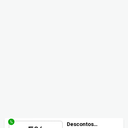
Descontos