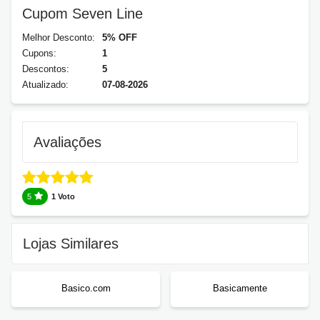
Cupom Seven Line
Melhor Desconto:
5% OFF
Cupons:
1
Descontos:
5
Atualizado:
07-08-2026
Avaliações
5
1 Voto
Lojas Similares
Basico.com
Basicamente