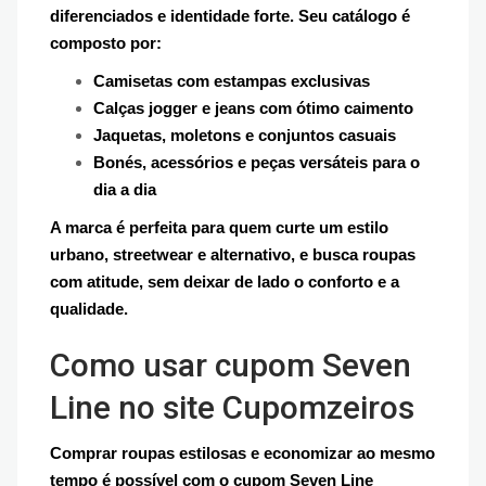
diferenciados e identidade forte. Seu catálogo é
composto por:
Camisetas com estampas exclusivas
Calças jogger e jeans com ótimo caimento
Jaquetas, moletons e conjuntos casuais
Bonés, acessórios e peças versáteis para o
dia a dia
A marca é perfeita para quem curte um estilo
urbano, streetwear e alternativo, e busca roupas
com atitude, sem deixar de lado o conforto e a
qualidade.
Como usar cupom Seven
Line no site Cupomzeiros
Comprar roupas estilosas e economizar ao mesmo
tempo é possível com o cupom Seven Line