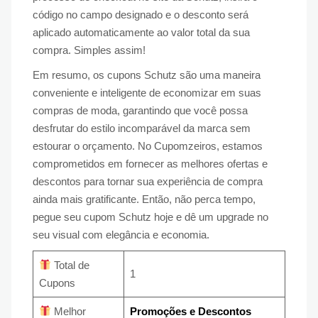
código no campo designado e o desconto será
aplicado automaticamente ao valor total da sua
compra. Simples assim!
Em resumo, os cupons Schutz são uma maneira
conveniente e inteligente de economizar em suas
compras de moda, garantindo que você possa
desfrutar do estilo incomparável da marca sem
estourar o orçamento. No Cupomzeiros, estamos
comprometidos em fornecer as melhores ofertas e
descontos para tornar sua experiência de compra
ainda mais gratificante. Então, não perca tempo,
pegue seu cupom Schutz hoje e dê um upgrade no
seu visual com elegância e economia.
Total de
1
Cupons
Melhor
Promoções e Descontos