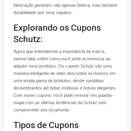
fabricação garantem não apenas beleza, mas também
durabilidade aos seus sapatos.
Explorando os Cupons
Schutz:
Agora que entendemos a importância da marca,
vamos falar sobre como você pode economizar ao
adquirir seus produtos. Os cupons Schutz são uma
maneira inteligente de obter descontos exclusivos em
uma ampla gama de produtos, desde sandálias
deslumbrantes até botas estilosas e bolsas elegantes.
Com esses cupons, você pode renovar seu guarda-
roupa com as últimas tendências da Schutz sem
comprometer seu orçamento.
Tipos de Cupons