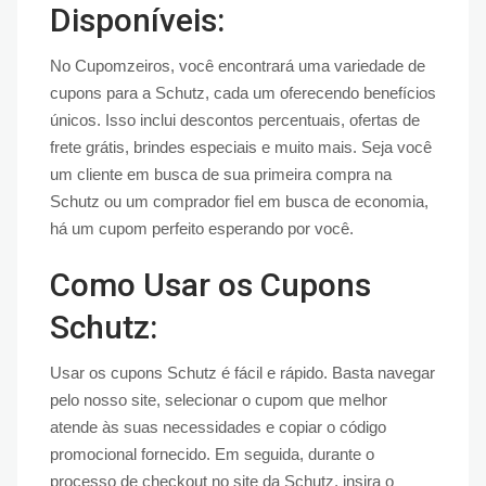
Disponíveis:
No Cupomzeiros, você encontrará uma variedade de
cupons para a Schutz, cada um oferecendo benefícios
únicos. Isso inclui descontos percentuais, ofertas de
frete grátis, brindes especiais e muito mais. Seja você
um cliente em busca de sua primeira compra na
Schutz ou um comprador fiel em busca de economia,
há um cupom perfeito esperando por você.
Como Usar os Cupons
Schutz:
Usar os cupons Schutz é fácil e rápido. Basta navegar
pelo nosso site, selecionar o cupom que melhor
atende às suas necessidades e copiar o código
promocional fornecido. Em seguida, durante o
processo de checkout no site da Schutz, insira o