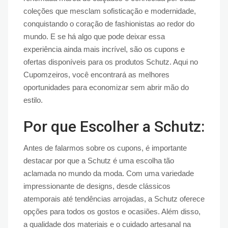
coleções que mesclam sofisticação e modernidade,
conquistando o coração de fashionistas ao redor do
mundo. E se há algo que pode deixar essa
experiência ainda mais incrível, são os cupons e
ofertas disponíveis para os produtos Schutz. Aqui no
Cupomzeiros, você encontrará as melhores
oportunidades para economizar sem abrir mão do
estilo.
Por que Escolher a Schutz:
Antes de falarmos sobre os cupons, é importante
destacar por que a Schutz é uma escolha tão
aclamada no mundo da moda. Com uma variedade
impressionante de designs, desde clássicos
atemporais até tendências arrojadas, a Schutz oferece
opções para todos os gostos e ocasiões. Além disso,
a qualidade dos materiais e o cuidado artesanal na