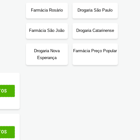
Farmácia Rosário
Drogaria São Paulo
Farmácia São João
Drogaria Catarinense
Drogaria Nova
Farmácia Preço Popular
Esperança
TOS
TOS