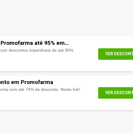
 Promofarma até 95% em
om descontos imperdíveis de até 95%
VER DESCON
onto em Promofarma
rma com até 74% de desconto. Neste link!
VER DESCON