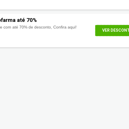
farma até 70%
ne com até 70% de desconto, Confira aqui!
VER DESCON