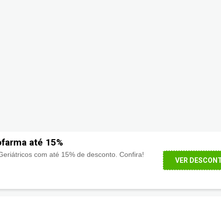
farma até 15%
eriátricos com até 15% de desconto. Confira!
VER DESCON