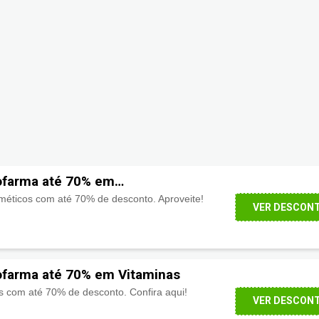
farma até 70% em
s
éticos com até 70% de desconto. Aproveite!
VER DESCON
farma até 70% em Vitaminas
s com até 70% de desconto. Confira aqui!
VER DESCON