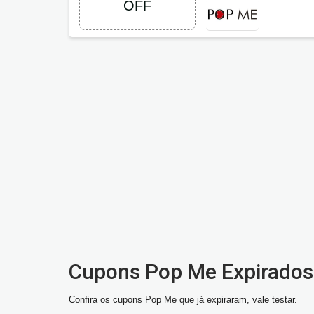
OFF
Cupons Pop Me Expirados
Confira os cupons Pop Me que já expiraram, vale testar.