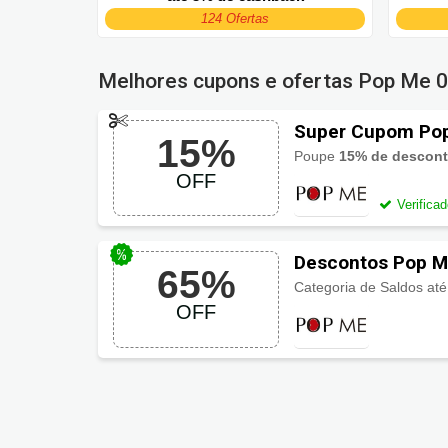
124 Ofertas
Melhores cupons e ofertas Pop Me
0
Super Cupom Po
15%
Poupe
15% de descont
OFF
Verifica
Descontos Pop M
65%
Categoria de Saldos at
OFF