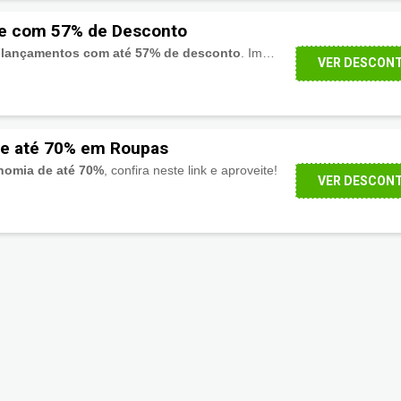
e com 57% de Desconto
 lançamentos com até 57% de desconto
. Imperdível!
VER DESCON
e até 70% em Roupas
nomia de até 70%
, confira neste link e aproveite!
VER DESCON