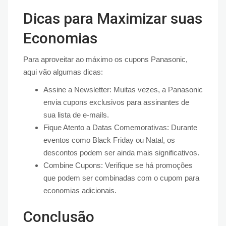
Dicas para Maximizar suas
Economias
Para aproveitar ao máximo os cupons Panasonic,
aqui vão algumas dicas:
Assine a Newsletter: Muitas vezes, a Panasonic
envia cupons exclusivos para assinantes de
sua lista de e-mails.
Fique Atento a Datas Comemorativas: Durante
eventos como Black Friday ou Natal, os
descontos podem ser ainda mais significativos.
Combine Cupons: Verifique se há promoções
que podem ser combinadas com o cupom para
economias adicionais.
Conclusão