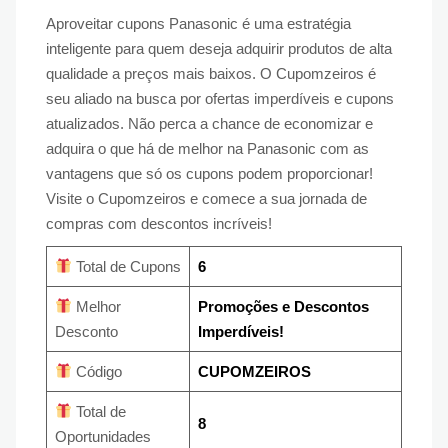
Aproveitar cupons Panasonic é uma estratégia
inteligente para quem deseja adquirir produtos de alta
qualidade a preços mais baixos. O Cupomzeiros é
seu aliado na busca por ofertas imperdíveis e cupons
atualizados. Não perca a chance de economizar e
adquira o que há de melhor na Panasonic com as
vantagens que só os cupons podem proporcionar!
Visite o Cupomzeiros e comece a sua jornada de
compras com descontos incríveis!
Total de Cupons
6
Melhor
Promoções e Descontos
Desconto
Imperdíveis!
Código
CUPOMZEIROS
Total de
8
Oportunidades