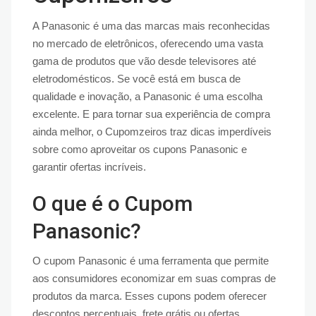
A Panasonic é uma das marcas mais reconhecidas
no mercado de eletrônicos, oferecendo uma vasta
gama de produtos que vão desde televisores até
eletrodomésticos. Se você está em busca de
qualidade e inovação, a Panasonic é uma escolha
excelente. E para tornar sua experiência de compra
ainda melhor, o Cupomzeiros traz dicas imperdíveis
sobre como aproveitar os cupons Panasonic e
garantir ofertas incríveis.
O que é o Cupom
Panasonic?
O cupom Panasonic é uma ferramenta que permite
aos consumidores economizar em suas compras de
produtos da marca. Esses cupons podem oferecer
descontos percentuais, frete grátis ou ofertas