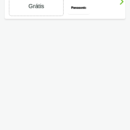
Grátis