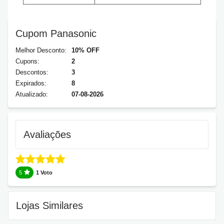
Cupom Panasonic
Melhor Desconto:
10% OFF
Cupons:
2
Descontos:
3
Expirados:
8
Atualizado:
07-08-2026
Avaliações
5
1 Voto
Lojas Similares