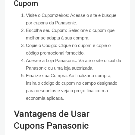
Cupom
Visite o Cupomzeiros: Acesse o site e busque
por cupons da Panasonic.
Escolha seu Cupom: Selecione o cupom que
melhor se adapta à sua compra.
Copie o Código: Clique no cupom e copie o
código promocional fornecido.
Acesse a Loja Panasonic: Vá até o site oficial da
Panasonic ou uma loja autorizada.
Finalize sua Compra: Ao finalizar a compra,
insira o código do cupom no campo designado
para descontos e veja o preço final com a
economia aplicada.
Vantagens de Usar
Cupons Panasonic