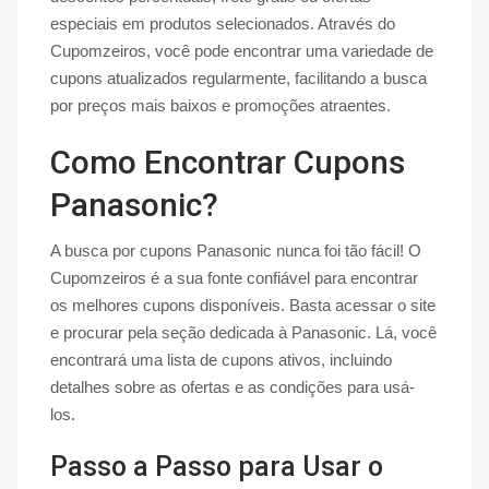
especiais em produtos selecionados. Através do
Cupomzeiros, você pode encontrar uma variedade de
cupons atualizados regularmente, facilitando a busca
por preços mais baixos e promoções atraentes.
Como Encontrar Cupons
Panasonic?
A busca por cupons Panasonic nunca foi tão fácil! O
Cupomzeiros é a sua fonte confiável para encontrar
os melhores cupons disponíveis. Basta acessar o site
e procurar pela seção dedicada à Panasonic. Lá, você
encontrará uma lista de cupons ativos, incluindo
detalhes sobre as ofertas e as condições para usá-
los.
Passo a Passo para Usar o