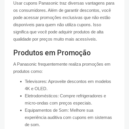
Usar cupons Panasonic traz diversas vantagens para
os consumidores. Além de garantir descontos, você
pode acessar promoções exclusivas que não estão
disponíveis para quem não utiliza cupons. Isso
significa que você pode adquirir produtos de alta
qualidade por preços muito mais acessíveis.
Produtos em Promoção
A Panasonic frequentemente realiza promoções em
produtos como:
Televisores: Aproveite descontos em modelos
4K e OLED.
Eletrodomésticos: Compre refrigeradores e
micro-ondas com preços especiais.
Equipamentos de Som: Melhore sua
experiência auditiva com cupons em sistemas
de som.