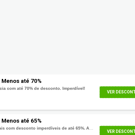
 Menos até 70%
ia com até 70% de desconto. Imperdível!
VER DESCON
 Menos até 65%
Medicamentos Especiais com desconto imperdíveis de até 65%. Aproveite!
VER DESCON