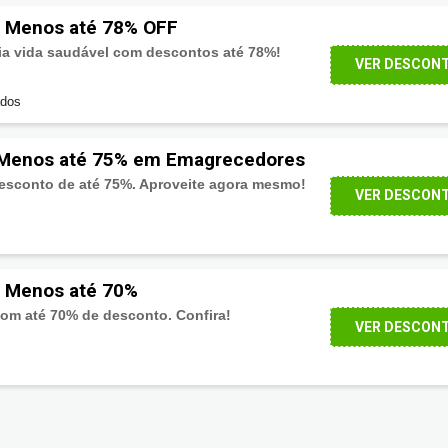
 Menos até 78% OFF
ia vida saudável com descontos até 78%!
VER DESCON
ados
Menos até 75% em Emagrecedores
sconto de até 75%. Aproveite agora mesmo!
VER DESCON
 Menos até 70%
om até 70% de desconto. Confira!
VER DESCON