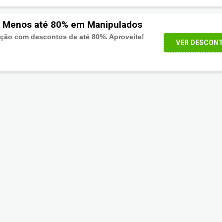
 Menos até 80% em Manipulados
ção com descontos de até 80%. Aproveite!
VER DESCON