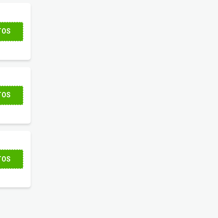
TOS
TOS
TOS