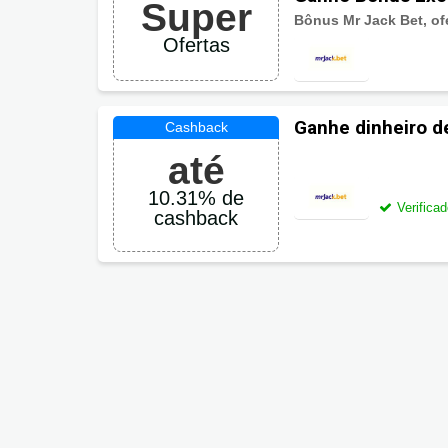
Super
Ofertas
Ganhe dinheiro d
até
10.31% de
Verifica
cashback