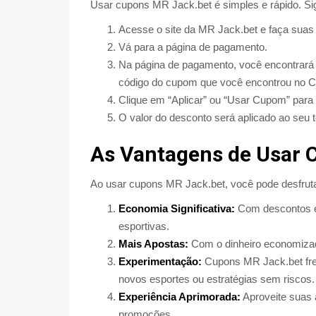
Usar cupons MR Jack.bet é simples e rápido. Si
Acesse o site da MR Jack.bet e faça suas
Vá para a página de pagamento.
Na página de pagamento, você encontrará 
código do cupom que você encontrou no 
Clique em “Aplicar” ou “Usar Cupom” para a
O valor do desconto será aplicado ao seu t
As Vantagens de Usar 
Ao usar cupons MR Jack.bet, você pode desfruta
Economia Significativa:
Com descontos e 
esportivas.
Mais Apostas:
Com o dinheiro economizad
Experimentação:
Cupons MR Jack.bet fre
novos esportes ou estratégias sem riscos.
Experiência Aprimorada:
Aproveite suas 
promoções.