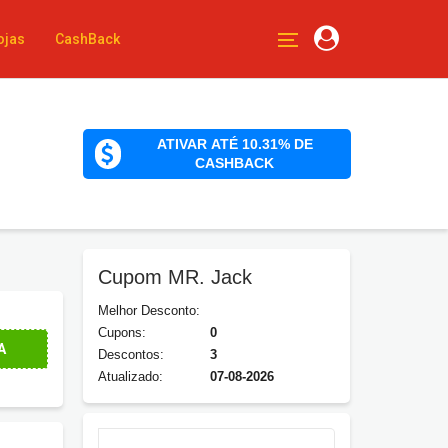
ojas
CashBack
ATIVAR ATÉ 10.31% DE
CASHBACK
Cupom MR. Jack
Melhor Desconto:
Cupons:
0
A
Descontos:
3
Atualizado:
07-08-2026