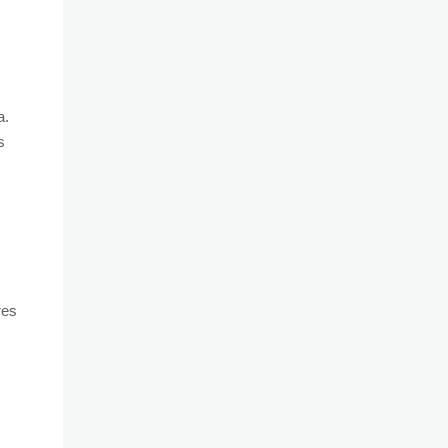
a.
s
res