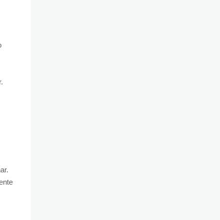
o
.
ar.
ente