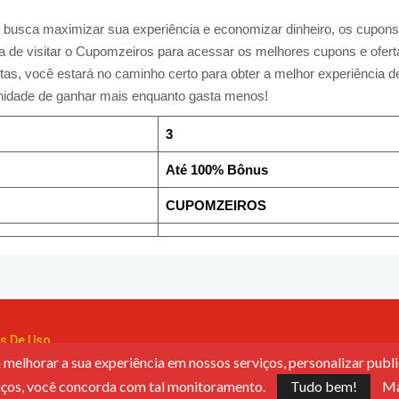
 busca maximizar sua experiência e economizar dinheiro, os cupon
a de visitar o Cupomzeiros para acessar os melhores cupons e ofert
as, você estará no caminho certo para obter a melhor experiência d
unidade de ganhar mais enquanto gasta menos!
3
Até 100% Bônus
CUPOMZEIROS
s De Uso
melhorar a sua experiência em nossos serviços, personalizar publ
viços, você concorda com tal monitoramento.
Tudo bem!
Ma