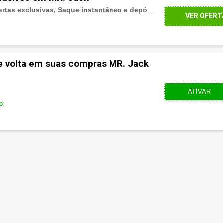
Bônus Mr Jack Bet, ofertas exclusivas, Saque instantâneo e depósitos à R$1 Aposte em diversos campeonatos Aposte em reality shows Jogue Aviator
VER OFERT
e volta em suas compras MR. Jack
CUPOMZE
ATIVAR
do