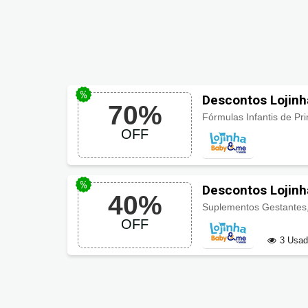
Descontos Lojinh
70%
OFF
Descontos Lojinh
40%
OFF
3 Usa