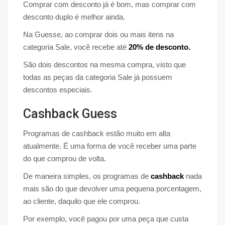
Comprar com desconto já é bom, mas comprar com
desconto duplo é melhor ainda.
Na Guesse, ao comprar dois ou mais itens na
categoria Sale, você recebe até
20% de desconto.
São dois descontos na mesma compra, visto que
todas as peças da categoria Sale já possuem
descontos especiais.
Cashback Guess
Programas de cashback estão muito em alta
atualmente. É uma forma de você receber uma parte
do que comprou de volta.
De maneira simples, os programas de
cashback
nada
mais são do que devolver uma pequena porcentagem,
ao cliente, daquilo que ele comprou.
Por exemplo, você pagou por uma peça que custa