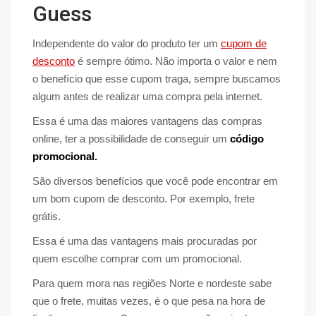
Guess
Independente do valor do produto ter um
cupom de
desconto
é sempre ótimo. Não importa o valor e nem
o benefício que esse cupom traga, sempre buscamos
algum antes de realizar uma compra pela internet.
Essa é uma das maiores vantagens das compras
online, ter a possibilidade de conseguir um
código
promocional.
São diversos benefícios que você pode encontrar em
um bom cupom de desconto. Por exemplo, frete
grátis.
Essa é uma das vantagens mais procuradas por
quem escolhe comprar com um promocional.
Para quem mora nas regiões Norte e nordeste sabe
que o frete, muitas vezes, é o que pesa na hora de