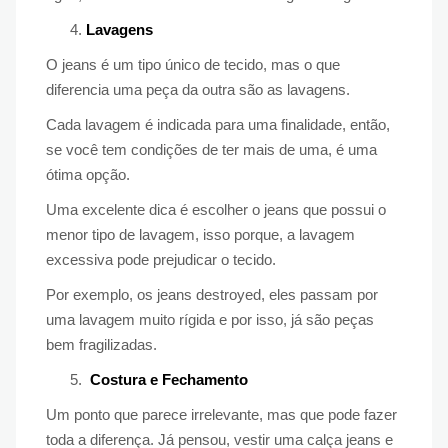
Lavagens
O jeans é um tipo único de tecido, mas o que
diferencia uma peça da outra são as lavagens.
Cada lavagem é indicada para uma finalidade, então,
se você tem condições de ter mais de uma, é uma
ótima opção.
Uma excelente dica é escolher o jeans que possui o
menor tipo de lavagem, isso porque, a lavagem
excessiva pode prejudicar o tecido.
Por exemplo, os jeans destroyed, eles passam por
uma lavagem muito rígida e por isso, já são peças
bem fragilizadas.
Costura e Fechamento
Um ponto que parece irrelevante, mas que pode fazer
toda a diferença. Já pensou, vestir uma calça jeans e