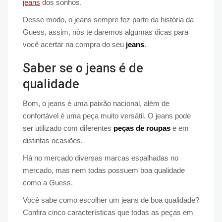
jeans
dos sonhos.
Desse modo, o jeans sempre fez parte da história da
Guess, assim, nós te daremos algumas dicas para
você acertar na compra do seu
jeans
.
Saber se o jeans é de
qualidade
Bom, o jeans é uma paixão nacional, além de
confortável é uma peça muito versátil. O jeans pode
ser utilizado com diferentes
peças de roupas
e em
distintas ocasiões.
Há no mercado diversas marcas espalhadas no
mercado, mas nem todas possuem boa qualidade
como a Guess.
Você sabe como escolher um jeans de boa qualidade?
Confira cinco características que todas as peças em