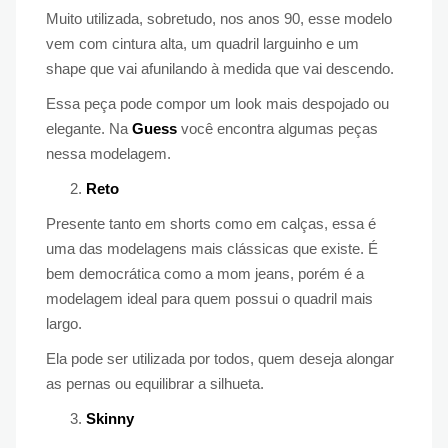
Muito utilizada, sobretudo, nos anos 90, esse modelo
vem com cintura alta, um quadril larguinho e um
shape que vai afunilando à medida que vai descendo.
Essa peça pode compor um look mais despojado ou
elegante. Na
Guess
você encontra algumas peças
nessa modelagem.
Reto
Presente tanto em shorts como em calças, essa é
uma das modelagens mais clássicas que existe. É
bem democrática como a mom jeans, porém é a
modelagem ideal para quem possui o quadril mais
largo.
Ela pode ser utilizada por todos, quem deseja alongar
as pernas ou equilibrar a silhueta.
Skinny