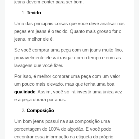
jeans devem conter para ser bom.
Tecido
Uma das principais coisas que você deve analisar nas
peças em jeans é o tecido. Quanto mais grosso for o
jeans, melhor ele é.
Se você comprar uma peça com um jeans muito fino,
provavelmente ele vai rasgar com o tempo e com as
lavagens que você fizer.
Por isso, é melhor comprar uma peça com um valor
um pouco mais elevado, mas que tenha uma boa
qualidade
. Assim, você só irá investir uma única vez
e a peça durará por anos.
Composição
Um bom jeans possui na sua composição uma
porcentagem de 100% de algodão. E você pode
encontrar essa informação na etiqueta do próprio