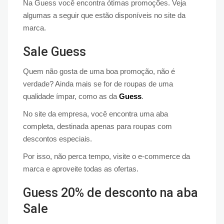
Na Guess você encontra ótimas promoções. Veja
algumas a seguir que estão disponíveis no site da
marca.
Sale Guess
Quem não gosta de uma boa promoção, não é
verdade? Ainda mais se for de roupas de uma
qualidade ímpar, como as da
Guess
.
No site da empresa, você encontra uma aba
completa, destinada apenas para roupas com
descontos especiais.
Por isso, não perca tempo, visite o e-commerce da
marca e aproveite todas as ofertas.
Guess 20% de desconto na aba
Sale