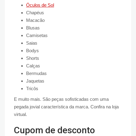
Óculos de Sol
Chapéus
Macacão
Blusas
Camisetas
Saias
Bodys
Shorts
Calças
Bermudas
Jaquetas
Tricôs
E muito mais. São peças sofisticadas com uma
pegada jovial característica da marca. Confira na loja
virtual.
Cupom de desconto