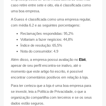
caso retire entre sete e oito, ela é classificada como
uma boa empresa.
A Guess é classificada como uma empresa regular,
com média 6.2 e as seguintes porcentagens:
Reclamações respondidas: 95,2%
Voltariam a fazer negócios: 44,8%
Índice de resolução: 65,5%
Nota do consumidor: 4.9
Além disso, a empresa possui avaliação no
Ebit
,
apesar de seu perfil encontra-se inativo, até o
momento que este artigo foi escrito, é possível
encontrar comentários positivos em relação à loja.
Para ter certeza que a loja é uma boa empresa para
se investir, leia a Política de Privacidade, o que a
organização compartilha com terceiros e se os seus
dados estão seguros.