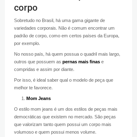
corpo
Sobretudo no Brasil, há uma gama gigante de
variedades corporais. Não é comum encontrar um
padrão de corpo, como em certos países da Europa,
por exemplo.
No nosso país, há quem possua o quadril mais largo,
outros que possuem as
pernas mais finas
e
compridas e assim por diante.
Por isso, é ideal saber qual o modelo de peça que
melhor te favorece.
Mom Jeans
O estilo mom jeans é um dos estilos de peças mais
democráticas que existem no mercado. São peças
que valorizam tanto quem possui um corpo mais
volumoso e quem possui menos volume.