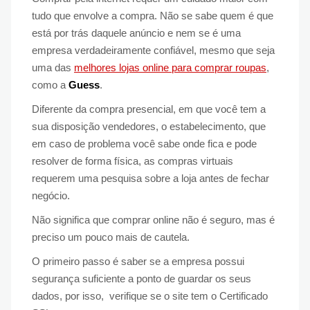
tudo que envolve a compra. Não se sabe quem é que
está por trás daquele anúncio e nem se é uma
empresa verdadeiramente confiável, mesmo que seja
uma das
melhores lojas online para comprar roupas
,
como a
Guess
.
Diferente da compra presencial, em que você tem a
sua disposição vendedores, o estabelecimento, que
em caso de problema você sabe onde fica e pode
resolver de forma física, as compras virtuais
requerem uma pesquisa sobre a loja antes de fechar
negócio.
Não significa que comprar online não é seguro, mas é
preciso um pouco mais de cautela.
O primeiro passo é saber se a empresa possui
segurança suficiente a ponto de guardar os seus
dados, por isso, verifique se o site tem o Certificado