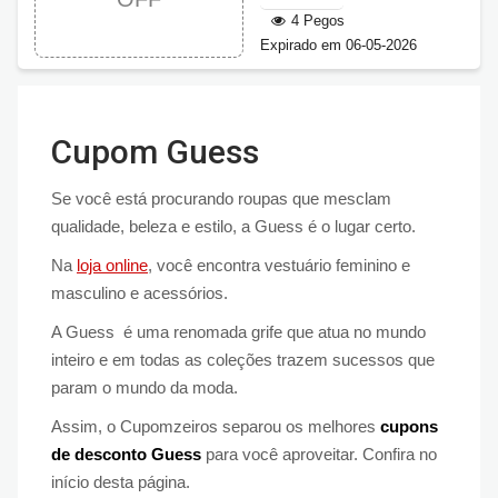
4 Pegos
Expirado em 06-05-2026
Cupom Guess
Se você está procurando roupas que mesclam
qualidade, beleza e estilo, a Guess é o lugar certo.
Na
loja online
, você encontra vestuário feminino e
masculino e acessórios.
A Guess é uma renomada grife que atua no mundo
inteiro e em todas as coleções trazem sucessos que
param o mundo da moda.
Assim, o Cupomzeiros separou os melhores
cupons
de desconto Guess
para você aproveitar. Confira no
início desta página.