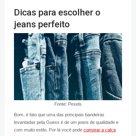
Dicas para escolher o
jeans perfeito
Fonte: Pexels
Bom, é fato que uma das principais bandeiras
levantadas pela Guess é de um jeans de qualidade e
com muito estilo. Por lá você pode
comprar a calça