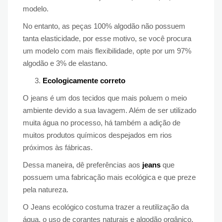
modelo.
No entanto, as peças 100% algodão não possuem
tanta elasticidade, por esse motivo, se você procura
um modelo com mais flexibilidade, opte por um 97%
algodão e 3% de elastano.
Ecologicamente correto
O jeans é um dos tecidos que mais poluem o meio
ambiente devido a sua lavagem. Além de ser utilizado
muita água no processo, há também a adição de
muitos produtos químicos despejados em rios
próximos às fábricas.
Dessa maneira, dê preferências aos
jeans
que
possuem uma fabricação mais ecológica e que preze
pela natureza.
O Jeans ecológico costuma trazer a reutilização da
água, o uso de corantes naturais e algodão orgânico.