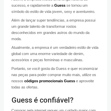
sucesso, e rapidamente a
Guess
se tornou um
símbolo do estilo de vida jovem, sexy e aventureiro.
Além de lançar super tendências, a empresa possui
um grande talento de transformar rostos
desconhecidos em grandes astros do mundo da
moda.
Atualmente, a empresa é um verdadeiro estilo de vida
global com uma enorme variedade de denim,
acessórios e peças femininas e masculinas.
Portanto, se você gosta da Guess e quer economizar
nas peças para poder comprar muito mais, utilize os
nossos
códigos promocionais Guess
e aproveite
todas as ofertas.
Guess é confiável?
Comprar pela internet requer um cuidado maior com