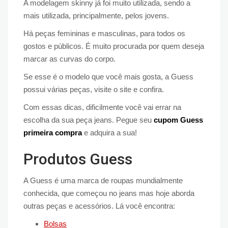
A modelagem skinny já foi muito utilizada, sendo a
mais utilizada, principalmente, pelos jovens.
Há peças femininas e masculinas, para todos os
gostos e públicos. É muito procurada por quem deseja
marcar as curvas do corpo.
Se esse é o modelo que você mais gosta, a Guess
possui várias peças, visite o site e confira.
Com essas dicas, dificilmente você vai errar na
escolha da sua peça jeans. Pegue seu
cupom Guess
primeira compra
e adquira a sua!
Produtos Guess
A Guess é uma marca de roupas mundialmente
conhecida, que começou no jeans mas hoje aborda
outras peças e acessórios. Lá você encontra:
Bolsas