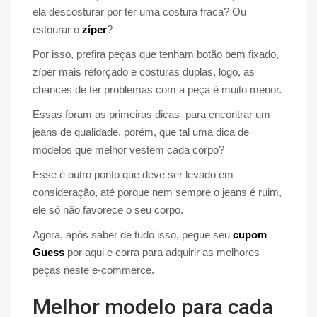
ela descosturar por ter uma costura fraca? Ou
estourar o
zíper
?
Por isso, prefira peças que tenham botão bem fixado,
zíper mais reforçado e costuras duplas, logo, as
chances de ter problemas com a peça é muito menor.
Essas foram as primeiras dicas para encontrar um
jeans de qualidade, porém, que tal uma dica de
modelos que melhor vestem cada corpo?
Esse é outro ponto que deve ser levado em
consideração, até porque nem sempre o jeans é ruim,
ele só não favorece o seu corpo.
Agora, após saber de tudo isso, pegue seu
cupom
Guess
por aqui e corra para adquirir as melhores
peças neste e-commerce.
Melhor modelo para cada