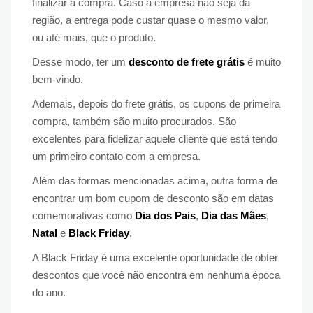
finalizar a compra. Caso a empresa não seja da
região, a entrega pode custar quase o mesmo valor,
ou até mais, que o produto.
Desse modo, ter um
desconto de frete grátis
é muito
bem-vindo.
Ademais, depois do frete grátis, os cupons de primeira
compra, também são muito procurados. São
excelentes para fidelizar aquele cliente que está tendo
um primeiro contato com a empresa.
Além das formas mencionadas acima, outra forma de
encontrar um bom cupom de desconto são em datas
comemorativas como
Dia dos Pais
,
Dia das Mães
,
Natal
e
Black Friday
.
A Black Friday é uma excelente oportunidade de obter
descontos que você não encontra em nenhuma época
do ano.