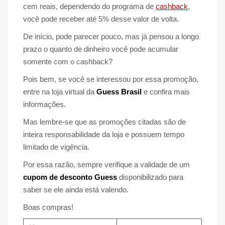
cem reais, dependendo do programa de
cashback
,
você pode receber até 5% desse valor de volta.
De início, pode parecer pouco, mas já pensou a longo
prazo o quanto de dinheiro você pode acumular
somente com o cashback?
Pois bem, se você se interessou por essa promoção,
entre na loja virtual da
Guess Brasil
e confira mais
informações.
Mas lembre-se que as promoções citadas são de
inteira responsabilidade da loja e possuem tempo
limitado de vigência.
Por essa razão, sempre verifique a validade de um
cupom de desconto Guess
disponibilizado para
saber se ele ainda está valendo.
Boas compras!