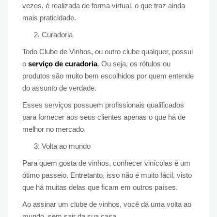
vezes, é realizada de forma virtual, o que traz ainda
mais praticidade.
Curadoria
Todo Clube de Vinhos, ou outro clube qualquer, possui
o
serviço de curadoria
. Ou seja, os rótulos ou
produtos são muito bem escolhidos por quem entende
do assunto de verdade.
Esses serviços possuem profissionais qualificados
para fornecer aos seus clientes apenas o que há de
melhor no mercado.
Volta ao mundo
Para quem gosta de vinhos, conhecer vinícolas é um
ótimo passeio. Entretanto, isso não é muito fácil, visto
que há muitas delas que ficam em outros países.
Ao assinar um clube de vinhos, você dá uma volta ao
mundo, sem sair da sua casa.