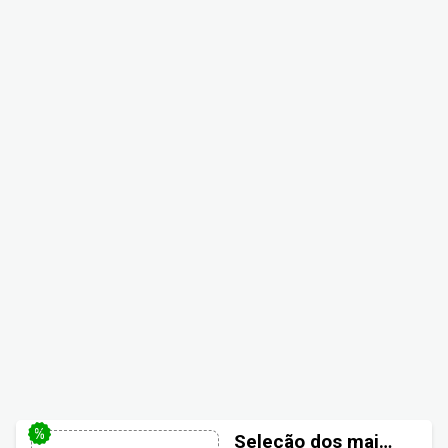
Seleção dos mais