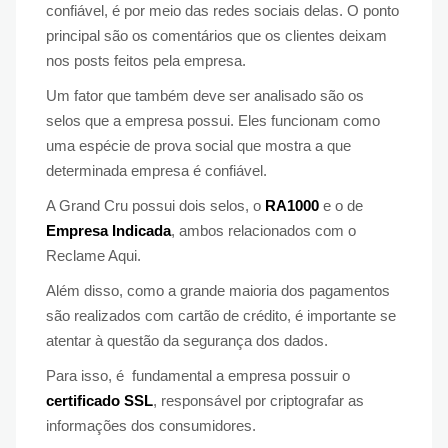
confiável, é por meio das redes sociais delas. O ponto
principal são os comentários que os clientes deixam
nos posts feitos pela empresa.
Um fator que também deve ser analisado são os
selos que a empresa possui. Eles funcionam como
uma espécie de prova social que mostra a que
determinada empresa é confiável.
A Grand Cru possui dois selos, o
RA1000
e o de
Empresa Indicada
, ambos relacionados com o
Reclame Aqui.
Além disso, como a grande maioria dos pagamentos
são realizados com cartão de crédito, é importante se
atentar à questão da segurança dos dados.
Para isso, é fundamental a empresa possuir o
certificado SSL
, responsável por criptografar as
informações dos consumidores.