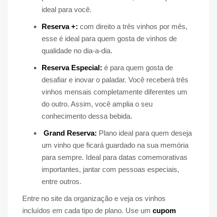
ideal para você.
Reserva +:
com direito a três vinhos por mês,
esse é ideal para quem gosta de vinhos de
qualidade no dia-a-dia.
Reserva Especial:
é para quem gosta de
desafiar e inovar o paladar. Você receberá três
vinhos mensais completamente diferentes um
do outro. Assim, você amplia o seu
conhecimento dessa bebida.
Grand Reserva:
Plano ideal para quem deseja
um vinho que ficará guardado na sua memória
para sempre. Ideal para datas comemorativas
importantes, jantar com pessoas especiais,
entre outros.
Entre no site da organização e veja os vinhos
incluídos em cada tipo de plano. Use um
cupom