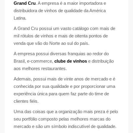
Grand Cru
. A empresa é a maior importadora e
distribuidora de vinhos de qualidade da América
Latina.
A Grand Cru possui um vasto catálogo com mais de
mil rótulos de vinhos e mais de oitenta pontos de
venda que vão do Norte ao sul do país.
A empresa possui diversas franquias ao redor do
Brasil, e-commerce,
clube de vinhos
e distribuição
aos melhores restaurantes.
Ademais, possui mais de vinte anos de mercado e é
conhecida por sua qualidade e por proporcionar uma
experiência única para quem faz parte do time de
clientes fiéis.
Uma das coisas que a organização mais preza é pelo
seu portfólio composto pelas melhores marcas do
mercado e são um símbolo indiscutível de qualidade.