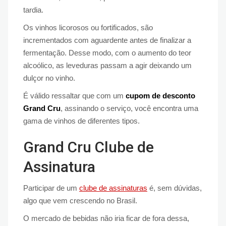
tardia.
Os vinhos licorosos ou fortificados, são
incrementados com aguardente antes de finalizar a
fermentação. Desse modo, com o aumento do teor
alcoólico, as leveduras passam a agir deixando um
dulçor no vinho.
É válido ressaltar que com um
cupom de desconto
Grand Cru
, assinando o serviço, você encontra uma
gama de vinhos de diferentes tipos.
Grand Cru Clube de
Assinatura
Participar de um
clube de assinaturas
é, sem dúvidas,
algo que vem crescendo no Brasil.
O mercado de bebidas não iria ficar de fora dessa,