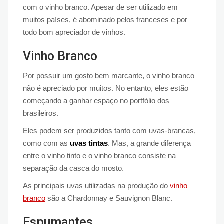
com o vinho branco. Apesar de ser utilizado em
muitos países, é abominado pelos franceses e por
todo bom apreciador de vinhos.
Vinho Branco
Por possuir um gosto bem marcante, o vinho branco
não é apreciado por muitos. No entanto, eles estão
começando a ganhar espaço no portfólio dos
brasileiros.
Eles podem ser produzidos tanto com uvas-brancas,
como com as
uvas tintas
. Mas, a grande diferença
entre o vinho tinto e o vinho branco consiste na
separação da casca do mosto.
As principais uvas utilizadas na produção do
vinho
branco
são a Chardonnay e Sauvignon Blanc.
Espumantes