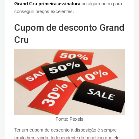
Grand Cru primeira assinatura
ou algum outro para
conseguir preços excelentes.
Cupom de desconto Grand
Cru
Fonte: Pexels
Ter um cupom de desconto à disposição é sempre
muito bem-vindo. Independente do benefício que ele