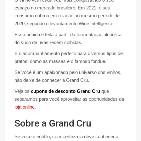
espaço no mercado brasileiro. Em 2021, o seu
consumo dobrou em relação ao mesmo período de
2020, segundo o levantamento Wine Intelligence.
Essa bebida é feita a partir da fermentação alcoólica
do suco de uvas recém colhidas.
É o acompanhamento perfeito para diversos tipos de
pratos, como as massas e o famoso fondue.
Se você é um apaixonado pelo universo dos vinhos,
não deixe de conhecer a Grand Cru.
Veja os
cupons de desconto Grand Cru
que
separamos para você aproveitar as oportunidades da
loja online
.
Sobre a Grand Cru
Se você é enófilo, com certeza já deve conhecer a