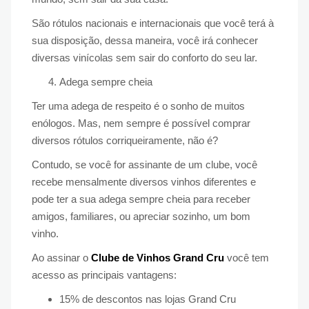
São rótulos nacionais e internacionais que você terá à
sua disposição, dessa maneira, você irá conhecer
diversas vinícolas sem sair do conforto do seu lar.
Adega sempre cheia
Ter uma adega de respeito é o sonho de muitos
enólogos. Mas, nem sempre é possível comprar
diversos rótulos corriqueiramente, não é?
Contudo, se você for assinante de um clube, você
recebe mensalmente diversos vinhos diferentes e
pode ter a sua adega sempre cheia para receber
amigos, familiares, ou apreciar sozinho, um bom
vinho.
Ao assinar o
Clube de Vinhos Grand Cru
você tem
acesso as principais vantagens:
15% de descontos nas lojas Grand Cru