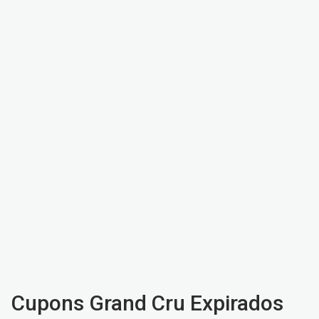
Cupons Grand Cru Expirados