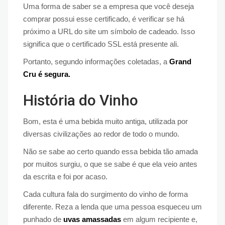
Uma forma de saber se a empresa que você deseja
comprar possui esse certificado, é verificar se há
próximo a URL do site um símbolo de cadeado. Isso
significa que o certificado SSL está presente ali.
Portanto, segundo informações coletadas, a
Grand
Cru é segura.
História do Vinho
Bom, esta é uma bebida muito antiga, utilizada por
diversas civilizações ao redor de todo o mundo.
Não se sabe ao certo quando essa bebida tão amada
por muitos surgiu, o que se sabe é que ela veio antes
da escrita e foi por acaso.
Cada cultura fala do surgimento do vinho de forma
diferente. Reza a lenda que uma pessoa esqueceu um
punhado de
uvas amassadas
em algum recipiente e,