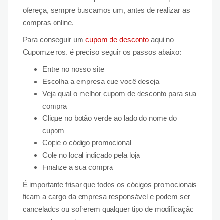
ofereça, sempre buscamos um, antes de realizar as
compras online.
Para conseguir um
cupom de desconto
aqui no
Cupomzeiros, é preciso seguir os passos abaixo:
Entre no nosso site
Escolha a empresa que você deseja
Veja qual o melhor cupom de desconto para sua
compra
Clique no botão verde ao lado do nome do
cupom
Copie o código promocional
Cole no local indicado pela loja
Finalize a sua compra
É importante frisar que todos os códigos promocionais
ficam a cargo da empresa responsável e podem ser
cancelados ou sofrerem qualquer tipo de modificação