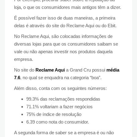
loja, o que os consumidores mais antigos têm a dizer.
É possível fazer isso de duas maneiras, a primeira
delas é através do site do Reclame Aqui ou do Ebit.
No Reclame Aqui, são colocadas informações de
diversas lojas para que os consumidores saibam se
vale ou não apenas investir nos produtos daquela
empresa.
No site do
Reclame Aqui
a Grand Cru possui
média
7.6
, no qual se enquadra na categoria “boa”.
Além disso, conta com os seguintes números:
99.3% das reclamações respondidas
71.1% voltariam a fazer negócios
75% de índice de resolução
6.39 como nota do consumidor.
A segunda forma de saber se a empresa é ou não