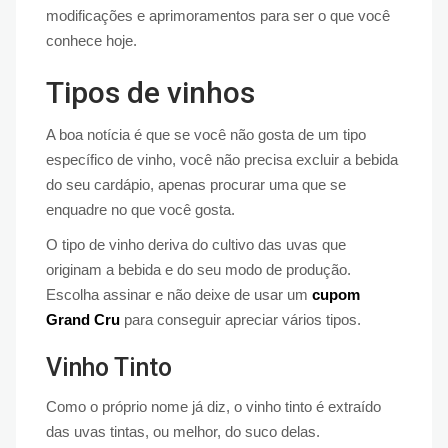
modificações e aprimoramentos para ser o que você
conhece hoje.
Tipos de vinhos
A boa notícia é que se você não gosta de um tipo
específico de vinho, você não precisa excluir a bebida
do seu cardápio, apenas procurar uma que se
enquadre no que você gosta.
O tipo de vinho deriva do cultivo das uvas que
originam a bebida e do seu modo de produção.
Escolha assinar e não deixe de usar um
cupom
Grand Cru
para conseguir apreciar vários tipos.
Vinho Tinto
Como o próprio nome já diz, o vinho tinto é extraído
das uvas tintas, ou melhor, do suco delas.