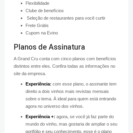
Flexibilidade
Clube de benefícios
Seleção de restaurantes para você curtir
Frete Grátis
Cupom na Evino
Planos de Assinatura
A Grand Cru conta com cinco planos com benefícios
distintos entre eles. Confira todas as informações no
site da empresa.
Experiência:
com esse plano, o assinante tem
direito a dois vinhos mais revistas mensais
sobre o tema. À ideal para quem está entrando
agora no universo dos vinhos.
Experiência +:
agora, se você já faz parte do
mundo do vinho, mas gostaria de ampliar o seu
portfólio e seu conhecimento, esse é o plano