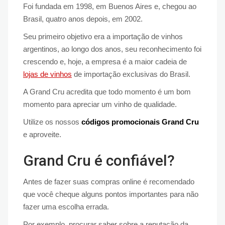
Foi fundada em 1998, em Buenos Aires e, chegou ao
Brasil, quatro anos depois, em 2002.
Seu primeiro objetivo era a importação de vinhos
argentinos, ao longo dos anos, seu reconhecimento foi
crescendo e, hoje, a empresa é a maior cadeia de
lojas de vinhos
de importação exclusivas do Brasil.
A Grand Cru acredita que todo momento é um bom
momento para apreciar um vinho de qualidade.
Utilize os nossos
códigos promocionais Grand Cru
e aproveite.
Grand Cru é confiável?
Antes de fazer suas compras online é recomendado
que você cheque alguns pontos importantes para não
fazer uma escolha errada.
Por exemplo, procurar saber sobre a reputação da