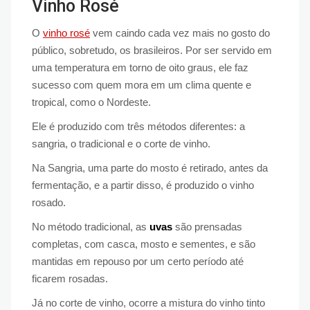
Vinho Rosé
O
vinho rosé
vem caindo cada vez mais no gosto do
público, sobretudo, os brasileiros. Por ser servido em
uma temperatura em torno de oito graus, ele faz
sucesso com quem mora em um clima quente e
tropical, como o Nordeste.
Ele é produzido com três métodos diferentes: a
sangria, o tradicional e o corte de vinho.
Na Sangria, uma parte do mosto é retirado, antes da
fermentação, e a partir disso, é produzido o vinho
rosado.
No método tradicional, as
uvas
são prensadas
completas, com casca, mosto e sementes, e são
mantidas em repouso por um certo período até
ficarem rosadas.
Já no corte de vinho, ocorre a mistura do vinho tinto