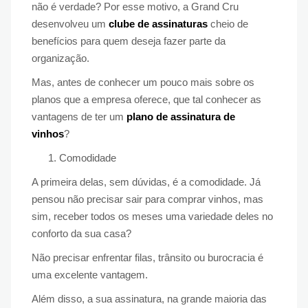
não é verdade? Por esse motivo, a Grand Cru
desenvolveu um
clube de assinaturas
cheio de
benefícios para quem deseja fazer parte da
organização.
Mas, antes de conhecer um pouco mais sobre os
planos que a empresa oferece, que tal conhecer as
vantagens de ter um
plano de assinatura de
vinhos
?
Comodidade
A primeira delas, sem dúvidas, é a comodidade. Já
pensou não precisar sair para comprar vinhos, mas
sim, receber todos os meses uma variedade deles no
conforto da sua casa?
Não precisar enfrentar filas, trânsito ou burocracia é
uma excelente vantagem.
Além disso, a sua assinatura, na grande maioria das