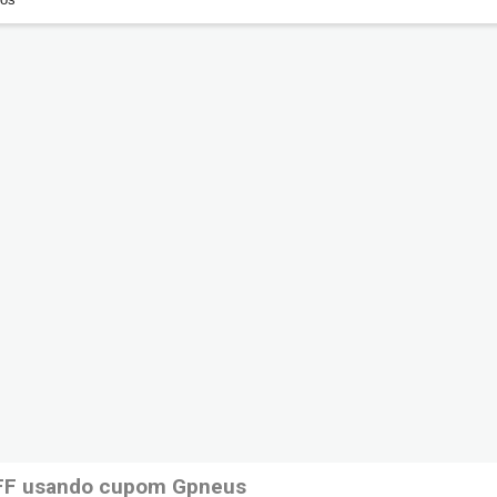
FF usando cupom Gpneus