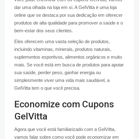
dar uma olhada na loja em si. A GelVitta é uma loja
online que se destaca por sua dedicação em oferecer
produtos de alta qualidade para promover a saúde e o
bem-estar dos seus clientes.
Eles oferecem uma vasta seleção de produtos,
incluindo vitaminas, minerais, produtos naturais,
suplementos esportivos, alimentos orgânicos e muito
mais. Se você está em busca de produtos para apoiar
sua saúde, perder peso, ganhar energia ou
simplesmente viver uma vida mais saudável, a
GelVitta tem o que você precisa.
Economize com Cupons
GelVitta
Agora que você está familiarizado com a GelVitta,
vamos falar sobre como você pode economizar em