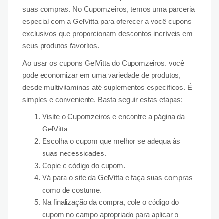
suas compras. No Cupomzeiros, temos uma parceria
especial com a GelVitta para oferecer a você cupons
exclusivos que proporcionam descontos incríveis em
seus produtos favoritos.
Ao usar os cupons GelVitta do Cupomzeiros, você
pode economizar em uma variedade de produtos,
desde multivitaminas até suplementos específicos. É
simples e conveniente. Basta seguir estas etapas:
Visite o Cupomzeiros e encontre a página da
GelVitta.
Escolha o cupom que melhor se adequa às
suas necessidades.
Copie o código do cupom.
Vá para o site da GelVitta e faça suas compras
como de costume.
Na finalização da compra, cole o código do
cupom no campo apropriado para aplicar o