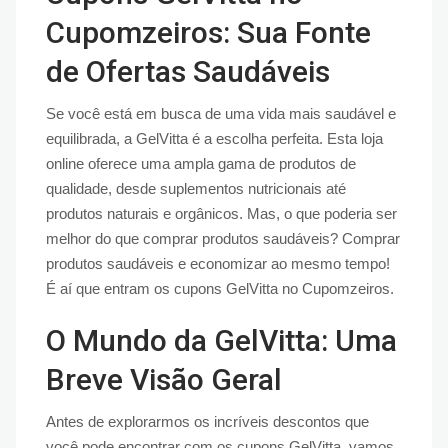
Cupomzeiros: Sua Fonte
de Ofertas Saudáveis
Se você está em busca de uma vida mais saudável e
equilibrada, a GelVitta é a escolha perfeita. Esta loja
online oferece uma ampla gama de produtos de
qualidade, desde suplementos nutricionais até
produtos naturais e orgânicos. Mas, o que poderia ser
melhor do que comprar produtos saudáveis? Comprar
produtos saudáveis e economizar ao mesmo tempo!
É aí que entram os cupons GelVitta no Cupomzeiros.
O Mundo da GelVitta: Uma
Breve Visão Geral
Antes de explorarmos os incríveis descontos que
você pode encontrar com os cupons GelVitta, vamos