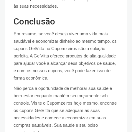
às suas necessidades.
Conclusão
Em resumo, se você deseja viver uma vida mais
saudável e economizar dinheiro ao mesmo tempo, os
cupons GelVitta no Cupomzeiros são a solução
perfeita. A GelVitta oferece produtos de alta qualidade
para ajudar você a alcançar seus objetivos de saúde,
e com os nossos cupons, você pode fazer isso de
forma econômica.
Não perca a oportunidade de melhorar sua saúde e
bem-estar enquanto mantém seu orçamento sob
controle. Visite o Cupomzeiros hoje mesmo, encontre
os cupons GelVitta que se adequam às suas
necessidades e comece a economizar em suas
compras saudáveis. Sua saúde e seu bolso