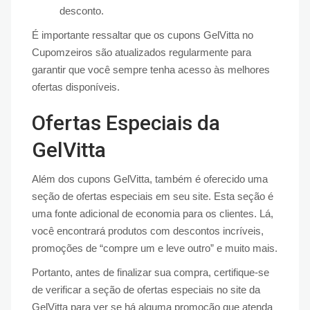
desconto.
É importante ressaltar que os cupons GelVitta no
Cupomzeiros são atualizados regularmente para
garantir que você sempre tenha acesso às melhores
ofertas disponíveis.
Ofertas Especiais da
GelVitta
Além dos cupons GelVitta, também é oferecido uma
seção de ofertas especiais em seu site. Esta seção é
uma fonte adicional de economia para os clientes. Lá,
você encontrará produtos com descontos incríveis,
promoções de “compre um e leve outro” e muito mais.
Portanto, antes de finalizar sua compra, certifique-se
de verificar a seção de ofertas especiais no site da
GelVitta para ver se há alguma promoção que atenda