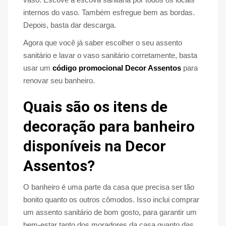
internos do vaso. Também esfregue bem as bordas.
Depois, basta dar descarga.
Agora que você já saber escolher o seu assento
sanitário e lavar o vaso sanitário corretamente, basta
usar um
código promocional Decor Assentos
para
renovar seu banheiro.
Quais são os itens de
decoração para banheiro
disponíveis na Decor
Assentos?
O banheiro é uma parte da casa que precisa ser tão
bonito quanto os outros cômodos. Isso inclui comprar
um assento sanitário de bom gosto, para garantir um
bem-estar tanto dos moradores da casa quanto das