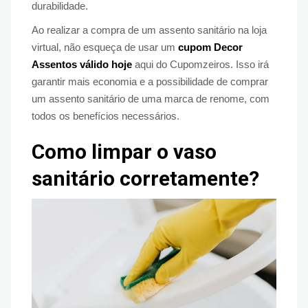
durabilidade.
Ao realizar a compra de um assento sanitário na loja
virtual, não esqueça de usar um
cupom Decor
Assentos
válido hoje
aqui do Cupomzeiros. Isso irá
garantir mais economia e a possibilidade de comprar
um assento sanitário de uma marca de renome, com
todos os benefícios necessários.
Como limpar o vaso
sanitário corretamente?