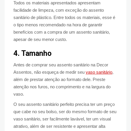
Todos os materiais apresentados apresentam
facilidade de limpeza, com exceção do assento
sanitário de plástico. Entre todos os materiais, esse é
o tipo menos recomendado na hora de garantir
benefícios com a compra de um assento sanitário,
apesar de seu menor custo.
4.
Tamanho
Antes de comprar seu assento sanitário na Decor
Assentos, não esqueça de medir seu
vaso sanitário
,
além de prestar atenção ao formato dele. Preste
atenção nos furos, no comprimento e na largura do
vaso.
O seu assento sanitário perfeito precisa ter um preço
que cabe no seu bolso, ser do mesmo formato de seu
vaso sanitário, ser facilmente lavável, ter um visual
atrativo, além de ser resistente e apresentar alta