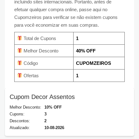
incluindo sites internacionais. Portanto, antes de
efetuar qualquer compra online, passe aqui no
Cupomzeiros para verificar se não existem cupons
para você economizar em suas compras.
Total de Cupons
1
Melhor Desconto
40% OFF
Código
CUPOMZEIROS
Ofertas
1
Cupom Decor Assentos
Melhor Desconto:
10% OFF
Cupons:
3
Descontos:
2
Atualizado:
10-08-2026