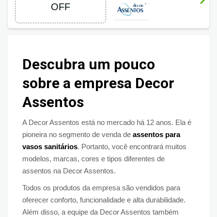
OFF
Descubra um pouco
sobre a empresa Decor
Assentos
A Decor Assentos está no mercado há 12 anos. Ela é
pioneira no segmento de venda de
assentos para
vasos sanitários
. Portanto, você encontrará muitos
modelos, marcas, cores e tipos diferentes de
assentos na Decor Assentos.
Todos os produtos da empresa são vendidos para
oferecer conforto, funcionalidade e alta durabilidade.
Além disso, a equipe da Decor Assentos também