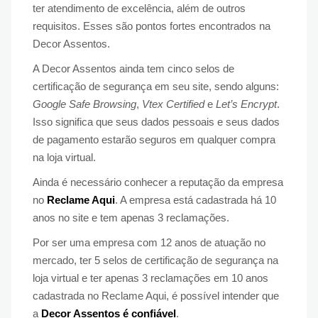
ter atendimento de excelência, além de outros
requisitos. Esses são pontos fortes encontrados na
Decor Assentos.
A Decor Assentos ainda tem cinco selos de
certificação de segurança em seu site, sendo alguns:
Google Safe Browsing
,
Vtex Certified
e
Let’s Encrypt
.
Isso significa que seus dados pessoais e seus dados
de pagamento estarão seguros em qualquer compra
na loja virtual.
Ainda é necessário conhecer a reputação da empresa
no
Reclame Aqui
. A empresa está cadastrada há 10
anos no site e tem apenas 3 reclamações.
Por ser uma empresa com 12 anos de atuação no
mercado, ter 5 selos de certificação de segurança na
loja virtual e ter apenas 3 reclamações em 10 anos
cadastrada no Reclame Aqui, é possível intender que
a
Decor Assentos é confiável
.