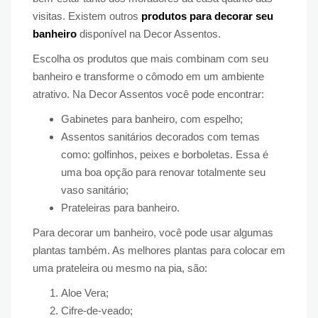
visitas. Existem outros
produtos para decorar seu
banheiro
disponível na Decor Assentos.
Escolha os produtos que mais combinam com seu
banheiro e transforme o cômodo em um ambiente
atrativo. Na Decor Assentos você pode encontrar:
Gabinetes para banheiro, com espelho;
Assentos sanitários decorados com temas
como: golfinhos, peixes e borboletas. Essa é
uma boa opção para renovar totalmente seu
vaso sanitário;
Prateleiras para banheiro.
Para decorar um banheiro, você pode usar algumas
plantas também. As melhores plantas para colocar em
uma prateleira ou mesmo na pia, são:
Aloe Vera;
Cifre-de-veado;