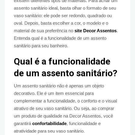
existem diferentes tipos de materiais. Para achar um
assento sanitário ideal, basta olhar o formato de seu
vaso sanitário: ele pode ser redondo, quadrado ou
oval. Depois, basta escolher a cor, o modelo e o
material de sua preferência no
site Decor Assentos
.
Entenda qual é a funcionalidade de um assento
sanitário para seu banheiro.
Qual é a funcionalidade
de um assento sanitário?
Um assento sanitário não é apenas um objeto
decorativo. Ele é um item essencial para
complementar a funcionalidade, o conforto e o visual
atrativo de seu vaso sanitário. Ou seja, ao comprar
um produto de qualidade na Decor Assentos, você
garantirá
confortabilidade
, funcionalidade e
atratividade para seu vaso sanitário.