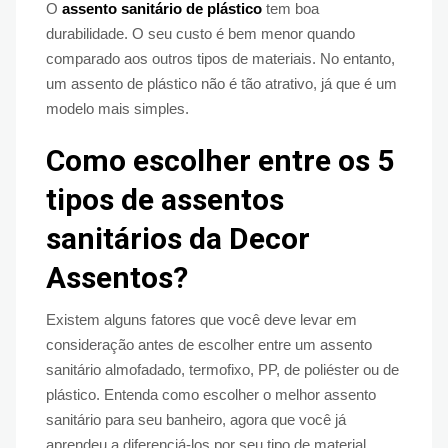
O
assento sanitário de plástico
tem boa
durabilidade. O seu custo é bem menor quando
comparado aos outros tipos de materiais. No entanto,
um assento de plástico não é tão atrativo, já que é um
modelo mais simples.
Como escolher entre os 5
tipos de assentos
sanitários da Decor
Assentos?
Existem alguns fatores que você deve levar em
consideração antes de escolher entre um assento
sanitário almofadado, termofixo, PP, de poliéster ou de
plástico. Entenda como escolher o melhor assento
sanitário para seu banheiro, agora que você já
aprendeu a diferenciá-los por seu tipo de material.