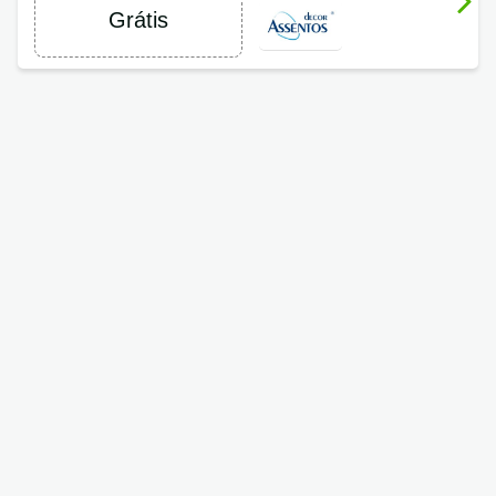
Grátis