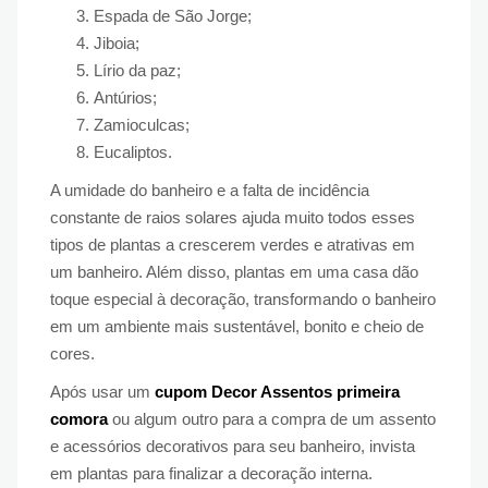
Espada de São Jorge;
Jiboia;
Lírio da paz;
Antúrios;
Zamioculcas;
Eucaliptos.
A umidade do banheiro e a falta de incidência
constante de raios solares ajuda muito todos esses
tipos de plantas a crescerem verdes e atrativas em
um banheiro. Além disso, plantas em uma casa dão
toque especial à decoração, transformando o banheiro
em um ambiente mais sustentável, bonito e cheio de
cores.
Após usar um
cupom Decor Assentos primeira
comora
ou algum outro para a compra de um assento
e acessórios decorativos para seu banheiro, invista
em plantas para finalizar a decoração interna.