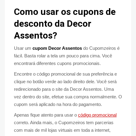
Como usar os cupons de
desconto da Decor
Assentos?
Usar um
cupom Decor Assentos
do Cupomzeiros é
fácil. Basta rolar a tela um pouco para cima. Você
encontrará diferentes cupons promocionais.
Encontre o código promocional de sua preferência e
clique no botão verde ao lado direito dele. Você será
redirecionado para o site da Decor Assentos. Uma
vez dentro do site, efetue sua compra normalmente. O
cupom será aplicado na hora do pagamento.
Apenas fique atento para usar o
código promocional
correto. Ainda mais, o Cupomzeiros tem parcerias
com mais de mil lojas virtuais em toda a internet,