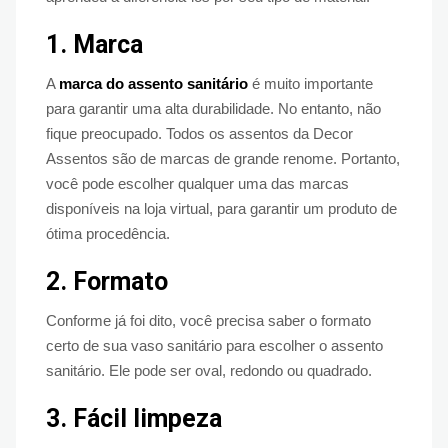
1.
Marca
A
marca do assento sanitário
é muito importante
para garantir uma alta durabilidade. No entanto, não
fique preocupado. Todos os assentos da Decor
Assentos são de marcas de grande renome. Portanto,
você pode escolher qualquer uma das marcas
disponíveis na loja virtual, para garantir um produto de
ótima procedência.
2.
Formato
Conforme já foi dito, você precisa saber o formato
certo de sua vaso sanitário para escolher o assento
sanitário. Ele pode ser oval, redondo ou quadrado.
3.
Fácil limpeza