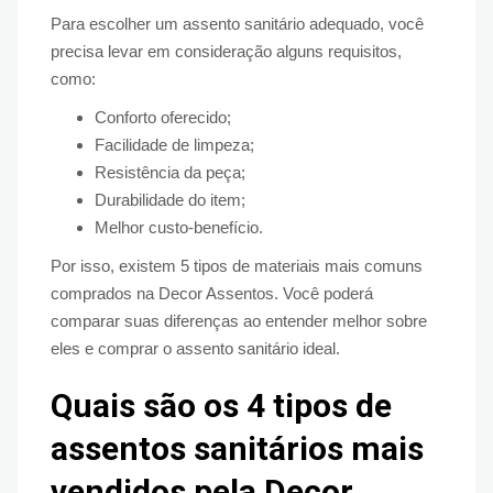
Para escolher um assento sanitário adequado, você
precisa levar em consideração alguns requisitos,
como:
Conforto oferecido;
Facilidade de limpeza;
Resistência da peça;
Durabilidade do item;
Melhor custo-benefício.
Por isso, existem 5 tipos de materiais mais comuns
comprados na Decor Assentos. Você poderá
comparar suas diferenças ao entender melhor sobre
eles e comprar o assento sanitário ideal.
Quais são os 4 tipos de
assentos sanitários mais
vendidos pela Decor