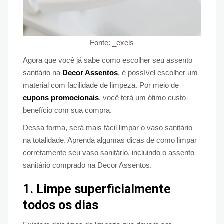
Fonte: _exels
Agora que você já sabe como escolher seu assento
sanitário na
Decor Assentos
, é possível escolher um
material com facilidade de limpeza. Por meio de
cupons promocionais
, você terá um ótimo custo-
benefício com sua compra.
Dessa forma, será mais fácil limpar o vaso sanitário
na totalidade. Aprenda algumas dicas de como limpar
corretamente seu vaso sanitário, incluindo o assento
sanitário comprado na Decor Assentos.
1.
Limpe superficialmente
todos os dias