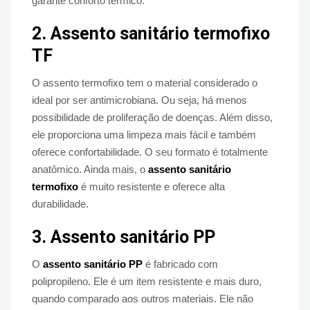
garante conforto térmico.
2.
Assento sanitário termofixo
TF
O assento termofixo tem o material considerado o
ideal por ser antimicrobiana. Ou seja, há menos
possibilidade de proliferação de doenças. Além disso,
ele proporciona uma limpeza mais fácil e também
oferece confortabilidade. O seu formato é totalmente
anatômico. Ainda mais, o
assento sanitário
termofixo
é muito resistente e oferece alta
durabilidade.
3.
Assento sanitário PP
O
assento sanitário PP
é fabricado com
polipropileno. Ele é um item resistente e mais duro,
quando comparado aos outros materiais. Ele não