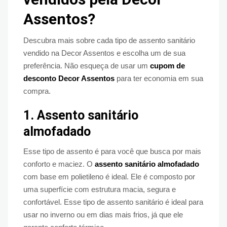
Assentos?
Descubra mais sobre cada tipo de assento sanitário
vendido na Decor Assentos e escolha um de sua
preferência. Não esqueça de usar um
cupom de
desconto Decor Assentos
para ter economia em sua
compra.
1.
Assento sanitário
almofadado
Esse tipo de assento é para você que busca por mais
conforto e maciez. O
assento sanitário almofadado
com base em polietileno é ideal. Ele é composto por
uma superfície com estrutura macia, segura e
confortável. Esse tipo de assento sanitário é ideal para
usar no inverno ou em dias mais frios, já que ele