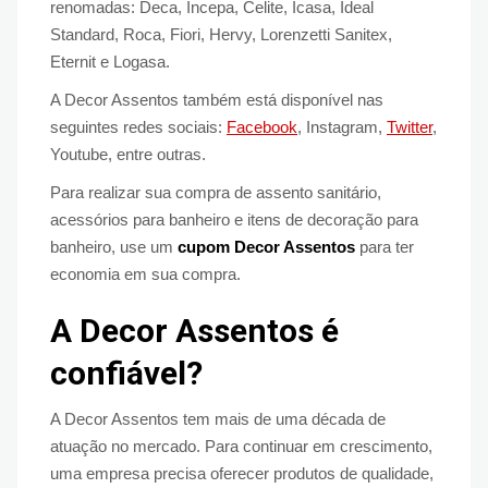
renomadas: Deca, Incepa, Celite, Icasa, Ideal
Standard, Roca, Fiori, Hervy, Lorenzetti Sanitex,
Eternit e Logasa.
A Decor Assentos também está disponível nas
seguintes redes sociais:
Facebook
, Instagram,
Twitter
,
Youtube, entre outras.
Para realizar sua compra de assento sanitário,
acessórios para banheiro e itens de decoração para
banheiro, use um
cupom Decor Assentos
para ter
economia em sua compra.
A Decor Assentos é
confiável?
A Decor Assentos tem mais de uma década de
atuação no mercado. Para continuar em crescimento,
uma empresa precisa oferecer produtos de qualidade,