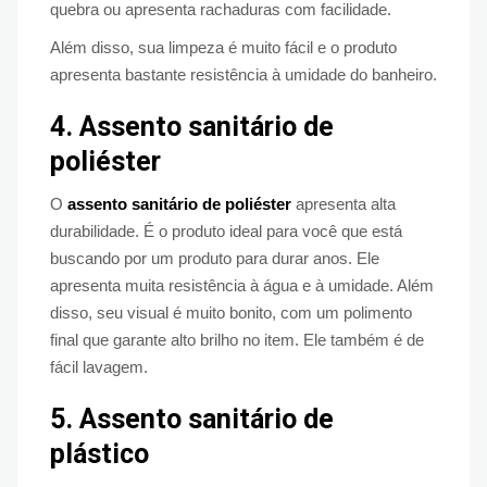
quebra ou apresenta rachaduras com facilidade.
Além disso, sua limpeza é muito fácil e o produto
apresenta bastante resistência à umidade do banheiro.
4.
Assento sanitário de
poliéster
O
assento sanitário de poliéster
apresenta alta
durabilidade. É o produto ideal para você que está
buscando por um produto para durar anos. Ele
apresenta muita resistência à água e à umidade. Além
disso, seu visual é muito bonito, com um polimento
final que garante alto brilho no item. Ele também é de
fácil lavagem.
5.
Assento sanitário de
plástico