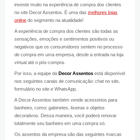
investe muito na experiência de compra dos clientes
no site Decor Assentos. É uma das
melhores lojas
online
do segmento na atualidade!
A experiência de compra dos clientes são todas as
sensações, emoções e sentimentos positivos ou
negativos que os consumidores sentem no processo
de compra em uma empresa, desde a entrada na loja
virtual até o pós-compra.
Por isso, a equipe da
Decor Assentos
está disponível
nos seguintes canais de comunicação: chat no site,
formulário no site e WhatsApp.
A Decor Assentos também vende acessórios para
banheiro, como: gabinetes, lixeiras e objetos
decorativos. Dessa maneira, você poderá renovar
totalmente seu banheiro em uma compra só.
Os assentos da empresa são das seguintes marcas