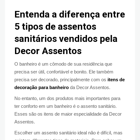
Entenda a diferença entre
5 tipos de assentos
sanitários vendidos pela
Decor Assentos
O banheiro é um cômodo de sua residência que
precisa ser útil, confortável e bonito. Ele também
precisa ser decorado, principalmente com os
itens de
decoração para banheiro
da Decor Assentos.
No entanto, um dos produtos mais importantes para
ter conforto em um banheiro é o assento sanitário.
Esses são os itens de maior especialidade da Decor
Assentos.
Escolher um assento sanitário ideal não é difícil, mas