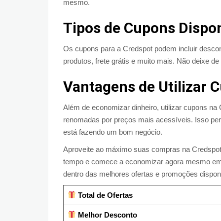
mesmo.
Tipos de Cupons Dispon
Os cupons para a Credspot podem incluir descon
produtos, frete grátis e muito mais. Não deixe d
Vantagens de Utilizar 
Além de economizar dinheiro, utilizar cupons na
renomadas por preços mais acessíveis. Isso pe
está fazendo um bom negócio.
Aproveite ao máximo suas compras na Credspot
tempo e comece a economizar agora mesmo em sua
dentro das melhores ofertas e promoções dispon
Total de Ofertas
Melhor Desconto