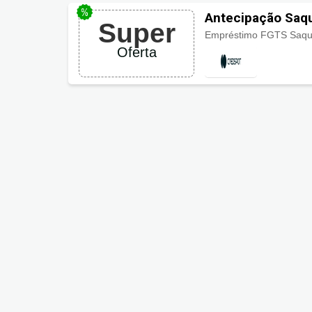
Antecipação Saqu
Super
Oferta