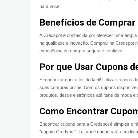
para você!
Benefícios de Comprar 
A Credspot é conhecida por oferecer uma ampla
na qualidade e inovação. Comprar na Credspot 
experiência de compra segura e confiável.
Por que Usar Cupons d
Economizar nunca foi tão fácil! Utilizar cupons 
suas compras online. Com os cupons disponívei
produtos, desde eletrônicos até itens de moda e
Como Encontrar Cupom
Encontrar cupons para a Credspot é simples e r
“cupom Credspot”. Lá, você encontrará uma lista