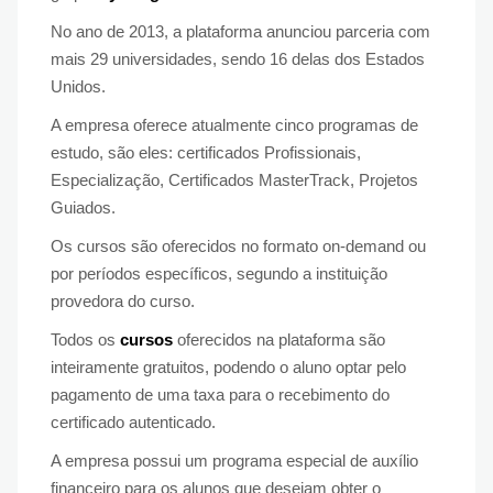
No ano de 2013, a plataforma anunciou parceria com
mais 29 universidades, sendo 16 delas dos Estados
Unidos.
A empresa oferece atualmente cinco programas de
estudo, são eles: certificados Profissionais,
Especialização, Certificados MasterTrack, Projetos
Guiados.
Os cursos são oferecidos no formato on-demand ou
por períodos específicos, segundo a instituição
provedora do curso.
Todos os
cursos
oferecidos na plataforma são
inteiramente gratuitos, podendo o aluno optar pelo
pagamento de uma taxa para o recebimento do
certificado autenticado.
A empresa possui um programa especial de auxílio
financeiro para os alunos que desejam obter o