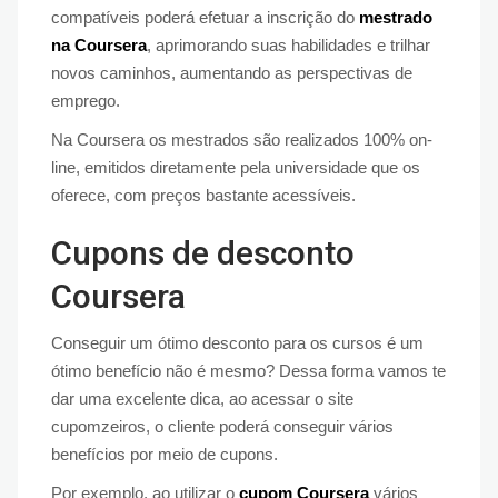
compatíveis poderá efetuar a inscrição do
mestrado
na Coursera
, aprimorando suas habilidades e trilhar
novos caminhos, aumentando as perspectivas de
emprego.
Na Coursera os mestrados são realizados 100% on-
line, emitidos diretamente pela universidade que os
oferece, com preços bastante acessíveis.
Cupons de desconto
Coursera
Conseguir um ótimo desconto para os cursos é um
ótimo benefício não é mesmo? Dessa forma vamos te
dar uma excelente dica, ao acessar o site
cupomzeiros, o cliente poderá conseguir vários
benefícios por meio de cupons.
Por exemplo, ao utilizar o
cupom Coursera
vários