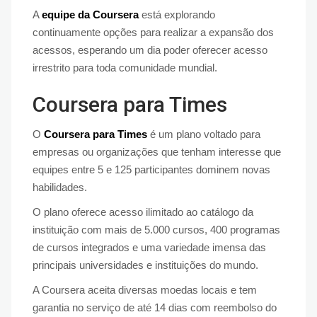
A
equipe da Coursera
está explorando
continuamente opções para realizar a expansão dos
acessos, esperando um dia poder oferecer acesso
irrestrito para toda comunidade mundial.
Coursera para Times
O
Coursera para Times
é um plano voltado para
empresas ou organizações que tenham interesse que
equipes entre 5 e 125 participantes dominem novas
habilidades.
O plano oferece acesso ilimitado ao catálogo da
instituição com mais de 5.000 cursos, 400 programas
de cursos integrados e uma variedade imensa das
principais universidades e instituições do mundo.
A Coursera aceita diversas moedas locais e tem
garantia no serviço de até 14 dias com reembolso do