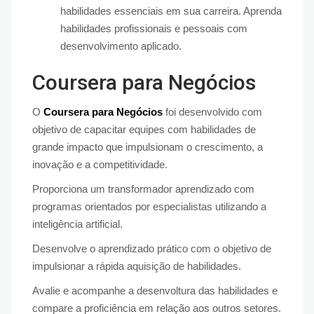
habilidades essenciais em sua carreira. Aprenda
habilidades profissionais e pessoais com
desenvolvimento aplicado.
Coursera para Negócios
O
Coursera para Negócios
foi desenvolvido com
objetivo de capacitar equipes com habilidades de
grande impacto que impulsionam o crescimento, a
inovação e a competitividade.
Proporciona um transformador aprendizado com
programas orientados por especialistas utilizando a
inteligência artificial.
Desenvolve o aprendizado prático com o objetivo de
impulsionar a rápida aquisição de habilidades.
Avalie e acompanhe a desenvoltura das habilidades e
compare a proficiência em relação aos outros setores.