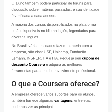
O aluno também poderá participar de fóruns para
discussão sobre matérias passadas, e sua identidade
é verificada a cada acesso.
A maioria dos cursos disponibilizados na plataforma
estão disponíveis no idioma inglês, legendados para
diversas línguas.
No Brasil, várias entidades fazem parceria com a
empresa, são elas: USP, Unicamp, Fundação
Lemann, INSPER, ITA e FIA. Pegue já seu
cupom de
desconto Coursera
e adquira as melhores
ferramentas para seu desenvolvimento profissional.
O que a Coursera oferece?
A empresa oferece vários suportes para os alunos,
também fornece algumas
vantagens
, entre elas,
podemos ver as principais: