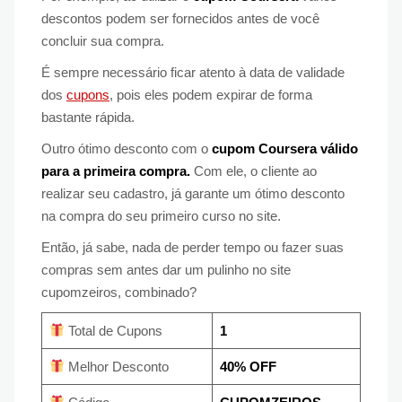
descontos podem ser fornecidos antes de você
concluir sua compra.
É sempre necessário ficar atento à data de validade
dos
cupons
, pois eles podem expirar de forma
bastante rápida.
Outro ótimo desconto com o
cupom Coursera válido
para a primeira compra.
Com ele, o cliente ao
realizar seu cadastro, já garante um ótimo desconto
na compra do seu primeiro curso no site.
Então, já sabe, nada de perder tempo ou fazer suas
compras sem antes dar um pulinho no site
cupomzeiros, combinado?
Total de Cupons
1
Melhor Desconto
40% OFF