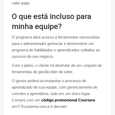
valor pago.
O que está incluso para
minha equipe?
O programa dará acesso a ferramentas necessárias
para o administrador gerenciar e desenvolver um
programa de habilidades e aprendizados voltados ao
sucesso do seu negócio.
Com o plano, o cliente irá desfrutar de um conjunto de
ferramentas de gestão líder do setor.
O gestor poderá acompanhar o processo de
aprendizado de sua equipe, com gerenciamento de
convites e aprendizes, tudo em um único lugar.
Compre com um
código promocional Coursera
em!? Economia nunca é demais!