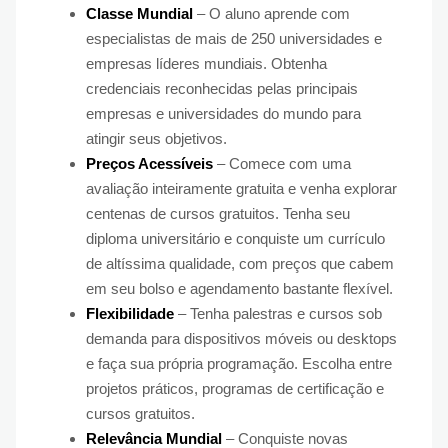
Classe Mundial
– O aluno aprende com
especialistas de mais de 250 universidades e
empresas líderes mundiais. Obtenha
credenciais reconhecidas pelas principais
empresas e universidades do mundo para
atingir seus objetivos.
Preços Acessíveis
– Comece com uma
avaliação inteiramente gratuita e venha explorar
centenas de cursos gratuitos. Tenha seu
diploma universitário e conquiste um currículo
de altíssima qualidade, com preços que cabem
em seu bolso e agendamento bastante flexível.
Flexibilidade
– Tenha palestras e cursos sob
demanda para dispositivos móveis ou desktops
e faça sua própria programação. Escolha entre
projetos práticos, programas de certificação e
cursos gratuitos.
Relevância Mundial
– Conquiste novas