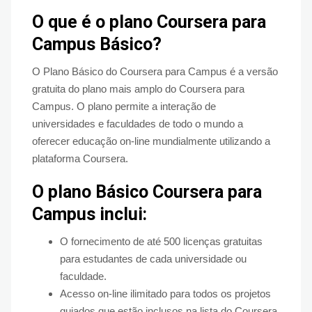
O que é o plano Coursera para
Campus Básico?
O Plano Básico do Coursera para Campus é a versão
gratuita do plano mais amplo do Coursera para
Campus. O plano permite a interação de
universidades e faculdades de todo o mundo a
oferecer educação on-line mundialmente utilizando a
plataforma Coursera.
O plano Básico Coursera para
Campus inclui:
O fornecimento de até 500 licenças gratuitas
para estudantes de cada universidade ou
faculdade.
Acesso on-line ilimitado para todos os projetos
guiados que estão inclusos na lista do Coursera