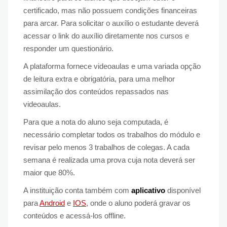
certificado, mas não possuem condições financeiras
para arcar. Para solicitar o auxílio o estudante deverá
acessar o link do auxílio diretamente nos cursos e
responder um questionário.
A plataforma fornece videoaulas e uma variada opção
de leitura extra e obrigatória, para uma melhor
assimilação dos conteúdos repassados nas
videoaulas.
Para que a nota do aluno seja computada, é
necessário completar todos os trabalhos do módulo e
revisar pelo menos 3 trabalhos de colegas. A cada
semana é realizada uma prova cuja nota deverá ser
maior que 80%.
A instituição conta também com
aplicativo
disponível
para
Android
e
IOS
, onde o aluno poderá gravar os
conteúdos e acessá-los offline.