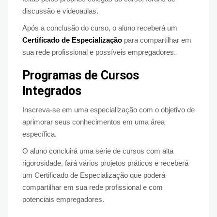
discussão e videoaulas.
Após a conclusão do curso, o aluno receberá um
Certificado de Especialização
para compartilhar em
sua rede profissional e possíveis empregadores.
Programas de Cursos
Integrados
Inscreva-se em uma especialização com o objetivo de
aprimorar seus conhecimentos em uma área
específica.
O aluno concluirá uma série de cursos com alta
rigorosidade, fará vários projetos práticos e receberá
um Certificado de Especialização que poderá
compartilhar em sua rede profissional e com
potenciais empregadores.