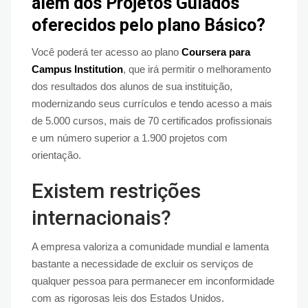
além dos Projetos Guiados
oferecidos pelo plano Básico?
Você poderá ter acesso ao plano
Coursera para
Campus Institution
, que irá permitir o melhoramento
dos resultados dos alunos de sua instituição,
modernizando seus currículos e tendo acesso a mais
de 5.000 cursos, mais de 70 certificados profissionais
e um número superior a 1.900 projetos com
orientação.
Existem restrições
internacionais?
A empresa valoriza a comunidade mundial e lamenta
bastante a necessidade de excluir os serviços de
qualquer pessoa para permanecer em inconformidade
com as rigorosas leis dos Estados Unidos.