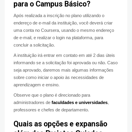
para o Campus Básico?
Após realizada a inscrição no plano utilizando o
endereço de e-mail da instituição, você deverá criar
uma conta no Coursera, usando o mesmo endereço
de e-mail, e realizar o login na plataforma, para
concluir a solicitação.
A instituição irá entrar em contato em até 2 dias úteis
informando se a solicitação foi aprovada ou não. Caso
seja aprovado, daremos mais algumas informações
sobre como iniciar o apoio às necessidades de
aprendizagem e ensino.
Observe que o plano é direcionado para
administradores de
faculdades e universidades
,
professores e chefes de departamento.
Quais as opções e expansão