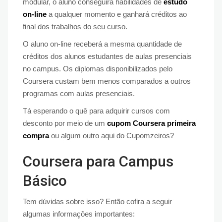
modular, o aluno conseguirá habilidades de
estudo
on-line
a qualquer momento e ganhará créditos ao
final dos trabalhos do seu curso.
O aluno on-line receberá a mesma quantidade de
créditos dos alunos estudantes de aulas presenciais
no campus. Os diplomas disponibilizados pelo
Coursera custam bem menos comparados a outros
programas com aulas presenciais.
Tá esperando o quê para adquirir cursos com
desconto por meio de um
cupom Coursera primeira
compra
ou algum outro aqui do Cupomzeiros?
Coursera para Campus
Básico
Tem dúvidas sobre isso? Então cofira a seguir
algumas informações importantes: