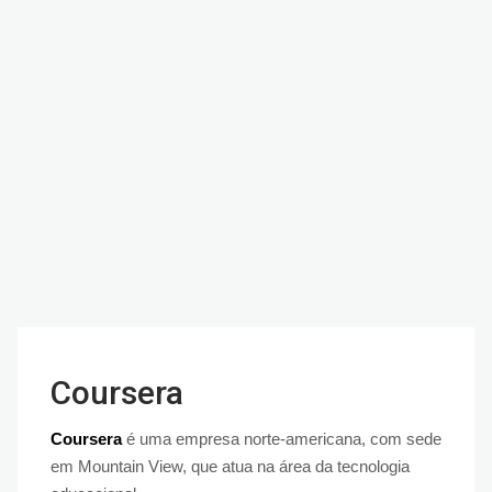
Coursera
Coursera
é uma empresa norte-americana, com sede
em Mountain View, que atua na área da tecnologia