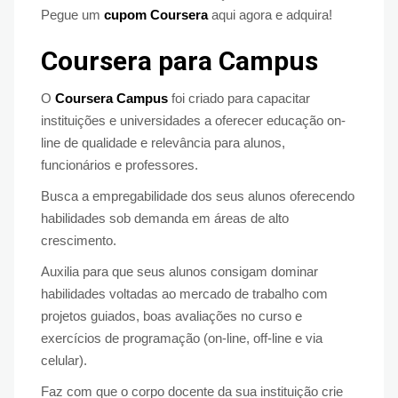
Pegue um
cupom Coursera
aqui agora e adquira!
Coursera para Campus
O
Coursera Campus
foi criado para capacitar
instituições e universidades a oferecer educação on-
line de qualidade e relevância para alunos,
funcionários e professores.
Busca a empregabilidade dos seus alunos oferecendo
habilidades sob demanda em áreas de alto
crescimento.
Auxilia para que seus alunos consigam dominar
habilidades voltadas ao mercado de trabalho com
projetos guiados, boas avaliações no curso e
exercícios de programação (on-line, off-line e via
celular).
Faz com que o corpo docente da sua instituição crie