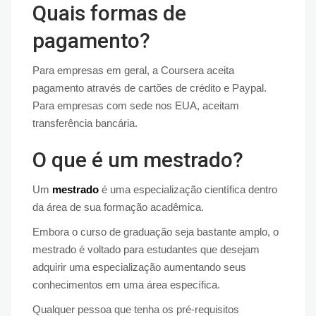
Quais formas de
pagamento?
Para empresas em geral, a Coursera aceita
pagamento através de cartões de crédito e Paypal.
Para empresas com sede nos EUA, aceitam
transferência bancária.
O que é um mestrado?
Um
mestrado
é uma especialização científica dentro
da área de sua formação acadêmica.
Embora o curso de graduação seja bastante amplo, o
mestrado é voltado para estudantes que desejam
adquirir uma especialização aumentando seus
conhecimentos em uma área específica.
Qualquer pessoa que tenha os pré-requisitos