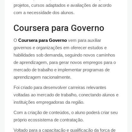
projetos, cursos adaptados e avaliações de acordo
com a necessidade dos alunos.
Coursera para Governo
O
Coursera para Governo
vem para auxiliar
governos e organizações em oferecer estudos e
habilidades sob demanda, seguindo novos caminhos
de aprendizagem, para gerar novos empregos para o
mercado de trabalho e implementar programas de
aprendizagem nacionalmente.
Foi criado para desenvolver carreiras relevantes
voltadas ao mercado de trabalho, conectando alunos e
instituições empregadoras da região.
Com a criação de conteúdos, o aluno poderá criar seu
próprio ecossistema de contratação.
Voltado para a capacitação e qualificação da força de