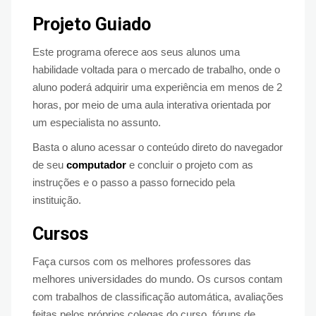
Projeto Guiado
Este programa oferece aos seus alunos uma
habilidade voltada para o mercado de trabalho, onde o
aluno poderá adquirir uma experiência em menos de 2
horas, por meio de uma aula interativa orientada por
um especialista no assunto.
Basta o aluno acessar o conteúdo direto do navegador
de seu
computador
e concluir o projeto com as
instruções e o passo a passo fornecido pela
instituição.
Cursos
Faça cursos com os melhores professores das
melhores universidades do mundo. Os cursos contam
com trabalhos de classificação automática, avaliações
feitas pelos próprios colegas do curso, fóruns de