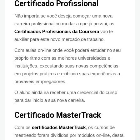
Certificado Profissional
Não importa se você deseja começar uma nova
carreira profissional ou mudar a que já possui, os
Certificados Profissionais da Coursera
vão te
auxiliar para este novo mercado de trabalho.
Com aulas on-line onde você poderá estudar no seu
próprio ritmo com as melhores universidades e
instituições, executando suas novas competências
em projetos práticos e exibindo suas experiências a
prováveis empregadores.
O aluno ainda irá receber uma credencial do curso
para dar início a sua nova carreira.
Certificado MasterTrack
Com os
certificados MasterTrack
, os cursos de
mestreado foram divididos por módulos on-line, desta