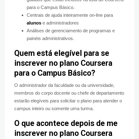
para o Campus Básico.
Centrais de ajuda inteiramente on-line para
alunos
e administradores
Análises de gerenciamento de programas e
painéis administrativos.
Quem está elegível para se
inscrever no plano Coursera
para o Campus Básico?
O administrador da faculdade ou da universidade,
membros do corpo docente ou chefe de departamento
estarão elegíveis para solicitar o plano para atender o
campus inteiro ou somente uma turma.
O que acontece depois de me
inscrever no plano Coursera