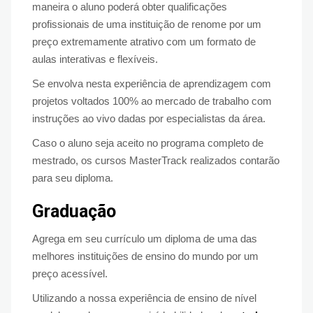
maneira o aluno poderá obter qualificações
profissionais de uma instituição de renome por um
preço extremamente atrativo com um formato de
aulas interativas e flexíveis.
Se envolva nesta experiência de aprendizagem com
projetos voltados 100% ao mercado de trabalho com
instruções ao vivo dadas por especialistas da área.
Caso o aluno seja aceito no programa completo de
mestrado, os cursos MasterTrack realizados contarão
para seu diploma.
Graduação
Agrega em seu currículo um diploma de uma das
melhores instituições de ensino do mundo por um
preço acessível.
Utilizando a nossa experiência de ensino de nível