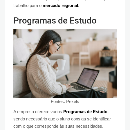
trabalho para o
mercado regional
.
Programas de Estudo
Fontes: Pexels
A empresa oferece vários
Programas de Estudo,
sendo necessário que o aluno consiga se identificar
com o que corresponde às suas necessidades.