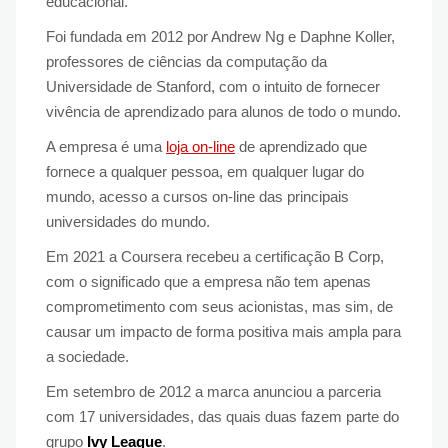
educacional.
Foi fundada em 2012 por Andrew Ng e Daphne Koller,
professores de ciências da computação da
Universidade de Stanford, com o intuito de fornecer
vivência de aprendizado para alunos de todo o mundo.
A empresa é uma
loja on-line
de aprendizado que
fornece a qualquer pessoa, em qualquer lugar do
mundo, acesso a cursos on-line das principais
universidades do mundo.
Em 2021 a Coursera recebeu a certificação B Corp,
com o significado que a empresa não tem apenas
comprometimento com seus acionistas, mas sim, de
causar um impacto de forma positiva mais ampla para
a sociedade.
Em setembro de 2012 a marca anunciou a parceria
com 17 universidades, das quais duas fazem parte do
grupo
Ivy League
.