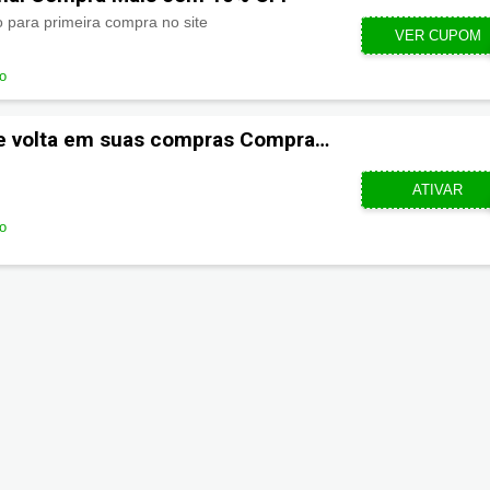
para primeira compra no site
VER CUPOM
MA
do
e volta em suas compras Compra
CUPOMZE
ATIVAR
do