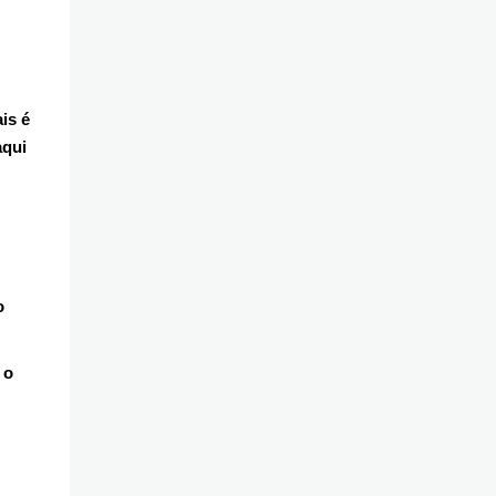
is é
aqui
o
 o