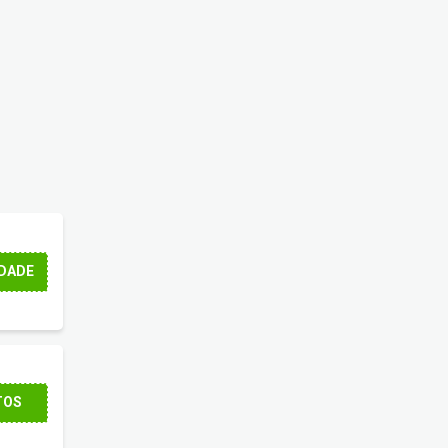
DADE
TOS