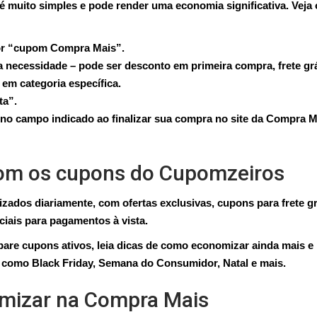
 muito simples e pode render uma economia significativa. Veja 
or “cupom Compra Mais”.
necessidade – pode ser desconto em primeira compra, frete grá
m categoria específica.
ta”.
 no campo indicado ao finalizar sua compra no site da Compra M
com os cupons do Cupomzeiros
ados diariamente, com ofertas exclusivas, cupons para frete gr
iais para pagamentos à vista.
are cupons ativos, leia dicas de como economizar ainda mais e
 como Black Friday, Semana do Consumidor, Natal e mais.
omizar na Compra Mais