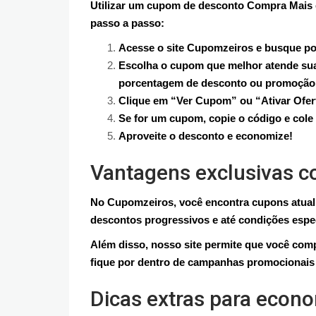
Utilizar um cupom de desconto Compra Mais é
passo a passo:
Acesse o site Cupomzeiros e busque p
Escolha o cupom que melhor atende sua 
porcentagem de desconto ou promoção e
Clique em “Ver Cupom” ou “Ativar Ofer
Se for um cupom, copie o código e cole
Aproveite o desconto e economize!
Vantagens exclusivas 
No Cupomzeiros, você encontra cupons atualiz
descontos progressivos e até condições espec
Além disso, nosso site permite que você comp
fique por dentro de campanhas promocionais
Dicas extras para econ