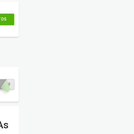
TOS
IS20
As