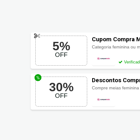
Cupom Compra M
5%
OFF
Verifica
Descontos Compr
30%
OFF