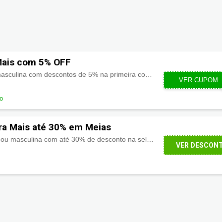
ais com 5% OFF
Categoria feminina ou masculina com descontos de 5% na primeira compra, confira aqui!
VER CUPOM
M
do
a Mais até 30% em Meias
Compre meias feminina ou masculina com até 30% de desconto na seleção!
VER DESCON