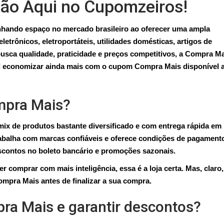
tão Aqui no Cupomzeiros!
nhando espaço no mercado brasileiro ao oferecer uma ampla
letrônicos, eletroportáteis, utilidades domésticas, artigos de
busca qualidade, praticidade e preços competitivos, a Compra Ma
el economizar ainda mais com o cupom Compra Mais disponível 
mpra Mais?
ix de produtos bastante diversificado e com entrega rápida em
 trabalha com marcas confiáveis e oferece condições de pagament
escontos no boleto bancário e promoções sazonais.
r comprar com mais inteligência, essa é a loja certa. Mas, claro,
mpra Mais antes de finalizar a sua compra.
a Mais e garantir descontos?