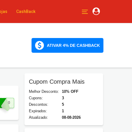
ojas
CashBack
ATIVAR 4% DE CASHBACK
Cupom Compra Mais
Melhor Desconto:
10% OFF
Cupons:
3
TA10
Descontos:
5
Expirados:
1
Atualizado:
08-08-2026