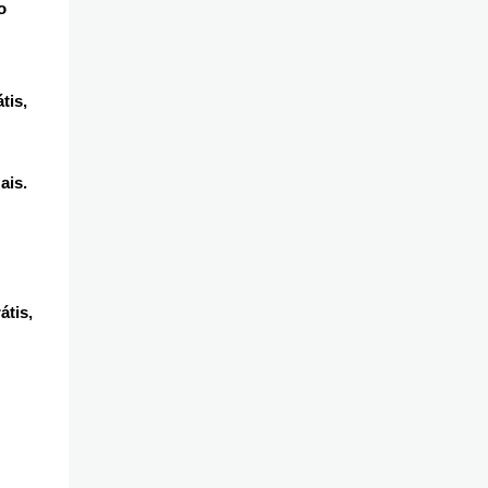
o
tis,
ais.
átis,