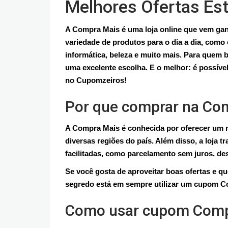
Melhores Ofertas Es
A Compra Mais é uma loja online que vem ga
variedade de produtos para o dia a dia, como e
informática, beleza e muito mais. Para quem 
uma excelente escolha. E o melhor: é possív
no Cupomzeiros!
Por que comprar na Co
A Compra Mais é conhecida por oferecer um m
diversas regiões do país. Além disso, a loja
facilitadas, como parcelamento sem juros, d
Se você gosta de aproveitar boas ofertas e que
segredo está em sempre utilizar um cupom Co
Como usar cupom Compr