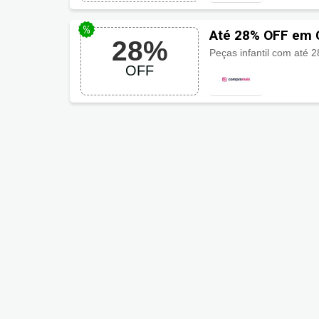
Até 28% OFF em 
28%
Peças infantil com até
OFF