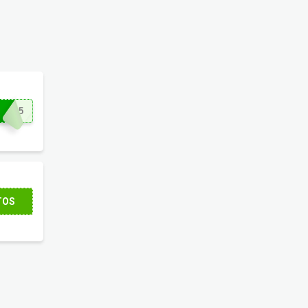
AIS5
TOS