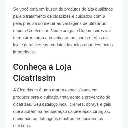
Se você está em busca de produtos de alta qualidade
para o tratamento de cicatrizes e cuidados com a
pele, precisa conhecer as vantagens de utilizar um
cupom Cicatrissim. Neste artigo, o Cupomzeiros vai
te mostrar como aproveitar as melhores ofertas da
loja e garantir seus produtos favoritos com descontos
imperdíveis.
Conheça a Loja
Cicatrissim
A Cicatrissim é uma marca especializada em
produtos para o cuidado, tratamento e prevenção de
cicatrizes. Seu catálogo inclui cremes, sprays e géis
que auxiliam na recuperação da pele após cirurgias,
queimaduras, tatuagens e outros procedimentos
estéticos.