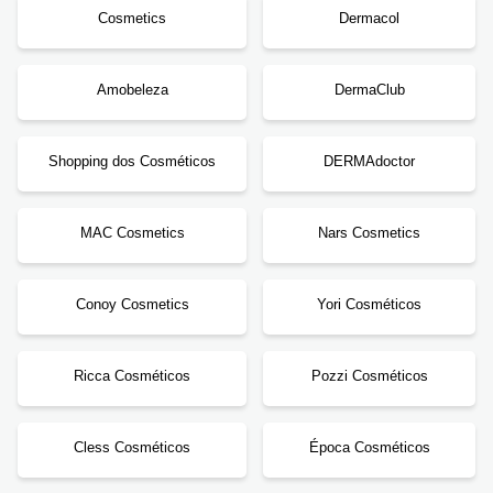
Cosmetics
Dermacol
Amobeleza
DermaClub
Shopping dos Cosméticos
DERMAdoctor
MAC Cosmetics
Nars Cosmetics
Conoy Cosmetics
Yori Cosméticos
Ricca Cosméticos
Pozzi Cosméticos
Cless Cosméticos
Época Cosméticos