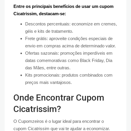
Entre os principais benefícios de usar um cupom
Cicatrissim, destacam-se:
Descontos percentuais: economize em cremes,
géis e kits de tratamento.
Frete grátis: aproveite condições especiais de
envio em compras acima de determinado valor.
Ofertas sazonais: promoções imperdíveis em
datas comemorativas como Black Friday, Dia
das Mães, entre outras.
Kits promocionais: produtos combinados com
preços mais vantajosos.
Onde Encontrar Cupom
Cicatrissim?
O Cupomzeiros é o lugar ideal para encontrar o
cupom Cicatrissim que vai te ajudar a economizar.