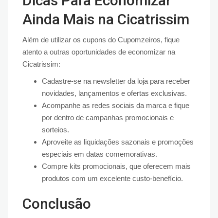
Dicas Para Economizar
Ainda Mais na Cicatrissim
Além de utilizar os cupons do Cupomzeiros, fique
atento a outras oportunidades de economizar na
Cicatrissim:
Cadastre-se na newsletter da loja para receber
novidades, lançamentos e ofertas exclusivas.
Acompanhe as redes sociais da marca e fique
por dentro de campanhas promocionais e
sorteios.
Aproveite as liquidações sazonais e promoções
especiais em datas comemorativas.
Compre kits promocionais, que oferecem mais
produtos com um excelente custo-benefício.
Conclusão