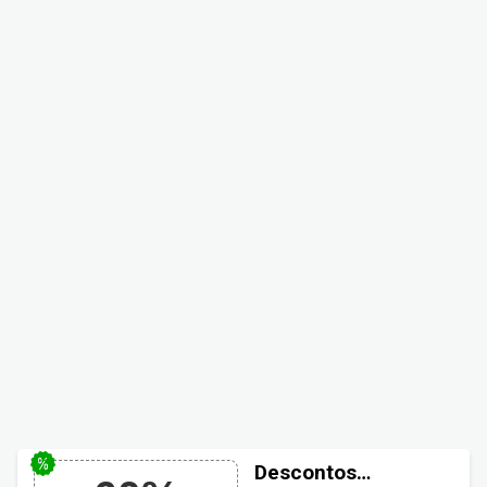
Descontos