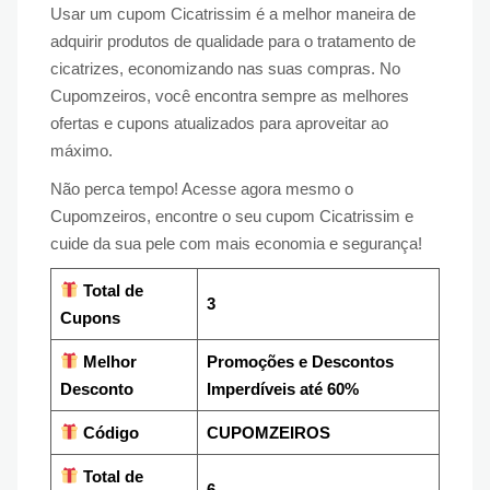
Usar um cupom Cicatrissim é a melhor maneira de
adquirir produtos de qualidade para o tratamento de
cicatrizes, economizando nas suas compras. No
Cupomzeiros, você encontra sempre as melhores
ofertas e cupons atualizados para aproveitar ao
máximo.
Não perca tempo! Acesse agora mesmo o
Cupomzeiros, encontre o seu cupom Cicatrissim e
cuide da sua pele com mais economia e segurança!
Total de
3
Cupons
Melhor
Promoções e Descontos
Desconto
Imperdíveis até 60%
Código
CUPOMZEIROS
Total de
6