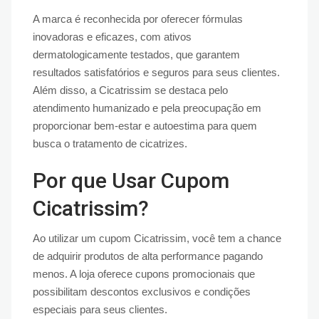
A marca é reconhecida por oferecer fórmulas
inovadoras e eficazes, com ativos
dermatologicamente testados, que garantem
resultados satisfatórios e seguros para seus clientes.
Além disso, a Cicatrissim se destaca pelo
atendimento humanizado e pela preocupação em
proporcionar bem-estar e autoestima para quem
busca o tratamento de cicatrizes.
Por que Usar Cupom
Cicatrissim?
Ao utilizar um cupom Cicatrissim, você tem a chance
de adquirir produtos de alta performance pagando
menos. A loja oferece cupons promocionais que
possibilitam descontos exclusivos e condições
especiais para seus clientes.