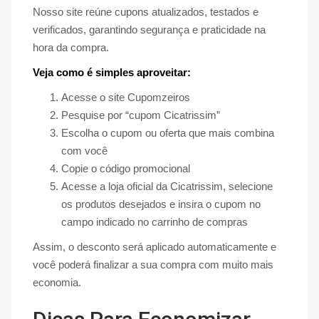
Nosso site reúne cupons atualizados, testados e
verificados, garantindo segurança e praticidade na
hora da compra.
Veja como é simples aproveitar:
Acesse o site Cupomzeiros
Pesquise por “cupom Cicatrissim”
Escolha o cupom ou oferta que mais combina
com você
Copie o código promocional
Acesse a loja oficial da Cicatrissim, selecione
os produtos desejados e insira o cupom no
campo indicado no carrinho de compras
Assim, o desconto será aplicado automaticamente e
você poderá finalizar a sua compra com muito mais
economia.