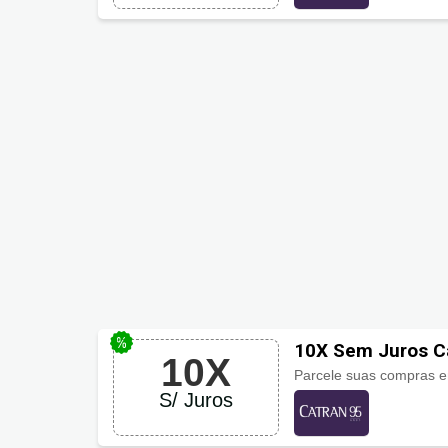
10X Sem Juros C
10X
Parcele suas compras 
S/ Juros