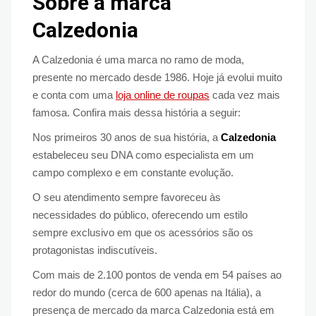
Sobre a marca
Calzedonia
A Calzedonia é uma marca no ramo de moda,
presente no mercado desde 1986. Hoje já evolui muito
e conta com uma
loja online de roupas
cada vez mais
famosa. Confira mais dessa história a seguir:
Nos primeiros 30 anos de sua história, a
Calzedonia
estabeleceu seu DNA como especialista em um
campo complexo e em constante evolução.
O seu atendimento sempre favoreceu às
necessidades do público, oferecendo um estilo
sempre exclusivo em que os acessórios são os
protagonistas indiscutíveis.
Com mais de 2.100 pontos de venda em 54 países ao
redor do mundo (cerca de 600 apenas na Itália), a
presença de mercado da marca Calzedonia está em