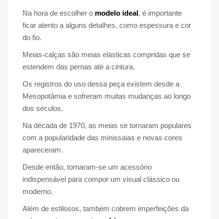
Na hora de escolher o
modelo ideal
, é importante
ficar atento a alguns detalhes, como espessura e cor
do fio.
Meias-calças são meias elásticas compridas que se
estendem das pernas até a cintura.
Os registros do uso dessa peça existem desde a
Mesopotâmia e sofreram muitas mudanças ao longo
dos séculos.
Na década de 1970, as meias se tornaram populares
com a popularidade das minissaias e novas cores
apareceram.
Desde então, tornaram-se um acessório
indispensável para compor um visual clássico ou
moderno.
Além de estilosos, também cobrem imperfeições da