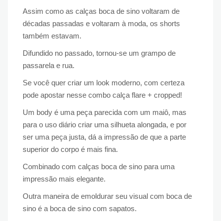
Assim como as calças boca de sino voltaram de
décadas passadas e voltaram à moda, os shorts
também estavam.
Difundido no passado, tornou-se um grampo de
passarela e rua.
Se você quer criar um look moderno, com certeza
pode apostar nesse combo calça flare + cropped!
Um body é uma peça parecida com um maiô, mas
para o uso diário criar uma silhueta alongada, e por
ser uma peça justa, dá a impressão de que a parte
superior do corpo é mais fina.
Combinado com calças boca de sino para uma
impressão mais elegante.
Outra maneira de emoldurar seu visual com boca de
sino é a boca de sino com sapatos.