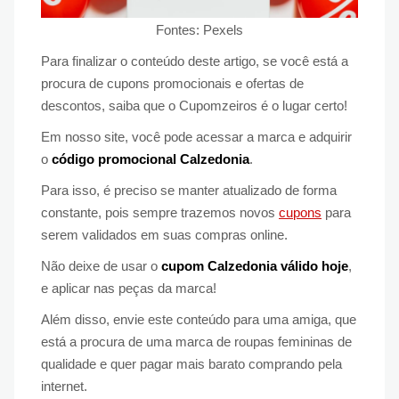
Fontes: Pexels
Para finalizar o conteúdo deste artigo, se você está a
procura de cupons promocionais e ofertas de
descontos, saiba que o Cupomzeiros é o lugar certo!
Em nosso site, você pode acessar a marca e adquirir
o
código promocional Calzedonia
.
Para isso, é preciso se manter atualizado de forma
constante, pois sempre trazemos novos
cupons
para
serem validados em suas compras online.
Não deixe de usar o
cupom Calzedonia válido hoje
,
e aplicar nas peças da marca!
Além disso, envie este conteúdo para uma amiga, que
está a procura de uma marca de roupas femininas de
qualidade e quer pagar mais barato comprando pela
internet.