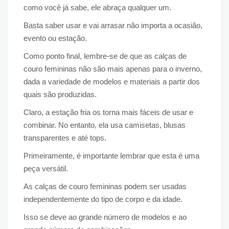
como você já sabe, ele abraça qualquer um.
Basta saber usar e vai arrasar não importa a ocasião,
evento ou estação.
Como ponto final, lembre-se de que as calças de
couro femininas não são mais apenas para o inverno,
dada a variedade de modelos e materiais a partir dos
quais são produzidas.
Claro, a estação fria os torna mais fáceis de usar e
combinar. No entanto, ela usa camisetas, blusas
transparentes e até tops.
Primeiramente, é importante lembrar que esta é uma
peça versátil.
As calças de couro femininas podem ser usadas
independentemente do tipo de corpo e da idade.
Isso se deve ao grande número de modelos e ao