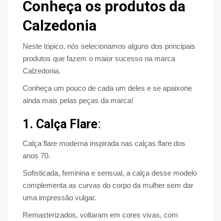
Conheça os produtos da
Calzedonia
Neste tópico, nós selecionamos alguns dos principais
produtos que fazem o maior sucesso na marca
Calzedonia.
Conheça um pouco de cada um deles e se apaixone
ainda mais pelas peças da marca!
1. Calça Flare
:
Calça flare moderna inspirada nas calças flare dos
anos 70.
Sofisticada, feminina e sensual, a calça desse modelo
complementa as curvas do corpo da mulher sem dar
uma impressão vulgar.
Remasterizados, voltaram em cores vivas, com