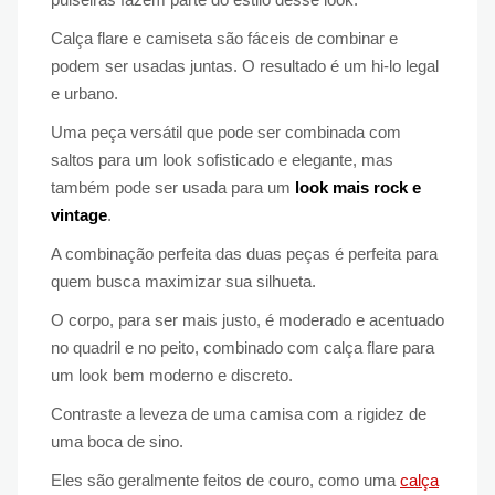
Calça flare e camiseta são fáceis de combinar e
podem ser usadas juntas. O resultado é um hi-lo legal
e urbano.
Uma peça versátil que pode ser combinada com
saltos para um look sofisticado e elegante, mas
também pode ser usada para um
look mais rock e
vintage
.
A combinação perfeita das duas peças é perfeita para
quem busca maximizar sua silhueta.
O corpo, para ser mais justo, é moderado e acentuado
no quadril e no peito, combinado com calça flare para
um look bem moderno e discreto.
Contraste a leveza de uma camisa com a rigidez de
uma boca de sino.
Eles são geralmente feitos de couro, como uma
calça