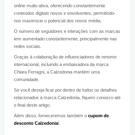
online muito ativa, oferecendo constantemente
conteúdos digitais novos e envolventes, permitindo-
nos maximizar o potencial dos novos média.
O número de seguidores e interações com as marcas
tem aumentado constantemente, principalmente nas
redes sociais.
Graças à colaboração de influenciadores de renome
internacional, incluindo a embaixadora da marca
Chiara Ferragni, a Calzedonia mantém uma
comunidade.
Se você deseja ficar por dentro de todos os detalhes
relacionados à marca Calzedonia, fiquem conosco até
o final deste artigo.
Além disso, forneceremos também o
cupom de
desconto Calzedonia
!