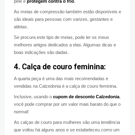
pele e
protegem contra o frio
.
As meias de compressão também estão disponíveis e
são ideais para pessoas com varizes, gestantes e
atletas.
Se procura este tipo de meias, pode ler os meus
melhores artigos dedicados a elas. Algumas dicas e
boas indicações são dadas.
4. Calça de couro feminina:
A quarta peça é uma das mais recomendadas e
vendidas na Calzedonia é a calça de couro feminina.
Inclusive, usando o
cupom de desconto Calzedonia
,
você pode comprar por um valor mais barato do que o
normal!
As calças de couro para mulheres são uma tendência
que voltou há alguns anos e se estabeleceu como um