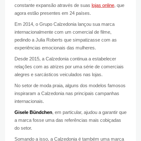
constante expansão através de suas
lojas online
, que
agora estão presentes em 24 países.
Em 2014, o Grupo Calzedonia lançou sua marca
internacionalmente com um comercial de filme,
pedindo a Julia Roberts que simpatizasse com as
experiências emocionais das mulheres.
Desde 2015, a Calzedonia continua a estabelecer
relações com as atrizes por uma série de comerciais
alegres e sarcásticos veiculados nas lojas.
No setor de moda praia, alguns dos modelos famosos
inspiraram a Calzedonia nas principais campanhas
internacionais.
Gisele Bündchen
, em particular, ajudou a garantir que
a marca fosse uma das referências mais cobiçadas
do setor.
Somando a isso, a Calzedonia é também uma marca