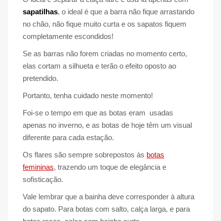
sapatilhas
, o ideal é que a barra não fique arrastando
no chão, não fique muito curta e os sapatos fiquem
completamente escondidos!
Se as barras não forem criadas no momento certo,
elas cortam a silhueta e terão o efeito oposto ao
pretendido.
Portanto, tenha cuidado neste momento!
Foi-se o tempo em que as botas eram usadas
apenas no inverno, e as botas de hoje têm um visual
diferente para cada estação.
Os flares são sempre sobrepostos às
botas
femininas
, trazendo um toque de elegância e
sofisticação.
Vale lembrar que a bainha deve corresponder à altura
do sapato. Para botas com salto, calça larga, e para