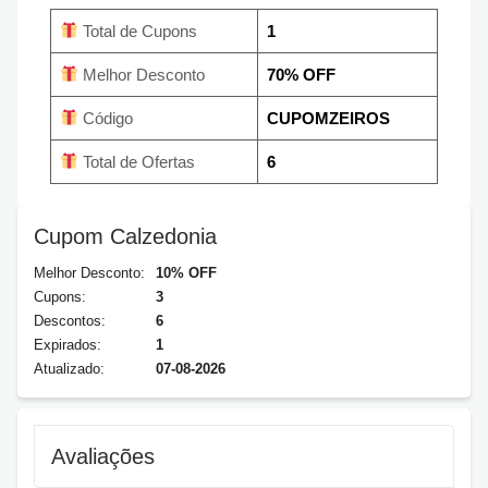
Total de Cupons
1
Melhor Desconto
70% OFF
Código
CUPOMZEIROS
Total de Ofertas
6
Cupom Calzedonia
Melhor Desconto:
10% OFF
Cupons:
3
Descontos:
6
Expirados:
1
Atualizado:
07-08-2026
Avaliações