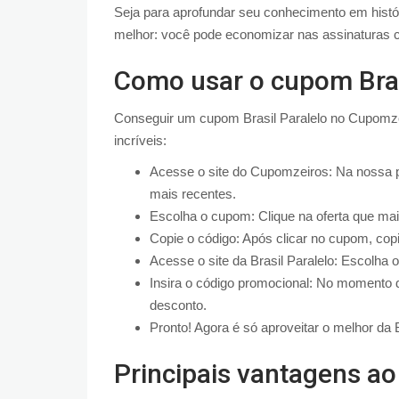
Seja para aprofundar seu conhecimento em história
melhor: você pode economizar nas assinaturas 
Como usar o cupom Bras
Conseguir um cupom Brasil Paralelo no Cupomzei
incríveis:
Acesse o site do Cupomzeiros: Na nossa pá
mais recentes.
Escolha o cupom: Clique na oferta que ma
Copie o código: Após clicar no cupom, copi
Acesse o site da Brasil Paralelo: Escolha 
Insira o código promocional: No momento d
desconto.
Pronto! Agora é só aproveitar o melhor da
Principais vantagens ao