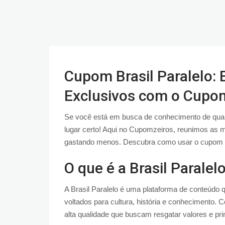
Cupom Brasil Paralelo
Exclusivos com o Cupo
Se você está em busca de conhecimento de quali
lugar certo! Aqui no Cupomzeiros, reunimos as 
gastando menos. Descubra como usar o cupom Bra
O que é a Brasil Paralel
A Brasil Paralelo é uma plataforma de conteúdo 
voltados para cultura, história e conhecimento. 
alta qualidade que buscam resgatar valores e pri