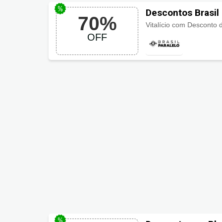
Descontos Brasil
70%
OFF