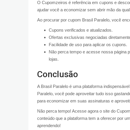
O Cupomzeiros é referência em cupons e descon
ajudar você a economizar sem abrir mão da qual
Ao procurar por cupom Brasil Paralelo, você enc
Cupons verificados e atualizados.
Ofertas exclusivas negociadas diretamente
Facilidade de uso para aplicar os cupons.
Não perca tempo e acesse nossa página pa
lojas.
Conclusão
A Brasil Paralelo é uma plataforma indispensáv
Paralelo, você pode aproveitar tudo isso gasta
para economizar em suas assinaturas e aproveit
Não perca tempo! Acesse agora o site do Cupomze
conteúdo que a plataforma tem a oferecer por um
aprendendo!