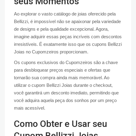
seus Momentos
Ao explorar o vasto catálogo de joias oferecido pela
Bellizzi, é impossível não se apaixonar pela variedade
de designs e pela qualidade excepcional. Agora,
imagine adquirir essas peças incríveis com descontos
irresistíveis. É exatamente isso que os cupons Bellizzi
Joias no Cupomzeiros proporcionam.
Os cupons exclusivos do Cupomzeiros são a chave
para desbloquear preços especiais e ofertas que
tornarão sua compra ainda mais memorável. Ao
utilizar o cupom Bellizzi Joias durante o checkout,
você garantirá um desconto imediato, permitindo que
você adquira aquela peça dos sonhos por um preço
mais acessível.
Como Obter e Usar seu
Cupom Bellizzi Joias