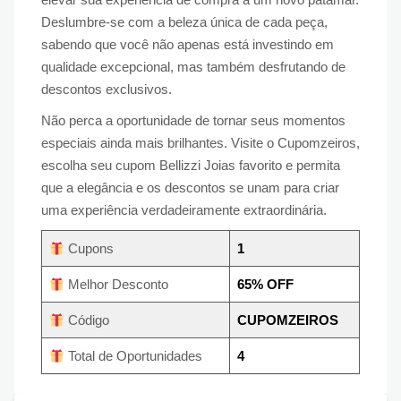
Deslumbre-se com a beleza única de cada peça,
sabendo que você não apenas está investindo em
qualidade excepcional, mas também desfrutando de
descontos exclusivos.
Não perca a oportunidade de tornar seus momentos
especiais ainda mais brilhantes. Visite o Cupomzeiros,
escolha seu cupom Bellizzi Joias favorito e permita
que a elegância e os descontos se unam para criar
uma experiência verdadeiramente extraordinária.
Cupons
1
Melhor Desconto
65% OFF
Código
CUPOMZEIROS
Total de Oportunidades
4