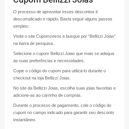
O processo de aproveitar esses descontos é
descomplicado e rápido. Basta seguir alguns passos
simples:
Visite o site Cupomzeiros e busque por “Bellizzi Joias”
na barra de pesquisa.
Selecione o cupom Bellizzi Joias que mais se adequa
às suas preferências e necessidades.
Copie o código do cupom para utilizá-lo durante o
checkout na loja Bellizzi Joias.
No site da Bellizzi Joias, escolha suas joias favoritas e
adicione-as ao carrinho de compras.
Durante o processo de pagamento, cole o código do
cupom no campo indicado para garantir seu desconto
instantâneo.