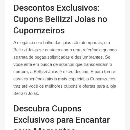
Descontos Exclusivos:
Cupons Bellizzi Joias no
Cupomzeiros
A elegância e o brilho das joias são atemporais, e a
Bellizzi Joias se destaca como uma referência quando
se trata de peças sofisticadas e deslumbrantes. Se
você está em busca de adornos que transcendam o
comum, a Bellizzi Joias é o seu destino. E para tornar
essa experiência ainda mais especial, o Cupomzeiros
traz até você os melhores cupons e ofertas para a loja
Bellizzi Joias.
Descubra Cupons
Exclusivos para Encantar