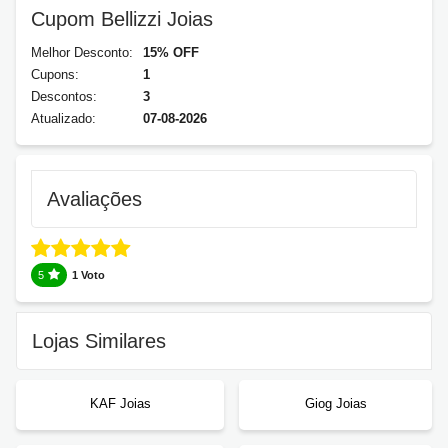
Cupom Bellizzi Joias
Melhor Desconto:
15% OFF
Cupons:
1
Descontos:
3
Atualizado:
07-08-2026
Avaliações
5
1 Voto
Lojas Similares
KAF Joias
Giog Joias