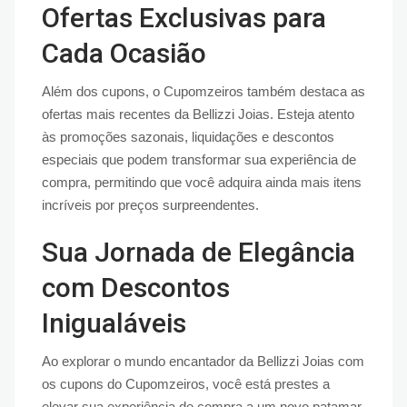
Ofertas Exclusivas para
Cada Ocasião
Além dos cupons, o Cupomzeiros também destaca as
ofertas mais recentes da Bellizzi Joias. Esteja atento
às promoções sazonais, liquidações e descontos
especiais que podem transformar sua experiência de
compra, permitindo que você adquira ainda mais itens
incríveis por preços surpreendentes.
Sua Jornada de Elegância
com Descontos
Inigualáveis
Ao explorar o mundo encantador da Bellizzi Joias com
os cupons do Cupomzeiros, você está prestes a
elevar sua experiência de compra a um novo patamar.