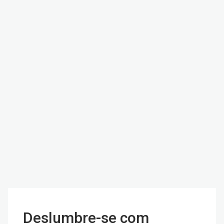
Deslumbre-se com