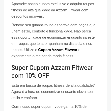
Aproveite nosso cupom exclusivo e adquira roupas
fitness de alta qualidade da Azzam Fitwear com
descontos incríveis.
Renove seu guarda-roupa esportivo com peças que
unem estilo, conforto e funcionalidade. Não perca
essa oportunidade de economizar enquanto investe
em roupas que te acompanham no dia a dia e nos
treinos. Utilize o
Cupom Azzam Fitwear
e
experimente o melhor da moda fitness.
Super Cupom Azzam Fitwear
com 10% OFF
Está em busca de roupas fitness de alta qualidade?
Agora é a hora de economizar enquanto eleva seu
estilo e conforto.
Com nosso super cupom, você ganha 10% de