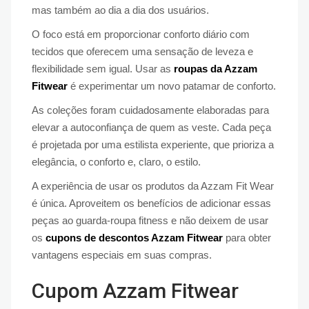
mas também ao dia a dia dos usuários.
O foco está em proporcionar conforto diário com
tecidos que oferecem uma sensação de leveza e
flexibilidade sem igual. Usar as
roupas da Azzam
Fitwear
é experimentar um novo patamar de conforto.
As coleções foram cuidadosamente elaboradas para
elevar a autoconfiança de quem as veste. Cada peça
é projetada por uma estilista experiente, que prioriza a
elegância, o conforto e, claro, o estilo.
A experiência de usar os produtos da Azzam Fit Wear
é única. Aproveitem os benefícios de adicionar essas
peças ao guarda-roupa fitness e não deixem de usar
os
cupons de descontos Azzam Fitwear
para obter
vantagens especiais em suas compras.
Cupom Azzam Fitwear