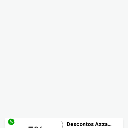
Descontos Azzam