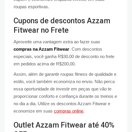
roupas esportivas.
Cupons de descontos Azzam
Fitwear no Frete
Aproveite uma vantagem extra ao fazer suas
compras na Azzam Fitwear
. Com descontos
especiais, você ganha R$30,00 de desconto no frete
em pedidos acima de R$200,00.
Assim, além de garantir roupas fitness de qualidade e
estilo, você também economiza no envio. Não perca
essa oportunidade de investir em peças que vão te
proporcionar conforto e confiança durante os treinos e
no dia a dia. Utilize os descontos Azzam Fitwear e
economize em suas
compras online
.
Outlet Azzam Fitwear até 40%