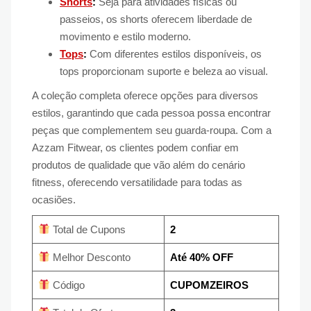
Shorts
:
Seja para atividades físicas ou
passeios, os shorts oferecem liberdade de
movimento e estilo moderno.
Tops
:
Com diferentes estilos disponíveis, os
tops proporcionam suporte e beleza ao visual.
A coleção completa oferece opções para diversos
estilos, garantindo que cada pessoa possa encontrar
peças que complementem seu guarda-roupa. Com a
Azzam Fitwear, os clientes podem confiar em
produtos de qualidade que vão além do cenário
fitness, oferecendo versatilidade para todas as
ocasiões.
Total de Cupons
2
Melhor Desconto
Até 40% OFF
Código
CUPOMZEIROS