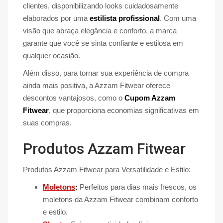
clientes, disponibilizando looks cuidadosamente
elaborados por uma
estilista profissional
. Com uma
visão que abraça elegância e conforto, a marca
garante que você se sinta confiante e estilosa em
qualquer ocasião.
Além disso, para tornar sua experiência de compra
ainda mais positiva, a Azzam Fitwear oferece
descontos vantajosos, como o
Cupom Azzam
Fitwear
, que proporciona economias significativas em
suas compras.
Produtos Azzam Fitwear
Produtos Azzam Fitwear para Versatilidade e Estilo:
Moletons
:
Perfeitos para dias mais frescos, os
moletons da Azzam Fitwear combinam conforto
e estilo.