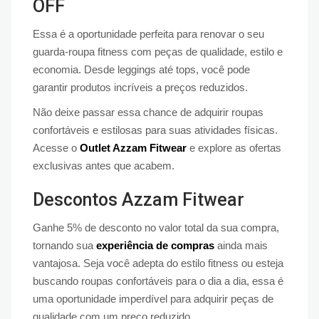
OFF
Essa é a oportunidade perfeita para renovar o seu
guarda-roupa fitness com peças de qualidade, estilo e
economia. Desde leggings até tops, você pode
garantir produtos incríveis a preços reduzidos.
Não deixe passar essa chance de adquirir roupas
confortáveis e estilosas para suas atividades físicas.
Acesse o
Outlet Azzam Fitwear
e explore as ofertas
exclusivas antes que acabem.
Descontos Azzam Fitwear
Ganhe 5% de desconto no valor total da sua compra,
tornando sua
experiência de compras
ainda mais
vantajosa. Seja você adepta do estilo fitness ou esteja
buscando roupas confortáveis para o dia a dia, essa é
uma oportunidade imperdível para adquirir peças de
qualidade com um preço reduzido.