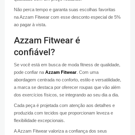
Não perca tempo e garanta suas escolhas favoritas
na Azzam Fitwear com esse desconto especial de 5%
ao pagar à vista.
Azzam Fitwear é
confiável?
Se você está em busca de moda fitness de qualidade,
pode confiar na
Azzam Fitwear
. Com uma
abordagem centrada no conforto, estilo e versatilidade,
a marca se destaca por oferecer roupas que vão além
dos exercícios físicos, se integrando ao seu dia a dia.
Cada peça é projetada com atenção aos detalhes e
produzida com tecidos que proporcionam leveza e
flexibilidade excepcionais.
A Azzam Fitwear valoriza a confiança dos seus