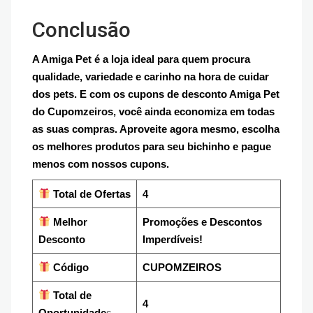
Conclusão
A Amiga Pet é a loja ideal para quem procura
qualidade, variedade e carinho na hora de cuidar
dos pets. E com os cupons de desconto Amiga Pet
do Cupomzeiros, você ainda economiza em todas
as suas compras. Aproveite agora mesmo, escolha
os melhores produtos para seu bichinho e pague
menos com nossos cupons.
Total de Ofertas
4
Melhor
Promoções e Descontos
Desconto
Imperdíveis!
Código
CUPOMZEIROS
Total de
4
Oportunidade
s