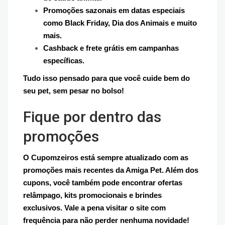
Promoções sazonais em datas especiais
como Black Friday, Dia dos Animais e muito
mais.
Cashback e frete grátis em campanhas
específicas.
Tudo isso pensado para que você cuide bem do
seu pet, sem pesar no bolso!
Fique por dentro das
promoções
O Cupomzeiros está sempre atualizado com as
promoções mais recentes da Amiga Pet. Além dos
cupons, você também pode encontrar ofertas
relâmpago, kits promocionais e brindes
exclusivos. Vale a pena visitar o site com
frequência para não perder nenhuma novidade!