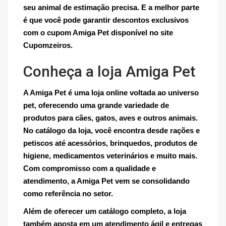
seu animal de estimação precisa. E a melhor parte
é que você pode garantir descontos exclusivos
com o cupom Amiga Pet disponível no site
Cupomzeiros.
Conheça a loja Amiga Pet
A Amiga Pet é uma loja online voltada ao universo
pet, oferecendo uma grande variedade de
produtos para cães, gatos, aves e outros animais.
No catálogo da loja, você encontra desde rações e
petiscos até acessórios, brinquedos, produtos de
higiene, medicamentos veterinários e muito mais.
Com compromisso com a qualidade e
atendimento, a Amiga Pet vem se consolidando
como referência no setor.
Além de oferecer um catálogo completo, a loja
também aposta em um atendimento ágil e entregas