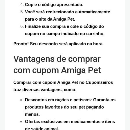
Copie o código apresentado.
Você será redirecionado automaticamente
para o site da Amiga Pet.
Finalize sua compra e cole o código do
cupom no campo indicado no carrinho.
Pronto! Seu desconto será aplicado na hora.
Vantagens de comprar
com cupom Amiga Pet
Comprar com cupom Amiga Pet no Cupomzeiros
traz diversas vantagens, como:
Descontos em rações e petiscos: Garanta os
produtos favoritos do seu pet pagando
menos.
Ofertas exclusivas em medicamentos e itens
de saúde animal.