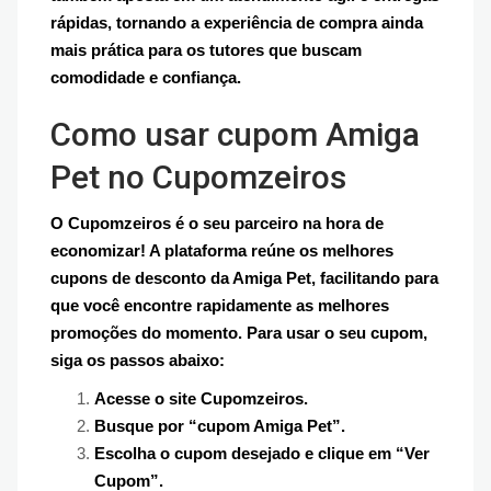
rápidas, tornando a experiência de compra ainda
mais prática para os tutores que buscam
comodidade e confiança.
Como usar cupom Amiga
Pet no Cupomzeiros
O Cupomzeiros é o seu parceiro na hora de
economizar! A plataforma reúne os melhores
cupons de desconto da Amiga Pet, facilitando para
que você encontre rapidamente as melhores
promoções do momento. Para usar o seu cupom,
siga os passos abaixo:
Acesse o site Cupomzeiros.
Busque por “cupom Amiga Pet”.
Escolha o cupom desejado e clique em “Ver
Cupom”.