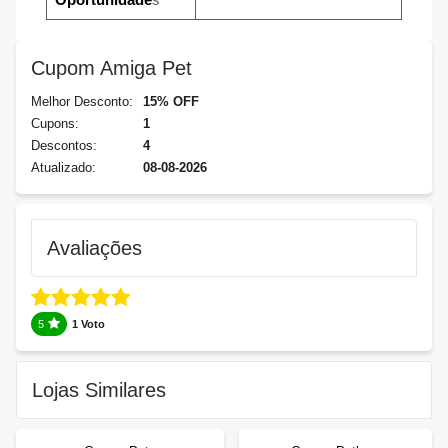
Cupom Amiga Pet
Melhor Desconto:
15% OFF
Cupons:
1
Descontos:
4
Atualizado:
08-08-2026
Avaliações
5
1 Voto
Lojas Similares