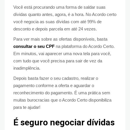
Você está procurando uma forma de saldar suas
dívidas quanto antes, agora, é a hora. No Acordo certo
você negocia as suas dívidas com até 99% de
desconto e depois parcela em até 24 vezes.
Para ver mais sobre as ofertas disponíveis, basta
consultar o seu CPF
na plataforma do Acordo Certo.
Em minutos, vai aparecer uma nova tela para você,
com tudo que você precisa para sair de vez da
inadimplência.
Depois basta fazer o seu cadastro, realizar o
pagamento conforme a oferta e aguardar o
reconhecimento do pagamento. É uma prática sem
muitas burocracias que o Acordo Certo disponibiliza
para te ajudar!
É seguro negociar dívidas