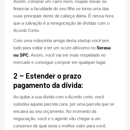
Assim, comprar um carro novo, roupas novas ou
financiar a faculdade do seu filho se torna uma das
suas principais dores de cabeça diária. É nessa hora
que a salvação é a renegociação de dívidas com o
Acordo Certo.
Com uma mãozinha amiga desta startup você tem
tudo para voltar a ter um score altíssimo no
Serasa
ou SPC
. Assim, você vai ser mais respeitado no
mercado e consegue comprar em qualquer lugar.
2 – Estender o prazo
pagamento da dívida:
Ao quitar a sua dívida com o Acordo certo, você
substitui aquela parcela cara, por uma parcela que se
encaixa ao seu orçamento. No momento da
negociação, você e o agente vão chegar a um
consenso de qual seria o melhor valor para você.