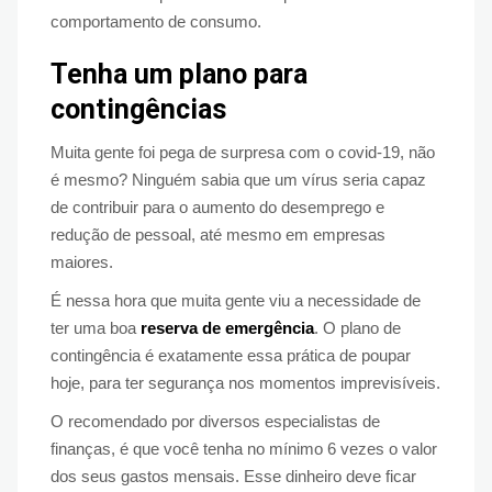
comportamento de consumo.
Tenha um plano para
contingências
Muita gente foi pega de surpresa com o covid-19, não
é mesmo? Ninguém sabia que um vírus seria capaz
de contribuir para o aumento do desemprego e
redução de pessoal, até mesmo em empresas
maiores.
É nessa hora que muita gente viu a necessidade de
ter uma boa
reserva de emergência
. O plano de
contingência é exatamente essa prática de poupar
hoje, para ter segurança nos momentos imprevisíveis.
O recomendado por diversos especialistas de
finanças, é que você tenha no mínimo 6 vezes o valor
dos seus gastos mensais. Esse dinheiro deve ficar