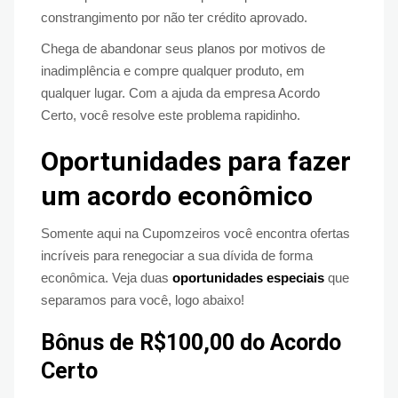
constrangimento por não ter crédito aprovado.
Chega de abandonar seus planos por motivos de
inadimplência e compre qualquer produto, em
qualquer lugar. Com a ajuda da empresa Acordo
Certo, você resolve este problema rapidinho.
Oportunidades para fazer
um acordo econômico
Somente aqui na Cupomzeiros você encontra ofertas
incríveis para renegociar a sua dívida de forma
econômica. Veja duas
oportunidades especiais
que
separamos para você, logo abaixo!
Bônus de R$100,00 do Acordo
Certo