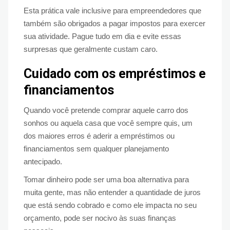
Esta prática vale inclusive para empreendedores que
também são obrigados a pagar impostos para exercer
sua atividade. Pague tudo em dia e evite essas
surpresas que geralmente custam caro.
Cuidado com os empréstimos e
financiamentos
Quando você pretende comprar aquele carro dos
sonhos ou aquela casa que você sempre quis, um
dos maiores erros é aderir a empréstimos ou
financiamentos sem qualquer planejamento
antecipado.
Tomar dinheiro pode ser uma boa alternativa para
muita gente, mas não entender a quantidade de juros
que está sendo cobrado e como ele impacta no seu
orçamento, pode ser nocivo às suas finanças