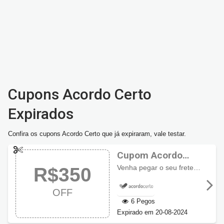
Cupons Acordo Certo
Expirados
Confira os cupons Acordo Certo que já expiraram, vale testar.
Cupom Acordo
Certo R$350 OFF
Venha pegar o seu frete grátis e ainda economize até
R$350
OFF
6 Pegos
Expirado em 20-08-2024