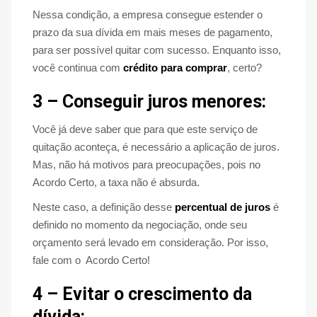
Nessa condição, a empresa consegue estender o
prazo da sua dívida em mais meses de pagamento,
para ser possível quitar com sucesso. Enquanto isso,
você continua com
crédito para comprar
, certo?
3 – Conseguir juros menores:
Você já deve saber que para que este serviço de
quitação aconteça, é necessário a aplicação de juros.
Mas, não há motivos para preocupações, pois no
Acordo Certo, a taxa não é absurda.
Neste caso, a definição desse
percentual de juros
é
definido no momento da negociação, onde seu
orçamento será levado em consideração. Por isso,
fale com o Acordo Certo!
4 – Evitar o crescimento da
dívida: