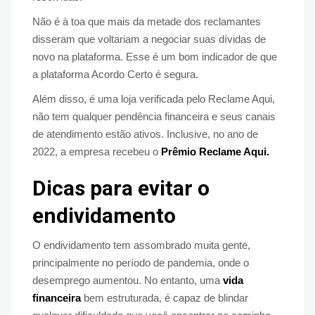
Não é à toa que mais da metade dos reclamantes
disseram que voltariam a negociar suas dívidas de
novo na plataforma. Esse é um bom indicador de que
a plataforma Acordo Certo é segura.
Além disso, é uma loja verificada pelo Reclame Aqui,
não tem qualquer pendência financeira e seus canais
de atendimento estão ativos. Inclusive, no ano de
2022, a empresa recebeu o
Prêmio Reclame Aqui.
Dicas para evitar o
endividamento
O endividamento tem assombrado muita gente,
principalmente no período de pandemia, onde o
desemprego aumentou. No entanto, uma
vida
financeira
bem estruturada, é capaz de blindar