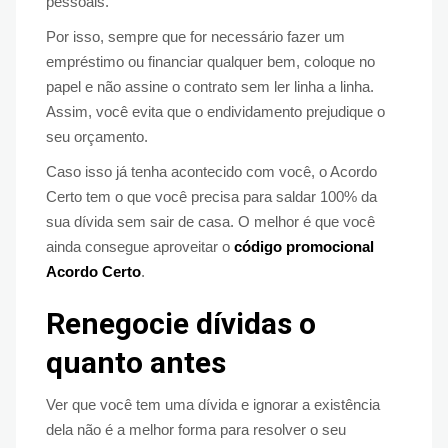
pessoais.
Por isso, sempre que for necessário fazer um
empréstimo ou financiar qualquer bem, coloque no
papel e não assine o contrato sem ler linha a linha.
Assim, você evita que o endividamento prejudique o
seu orçamento.
Caso isso já tenha acontecido com você, o Acordo
Certo tem o que você precisa para saldar 100% da
sua dívida sem sair de casa. O melhor é que você
ainda consegue aproveitar o
código promocional
Acordo Certo
.
Renegocie dívidas o
quanto antes
Ver que você tem uma dívida e ignorar a existência
dela não é a melhor forma para resolver o seu