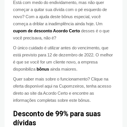
Está com medo do endividamento, mas não quer
começar a quitar sua dívida com o pé esquerdo de
novo? Com a ajuda deste bônus especial, você
começa a driblar a inadimplência ainda hoje. Um
cupom de desconto Acordo Certo
desses é o que
você precisava, não é?
O único cuidado é utilizar antes do vencimento, que
está previsto para 12 de dezembro de 2022. O melhor
é que se você for um cliente novo, a empresa
disponibiliza
bônus
ainda maiores.
Quer saber mais sobre o funcionamento? Clique na
oferta disponível aqui na Cupomzeiros, tenha acesso
direto ao site da Acordo Certo e encontre as
informações completas sobre este bônus.
Desconto de 99% para suas
dívidas