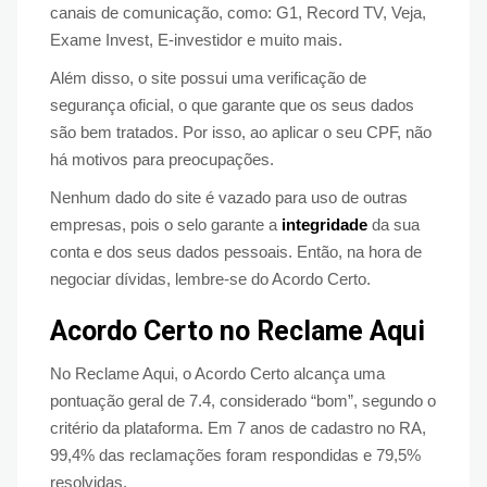
canais de comunicação, como: G1, Record TV, Veja,
Exame Invest, E-investidor e muito mais.
Além disso, o site possui uma verificação de
segurança oficial, o que garante que os seus dados
são bem tratados. Por isso, ao aplicar o seu CPF, não
há motivos para preocupações.
Nenhum dado do site é vazado para uso de outras
empresas, pois o selo garante a
integridade
da sua
conta e dos seus dados pessoais. Então, na hora de
negociar dívidas, lembre-se do Acordo Certo.
Acordo Certo no Reclame Aqui
No Reclame Aqui, o Acordo Certo alcança uma
pontuação geral de 7.4, considerado “bom”, segundo o
critério da plataforma. Em 7 anos de cadastro no RA,
99,4% das reclamações foram respondidas e 79,5%
resolvidas.