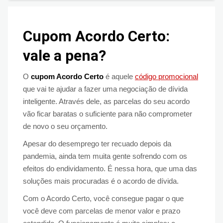
Cupom Acordo Certo:
vale a pena?
O
cupom Acordo Certo
é aquele
código promocional
que vai te ajudar a fazer uma negociação de dívida
inteligente. Através dele, as parcelas do seu acordo
vão ficar baratas o suficiente para não comprometer
de novo o seu orçamento.
Apesar do desemprego ter recuado depois da
pandemia, ainda tem muita gente sofrendo com os
efeitos do endividamento. É nessa hora, que uma das
soluções mais procuradas é o acordo de dívida.
Com o Acordo Certo, você consegue pagar o que
você deve com parcelas de menor valor e prazo