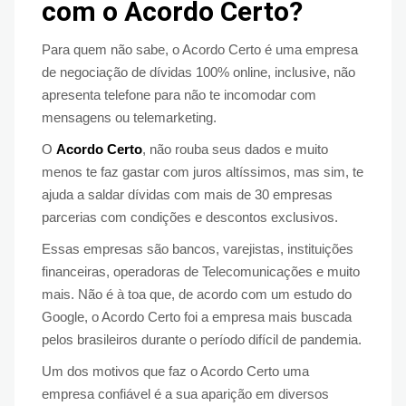
com o Acordo Certo?
Para quem não sabe, o Acordo Certo é uma empresa
de negociação de dívidas 100% online, inclusive, não
apresenta telefone para não te incomodar com
mensagens ou telemarketing.
O
Acordo Certo
, não rouba seus dados e muito
menos te faz gastar com juros altíssimos, mas sim, te
ajuda a saldar dívidas com mais de 30 empresas
parcerias com condições e descontos exclusivos.
Essas empresas são bancos, varejistas, instituições
financeiras, operadoras de Telecomunicações e muito
mais. Não é à toa que, de acordo com um estudo do
Google, o Acordo Certo foi a empresa mais buscada
pelos brasileiros durante o período difícil de pandemia.
Um dos motivos que faz o Acordo Certo uma
empresa confiável é a sua aparição em diversos