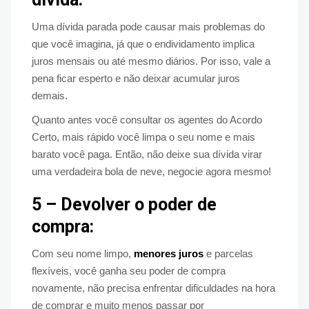
Uma dívida parada pode causar mais problemas do
que você imagina, já que o endividamento implica
juros mensais ou até mesmo diários. Por isso, vale a
pena ficar esperto e não deixar acumular juros
demais.
Quanto antes você consultar os agentes do Acordo
Certo, mais rápido você limpa o seu nome e mais
barato você paga. Então, não deixe sua dívida virar
uma verdadeira bola de neve, negocie agora mesmo!
5 – Devolver o poder de
compra:
Com seu nome limpo,
menores juros
e parcelas
flexíveis, você ganha seu poder de compra
novamente, não precisa enfrentar dificuldades na hora
de comprar e muito menos passar por