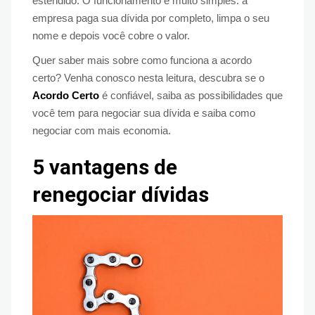
estendido. O funcionamento é muito simples: a
empresa paga sua dívida por completo, limpa o seu
nome e depois você cobre o valor.
Quer saber mais sobre como funciona a acordo
certo? Venha conosco nesta leitura, descubra se o
Acordo Certo
é confiável, saiba as possibilidades que
você tem para negociar sua dívida e saiba como
negociar com mais economia.
5 vantagens de
renegociar dívidas