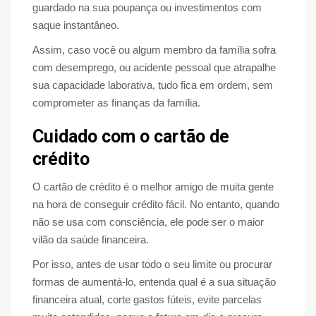
guardado na sua poupança ou investimentos com
saque instantâneo.
Assim, caso você ou algum membro da família sofra
com desemprego, ou acidente pessoal que atrapalhe
sua capacidade laborativa, tudo fica em ordem, sem
comprometer as finanças da família.
Cuidado com o cartão de
crédito
O cartão de crédito é o melhor amigo de muita gente
na hora de conseguir crédito fácil. No entanto, quando
não se usa com consciência, ele pode ser o maior
vilão da saúde financeira.
Por isso, antes de usar todo o seu limite ou procurar
formas de aumentá-lo, entenda qual é a sua situação
financeira atual, corte gastos fúteis, evite parcelas