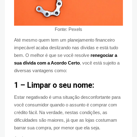
Fonte: Pexels
Até mesmo quem tem um planejamento financeiro
impecável acaba deslizando nas dívidas e está tudo
bem. O melhor é que se você resolve
renegociar a
sua dívida com a Acordo Certo
, você está sujeito a
diversas vantagens como:
1 – Limpar o seu nome:
Estar negativado é uma situação desconfortante para
você consumidor quando o assunto é comprar com
crédito fácil. Na verdade, nestas condições, as
dificuldades são maiores, já que as lojas costumam
barrar sua compra, por menor que ela seja.