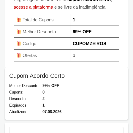
acesse a plataforma
e se livre da inadimplência.
Total de Cupons
1
Melhor Desconto
99% OFF
Código
CUPOMZEIROS
Ofertas
1
Cupom Acordo Certo
Melhor Desconto:
99% OFF
Cupons:
0
Descontos:
2
Expirados:
1
Atualizado:
07-08-2026