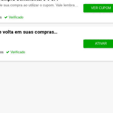
Economize 5% no final de sua compra ao utilizar o cupom. Vale lembrar que é válido na primeira compra. Aproveite!
SEJABEMV
VER CUPOM
os
Verificado
e volta em suas compras
CUPOMZE
ATIVAR
gos
Verificado