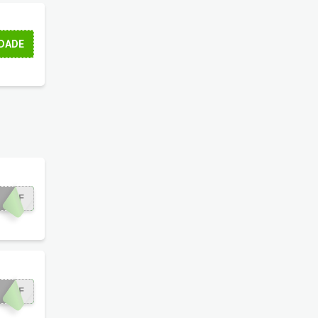
DADE
0OFF
0OFF