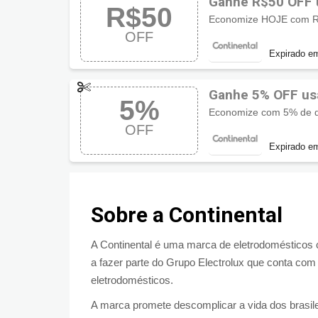
Ganhe R$50 OFF 
R$50
Economize HOJE com R$
OFF
Expirado e
Ganhe 5% OFF us
5%
OFF
Expirado e
Sobre a Continental
A Continental é uma marca de eletrodomésticos 
a fazer parte do Grupo Electrolux que conta co
eletrodomésticos.
A marca promete descomplicar a vida dos brasilei