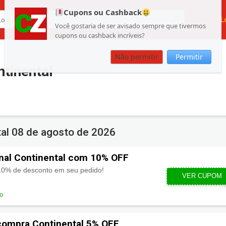
Cupons ou Cashback
L
Você gostaria de ser avisado sempre que tivermos
cupons ou cashback incríveis?
Não permitir
Permitir
tinental
tal
08 de agosto de 2026
nal Continental com 10% OFF
0% de desconto em seu pedido!
VER CUPOM
CON
do
compra Continental 5% OFF