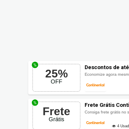
Descontos de at
25%
OFF
Frete Grátis Cont
Frete
Grátis
4 Usa