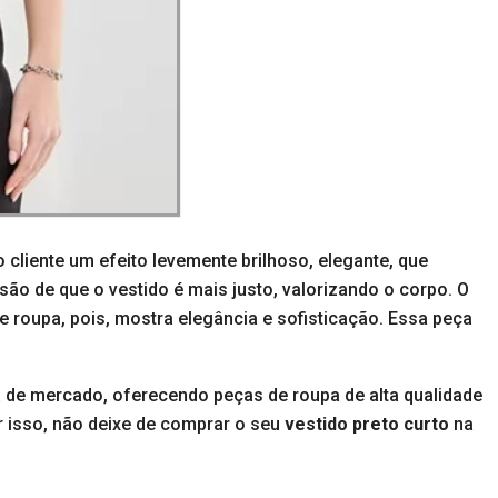
 cliente um efeito levemente brilhoso, elegante, que
ão de que o vestido é mais justo, valorizando o corpo. O
e roupa, pois, mostra elegância e sofisticação. Essa peça
de mercado, oferecendo peças de roupa de alta qualidade
r isso, não deixe de comprar o seu
vestido preto curto
na