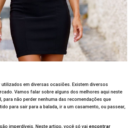
 utilizados em diversas ocasiões. Existem diversos
rcado. Vamos falar sobre alguns dos melhores aqui neste
final, para não perder nenhuma das recomendações que
do para sair para a balada, ir a um casamento, ou passear,
o imperdíveis. Neste artigo, você só vai
encontrar