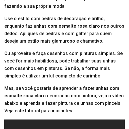
fazendo a sua própria moda.
Use o estilo com pedras de decoração e brilho,
enquanto faz
unhas com esmalte rosa claro
nos outros
dedos. Apliques de pedras e com glitter para quem
deseja um estilo mais glamuroso e chamativo.
Ou aproveite e faça desenhos com pinturas simples. Se
você for mais habilidosa, pode trabalhar suas unhas
com desenhos em pinturas. Se não, a forma mais
simples é utilizar um kit completo de carimbo.
Mas, se você gostaria de aprender a fazer
unhas com
esmalte rosa claro
decoradas com pintura, veja o vídeo
abaixo e aprenda a fazer pintura de unhas com pinceis.
Veja este tutorial para iniciantes: