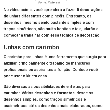
Fonte: Pinterest
No vídeo acima, você aprenderá a fazer
5 decorações
de unhas diferentes
com pincéis. Entretanto, os
desenhos, mesmo sendo bastante simples e com
traços simétricos, são muito bonitos e te ajudarão a
começar a trabalhar com essa técnica de decoração.
Unhas com carimbo
O carimbo para unhas é uma ferramenta que surgiu para
auxiliar, principalmente o trabalho de manicures
profissionais ou aspirantes a função. Contudo você
pode usar o kit em casa.
São diversas as possibilidades de enfeites para
carimbar. Vários
desenhos
e
formatos
, desde os
desenhos simples, como traços simétricos e
assimétricos até os desenhos mais elaborados, como