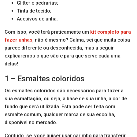
Glitter e pedrarias;
Tinta de tecido;
Adesivos de unha.
Com isso, você terá praticamente um
kit completo para
fazer unhas
, não é mesmo? Calma, sei que muita coisa
parece diferente ou desconhecida, mas a seguir
explicaremos o que são e para que serve cada uma
delas!
1 – Esmaltes coloridos
Os esmaltes coloridos são necessários para fazer a
sua
esmaltação
, ou seja, a base de sua unha, a cor de
fundo que será utilizada. Esta pode ser feita com
esmalte comum, qualquer marca de sua escolha,
disponível no mercado.
Contudo, se você quiser usar carimbo para transferir