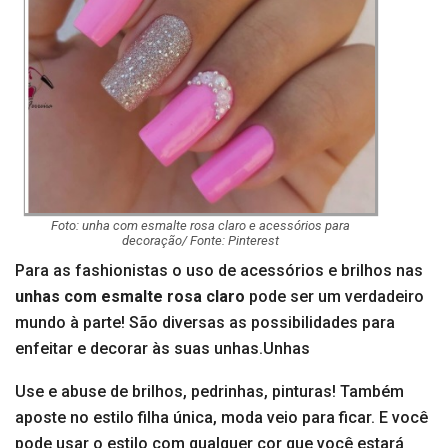
Foto: unha com esmalte rosa claro e acessórios para
decoração/ Fonte: Pinterest
Para as fashionistas o uso de acessórios e brilhos nas
unhas com esmalte rosa claro
pode ser um verdadeiro
mundo à parte! São diversas as possibilidades para
enfeitar e decorar às suas unhas.Unhas
Use e abuse de brilhos, pedrinhas, pinturas! Também
aposte no estilo filha única, moda veio para ficar. E você
pode usar o estilo com qualquer cor que você estará