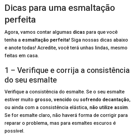
Dicas para uma esmaltação
perfeita
Agora, vamos contar algumas
dicas
para que você
tenha a
esmaltação perfeita
! Siga nossas dicas abaixo
e anote todas! Acredite, você terá unhas lindas, mesmo
feitas em casa.
1 – Verifique e corrija a consistência
do seu esmalte
Verifique a consistência do esmalte. Se o seu esmalte
estiver muito
grosso
,
vencido
ou
sofrendo decantação
,
ou ainda com a consistência elástica,
não utilize assim
.
Se for esmalte claro, não haverá forma de corrigir para
reparar o problema, mas para esmaltes escuros é
possível.