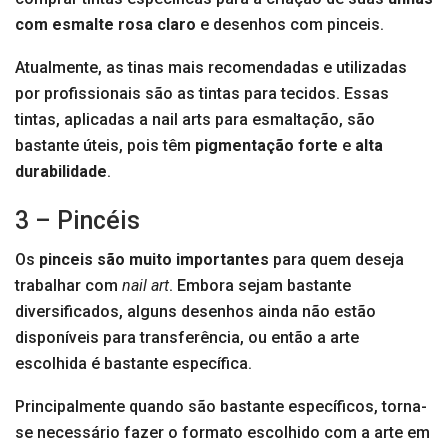
com esmalte rosa claro
e desenhos com pinceis.
Atualmente, as tinas mais recomendadas e utilizadas
por profissionais são as tintas para tecidos. Essas
tintas, aplicadas a nail arts para esmaltação, são
bastante úteis, pois têm
pigmentação forte
e
alta
durabilidade
.
3 – Pincéis
Os
pinceis são muito importantes
para quem deseja
trabalhar com
nail art
. Embora sejam bastante
diversificados, alguns desenhos ainda não estão
disponíveis para transferência, ou então a arte
escolhida é bastante específica.
Principalmente quando são bastante específicos, torna-
se necessário fazer o formato escolhido com a arte em