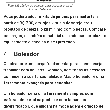
Foto: Kit básico de pinceis para decorar unhas/
Fonte: Pinterest
Você poderá adquirir
kits de pinceis para nail arts
, a
partir de R$ 7,00, em lojas virtuais de varejo e/ou
produtos de beleza, o kit mínimo com 6 peças. Compare
os preços, e também o material utilizado para produzir o
equipamento e escolha o seu preferido.
4 –
Boleador
O boleador é uma peça fundamental para quem deseja
trabalhar com nail arts. Contudo, nem todas as pessoas
conhecem a sua funcionalidade. Mas o boleador é uma
ferramenta avançada para desenhos
.
Um boleador seria uma
ferramenta simples com
esferas de metal
na ponta de com tamanhos
diversificados, que ajudam na modelagem e criação de