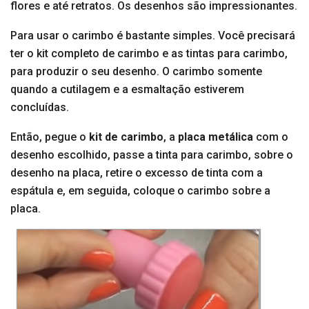
flores e até retratos. Os desenhos são impressionantes.
Para usar o carimbo é bastante simples. Você precisará
ter o kit completo de carimbo e as tintas para carimbo,
para produzir o seu desenho. O carimbo somente
quando a cutilagem e a esmaltação estiverem
concluídas.
Então, pegue o
kit de carimbo
, a
placa metálica
com o
desenho escolhido, passe a tinta para carimbo, sobre o
desenho na placa, retire o excesso de tinta com a
espátula e, em seguida, coloque o carimbo sobre a
placa.