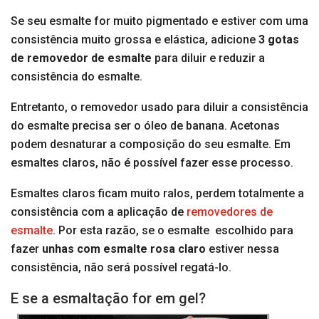
Se seu esmalte for muito pigmentado e estiver com uma
consistência muito grossa e elástica, adicione
3
gotas
de removedor de esmalte
para diluir e reduzir a
consistência do esmalte.
Entretanto, o removedor usado para diluir a consistência
do esmalte precisa ser o óleo de banana. Acetonas
podem desnaturar a composição do seu esmalte. Em
esmaltes claros, não é possível fazer esse processo.
Esmaltes claros ficam muito ralos, perdem totalmente a
consistência com a aplicação de
removedores de
esmalte
. Por esta razão, se o esmalte escolhido para
fazer
unhas com esmalte rosa claro
estiver nessa
consistência, não será possível regatá-lo.
E se a esmaltação for em gel?