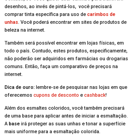
desenhos, ao invés de pintá-los, você precisará
comprar tinta específica para uso de
carimbos de
unhas
. Você poderá encontrar em sites de produtos de
beleza na internet.
Também será possível encontrar em lojas físicas, em
todo o país. Contudo, estes produtos, especificamente,
não poderão ser adquiridos em farmácias ou drogarias
comuns. Então, faça um comparativo de preços na
internet.
Dica de ouro:
lembre-se de pesquisar nas lojas em que
oferecemos
cupons de desconto
e
cashback
!
Além dos esmaltes coloridos, você também precisará
de uma base para aplicar antes de iniciar a esmaltação.
A
base
irá proteger as suas unhas e tonar a superfície
mais uniforme para a esmaltação colorida.