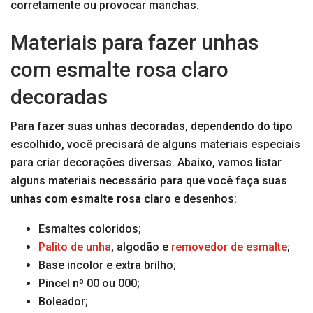
corretamente ou provocar manchas.
Materiais para fazer unhas
com esmalte rosa claro
decoradas
Para fazer suas unhas decoradas, dependendo do tipo
escolhido, você precisará de alguns materiais especiais
para criar decorações diversas. Abaixo, vamos listar
alguns materiais necessário para que você faça suas
unhas com esmalte rosa claro
e desenhos:
Esmaltes coloridos;
Palito de unha
, algodão e
removedor de esmalte
;
Base incolor e extra brilho;
Pincel nº 00 ou 000;
Boleador;