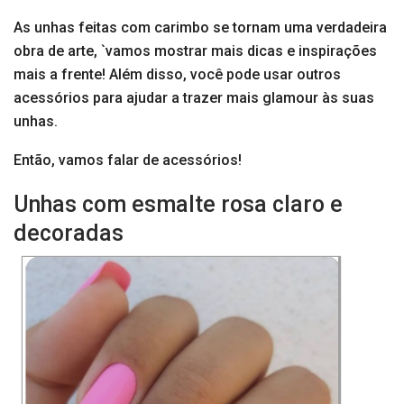
As unhas feitas com carimbo se tornam uma verdadeira
obra de arte, `vamos mostrar mais dicas e inspirações
mais a frente! Além disso, você pode usar outros
acessórios para ajudar a trazer mais glamour às suas
unhas.
Então, vamos falar de acessórios!
Unhas com esmalte rosa claro e
decoradas