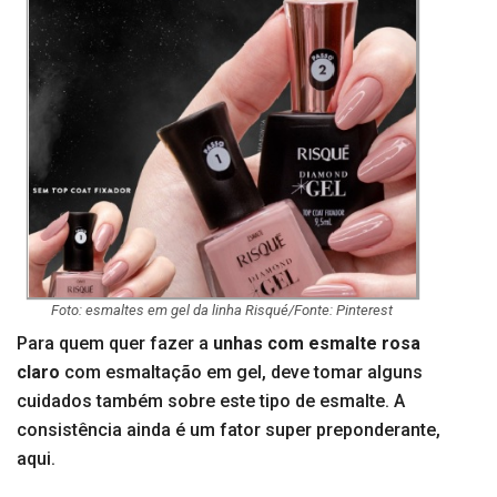
Foto: esmaltes em gel da linha Risqué/Fonte: Pinterest
Para quem quer fazer a
unhas com esmalte rosa
claro
com esmaltação em gel, deve tomar alguns
cuidados também sobre este tipo de esmalte. A
consistência ainda é um fator super preponderante,
aqui.