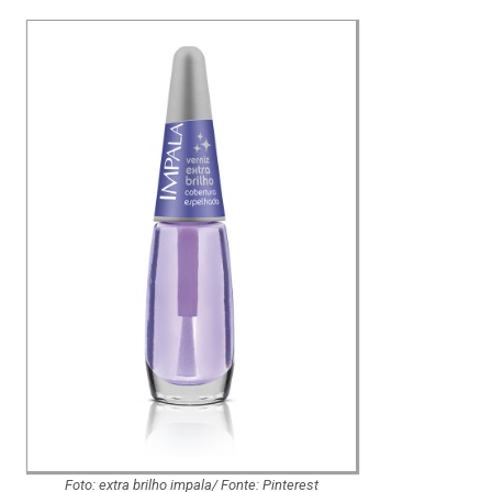
Foto: extra brilho impala/ Fonte: Pinterest