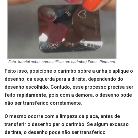
Foto: tutorial sobre como utilizar um carimbo/ Fonte: Pinterest
Feito isso, posicione o carimbo sobre a unha e aplique o
desenho, da esquerda para a direita, dependendo do
desenho escolhido. Contudo, esse processo precisa ser
feito
rapidamente
, pois com a demora, o desenho pode
não ser transferido corretamente.
O mesmo ocorre com a limpeza da placa, antes de
transferir o desenho par o carimbo. Se algum excesso
de tinta, o desenho pode não ser transferido