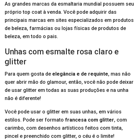
As grandes marcas da esmaltaria mundial possuem seu
próprio top coat à venda. Você pode adquirir das
principais marcas em sites especializados em produtos
de beleza, farmácias ou lojas físicas de produtos de
beleza, em todo o pais.
Unhas com esmalte rosa claro e
glitter
Para quem gosta de
elegância e de requinte
, mas não
quer abrir mão do glamour, então, você não pode deixar
de usar glitter em todas as suas produções e na unha
não é diferente!
Você pode usar o glitter em suas unhas, em vários
estilos. Pode ser formato
francesa com glitter
, com
carimbo, com desenhos artísticos feitos com tinta,
pincel e preenchido com glitter, o céu é o limite!