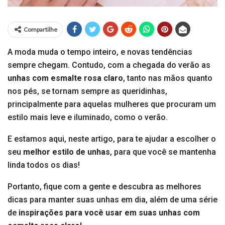
Compartilhe
A moda muda o tempo inteiro, e novas tendências
sempre chegam. Contudo, com a chegada do verão as
unhas com esmalte rosa claro
, tanto nas mãos quanto
nos pés, se tornam sempre as queridinhas,
principalmente para aquelas mulheres que procuram um
estilo mais leve e iluminado, como o verão.
E estamos aqui, neste artigo, para te ajudar a escolher o
seu
melhor estilo de unhas
, para que você se mantenha
linda todos os dias!
Portanto, fique com a gente e descubra as melhores
dicas para manter suas unhas em dia, além de uma série
de
inspirações para você usar em suas unhas com