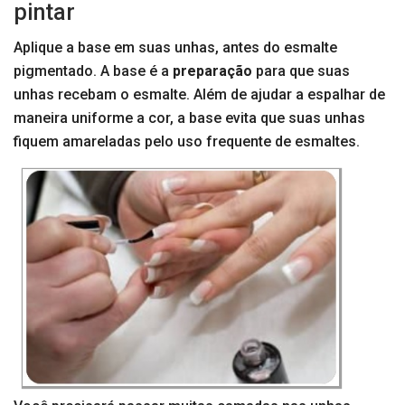
pintar
Aplique a base em suas unhas, antes do esmalte
pigmentado. A base é a
preparação
para que suas
unhas recebam o esmalte. Além de ajudar a espalhar de
maneira uniforme a cor, a base evita que suas unhas
fiquem amareladas pelo uso frequente de esmaltes.