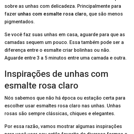
sobre as unhas com delicadeza. Principalmente para
fazer
unhas com esmalte rosa claro
, que são menos
pigmentados.
Se você faz suas unhas em casa, aguarde para que as
camadas sequem um pouco. Essa também pode ser a
diferença entre o esmalte criar bolinhas ou não.
Aguarde entre 3 a 5 minutos entre uma camada e outra.
Inspirações de unhas com
esmalte rosa claro
Nós sabemos que não há época ou estação certa para
escolher usar esmaltes rosa claro nas unhas. Unhas
rosas são sempre clássicas, chiques e elegantes.
Por essa razão, vamos mostrar algumas inspirações