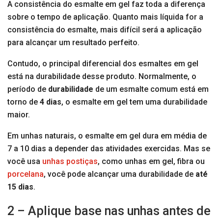
A consistência do esmalte em gel faz toda a diferença
sobre o tempo de aplicação. Quanto mais líquida for a
consistência do esmalte, mais difícil será a aplicação
para alcançar um resultado perfeito.
Contudo, o principal diferencial dos esmaltes em gel
está na durabilidade desse produto. Normalmente, o
período de
durabilidade
de um esmalte comum está em
torno de
4 dias
, o esmalte em gel tem uma durabilidade
maior.
Em unhas naturais, o esmalte em gel dura em média de
7 a 10 dias a depender das atividades exercidas. Mas se
você usa
unhas postiças
, como unhas em gel, fibra ou
porcelana
, você pode alcançar uma durabilidade de
até
15 dias
.
2 – Aplique base nas unhas antes de