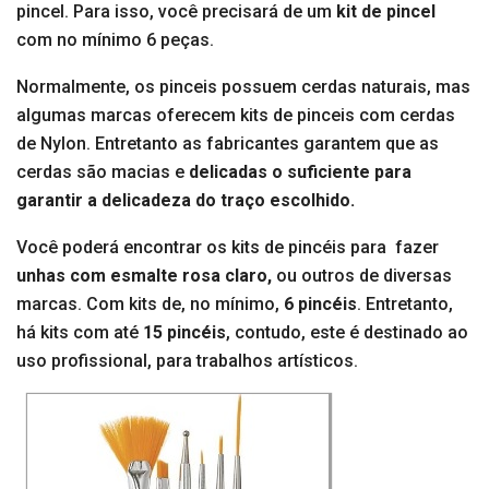
pincel. Para isso, você precisará de um
kit de pincel
com no mínimo 6 peças.
Normalmente, os pinceis possuem cerdas naturais, mas
algumas marcas oferecem kits de pinceis com cerdas
de Nylon. Entretanto as fabricantes garantem que as
cerdas são macias e
delicadas o suficiente para
garantir a delicadeza do traço escolhido.
Você poderá encontrar os kits de pincéis para fazer
unhas com esmalte rosa claro,
ou outros de diversas
marcas. Com kits de, no mínimo,
6 pincéis
. Entretanto,
há kits com até
15 pincéis
, contudo, este é destinado ao
uso profissional, para trabalhos artísticos.