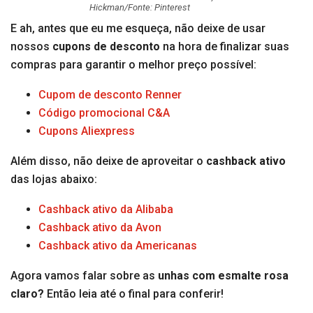
Hickman/Fonte: Pinterest
E ah, antes que eu me esqueça, não deixe de usar
nossos
cupons de desconto
na hora de finalizar suas
compras para garantir o melhor preço possível:
Cupom de desconto Renner
Código promocional C&A
Cupons Aliexpress
Além disso, não deixe de aproveitar o
cashback ativo
das lojas abaixo:
Cashback ativo da Alibaba
Cashback ativo da Avon
Cashback ativo da Americanas
Agora vamos falar sobre as
unhas com esmalte rosa
claro?
Então leia até o final para conferir!