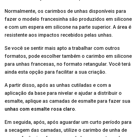
Normalmente, os carimbos de unhas disponíveis para
fazer o modelo francesinha são produzidos em silicone
e com um espera em silicone na parte superior. A área é
resistente aos impactos recebidos pelas unhas.
Se você se sentir mais apto a trabalhar com outros
formatos, pode escolher também o carimbo em silicone
para unhas francesas, no formato retangular. Você terá
ainda esta opção para facilitar a sua criação.
A partir disso, após as unhas cutiladas e com a
aplicação da base para nivelar e ajudar a distribuir o
esmalte, aplique as camadas de esmalte para fazer sua
unhas com esmalte rosa claro
.
Em seguida, após, após aguardar um curto período para
a secagem das camadas, utilize o carimbo de unha de