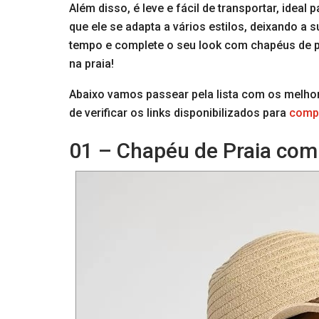
Além disso, é leve e fácil de transportar, ideal 
que ele se adapta a vários estilos, deixando a 
tempo e complete o seu look com chapéus de pra
na praia!
Abaixo vamos passear pela lista com os melhor
de verificar os links disponibilizados para
compr
01 – Chapéu de Praia com