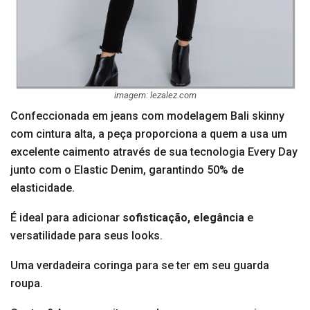
imagem: lezalez.com
Confeccionada em jeans com modelagem Bali skinny
com cintura alta, a peça proporciona a quem a usa um
excelente caimento através de sua tecnologia Every Day
junto com o Elastic Denim, garantindo 50% de
elasticidade.
É ideal para adicionar
sofisticação, elegância
e
versatilidade para seus looks.
Uma verdadeira coringa para se ter em seu guarda
roupa.