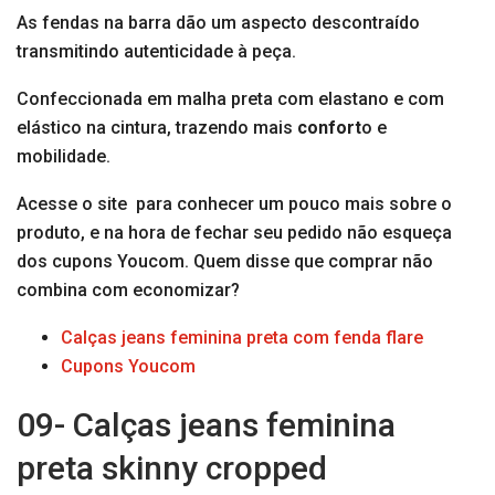
As fendas na barra dão um aspecto descontraído
transmitindo autenticidade à peça.
Confeccionada em malha preta com elastano e com
elástico na cintura, trazendo mais
confort
o e
mobilidade.
Acesse o site para conhecer um pouco mais sobre o
produto, e na hora de fechar seu pedido não esqueça
dos cupons Youcom. Quem disse que comprar não
combina com economizar?
Calças jeans feminina preta com fenda flare
Cupons Youcom
09- Calças jeans feminina
preta skinny cropped