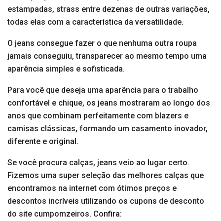
estampadas, strass entre dezenas de outras variações,
todas elas com a característica da versatilidade.
O jeans consegue fazer o que nenhuma outra roupa
jamais conseguiu, transparecer ao mesmo tempo uma
aparência simples e sofisticada.
Para você que deseja uma aparência para o trabalho
confortável e chique, os jeans mostraram ao longo dos
anos que combinam perfeitamente com blazers e
camisas clássicas, formando um casamento inovador,
diferente e original.
Se você procura calças, jeans veio ao lugar certo.
Fizemos uma super seleção das melhores calças que
encontramos na internet com ótimos preços e
descontos incríveis utilizando os cupons de desconto
do site cumpomzeiros. Confira: