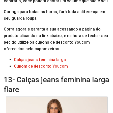
contrário, você poderá adotar um volume que não é seu.
Coringa para todas as horas, fará toda a diferença em
seu guarda roupa.
Corra agora e garanta a sua acessando a página do
produto clicando no link abaixo, e na hora de fechar seu
pedido utilize os cupons de desconto Youcom
oferecidos pelo cupomzeiros.
Calças jeans feminina larga
Cupom de desconto Youcom
13- Calças jeans feminina larga
flare