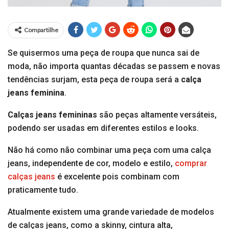
Compartilhe
Se quisermos uma peça de roupa que nunca sai de
moda, não importa quantas décadas se passem e novas
tendências surjam, esta peça de roupa será a
calça
jeans feminina
.
Calças jeans femininas
são peças altamente versáteis,
podendo ser usadas em diferentes estilos e looks.
Não há como não combinar uma peça com uma calça
jeans, independente de cor, modelo e estilo,
comprar
calças jeans
é excelente pois combinam com
praticamente tudo.
Atualmente existem uma grande variedade de modelos
de calças jeans, como a skinny, cintura alta,