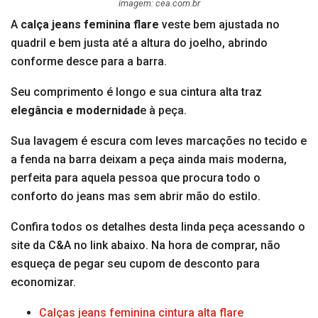
imagem: cea.com.br
A
calça jeans feminina
flare
veste bem ajustada no
quadril e bem justa até a altura do joelho, abrindo
conforme desce para a barra.
Seu comprimento é longo e sua cintura alta traz
elegância e modernidad
e à peça.
Sua lavagem é escura com leves marcações no tecido e
a fenda na barra deixam a peça ainda mais moderna,
perfeita para aquela pessoa que procura todo o
conforto do jeans mas sem abrir mão do estilo.
Confira todos os detalhes desta linda peça acessando o
site da C&A no link abaixo. Na hora de comprar, não
esqueça de pegar seu cupom de desconto para
economizar.
Calças jeans feminina cintura alta flare