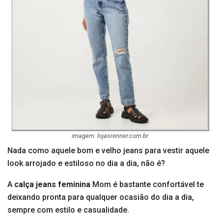
imagem: lojasrenner.com.br
Nada como aquele bom e velho jeans para vestir aquele
look arrojado e estiloso no dia a dia, não é?
A
calça jeans feminina
Mom é bastante confortável te
deixando pronta para qualquer ocasião do dia a dia,
sempre com estilo e casualidade.