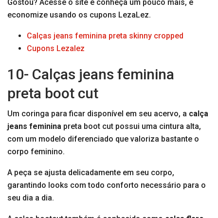
Gostou? Acesse o site e conheça um pouco mais, e
economize usando os cupons LezaLez.
Calças jeans feminina preta skinny cropped
Cupons Lezalez
10- Calças jeans feminina
preta boot cut
Um coringa para ficar disponível em seu acervo, a
calça
jeans feminina
preta boot cut possui uma cintura alta,
com um modelo diferenciado que valoriza bastante o
corpo feminino.
A peça se ajusta delicadamente em seu corpo,
garantindo looks com todo conforto necessário para o
seu dia a dia.