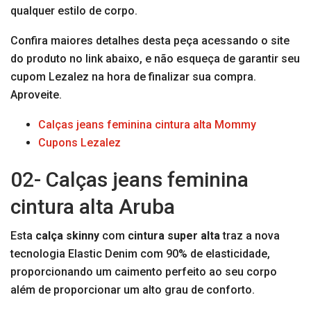
qualquer estilo de corpo.
Confira maiores detalhes desta peça acessando o site
do produto no link abaixo, e não esqueça de garantir seu
cupom Lezalez na hora de finalizar sua compra.
Aproveite.
Calças jeans feminina cintura alta Mommy
Cupons Lezalez
02- Calças jeans feminina
cintura alta Aruba
Esta
calça skinny
com
cintura super alta
traz a nova
tecnologia Elastic Denim com 90% de elasticidade,
proporcionando um caimento perfeito ao seu corpo
além de proporcionar um alto grau de conforto.