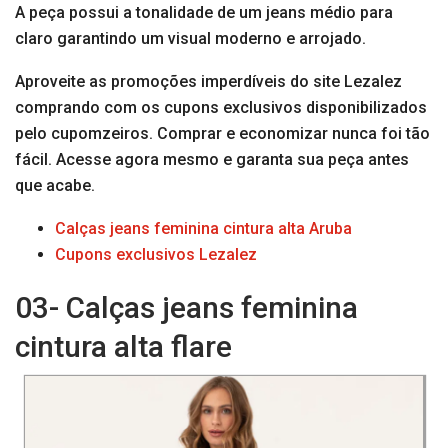
A peça possui a tonalidade de um jeans médio para
claro garantindo um visual moderno e arrojado.
Aproveite as promoções imperdíveis do site Lezalez
comprando com os cupons exclusivos disponibilizados
pelo cupomzeiros. Comprar e economizar nunca foi tão
fácil. Acesse agora mesmo e garanta sua peça antes
que acabe.
Calças jeans feminina cintura alta Aruba
Cupons exclusivos Lezalez
03- Calças jeans feminina
cintura alta flare