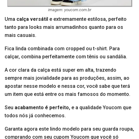
imagem: youcom.com.br
Uma
calça versátil
e extremamente estilosa, perfeito
tanto para looks mais arrumadinhos quanto para os
mais casuais.
Fica linda combinada com cropped ou t-shirt. Para
calçar, combina perfeitamente com tênis ou sandália.
A cor clara da calça está super em alta, trazendo
sempre mais jovialidade para as produções, assim, ao
apostar nesse modelo e nessa cor, você sabe que terá
um item que está entre os mais famosos do momento.
Seu
acabamento é perfeito,
e a qualidade Youcom que
todos nós já conhecemos.
Garanta agora este lindo modelo para seu guarda roupa,
comprando com seu cupom Youcom que você só