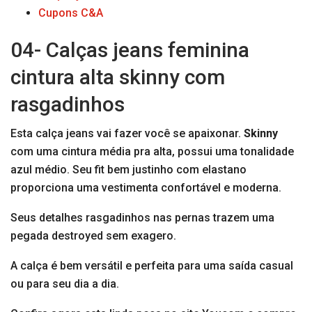
Cupons C&A
04- Calças jeans feminina
cintura alta skinny com
rasgadinhos
Esta calça jeans vai fazer você se apaixonar.
Skinny
com uma cintura média pra alta, possui uma tonalidade
azul médio. Seu fit bem justinho com elastano
proporciona uma vestimenta confortável e moderna.
Seus detalhes rasgadinhos nas pernas trazem uma
pegada destroyed sem exagero.
A calça é bem versátil e perfeita para uma saída casual
ou para seu dia a dia.