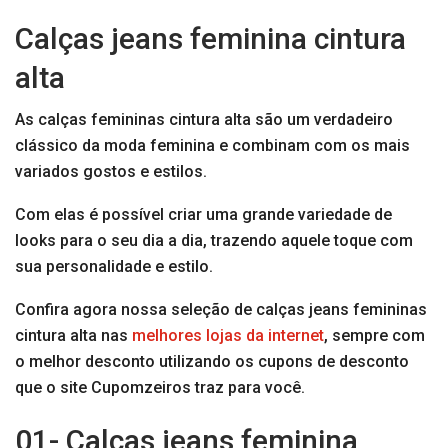
Calças jeans feminina cintura
alta
As calças femininas cintura alta são um verdadeiro
clássico da moda feminina e combinam com os mais
variados gostos e estilos.
Com elas é possível criar uma grande variedade de
looks para o seu dia a dia, trazendo aquele toque com
sua personalidade e estilo.
Confira agora nossa seleção de calças jeans femininas
cintura alta nas
melhores lojas da internet
, sempre com
o melhor desconto utilizando os cupons de desconto
que o site Cupomzeiros traz para você.
01- Calças jeans feminina