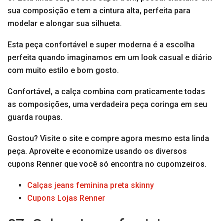
sua composição e tem a cintura alta, perfeita para
modelar e alongar sua silhueta.
Esta peça confortável e super moderna é a escolha
perfeita quando imaginamos em um look casual e diário
com muito estilo e bom gosto.
Confortável, a calça combina com praticamente todas
as composições, uma verdadeira peça coringa em seu
guarda roupas.
Gostou? Visite o site e compre agora mesmo esta linda
peça. Aproveite e economize usando os diversos
cupons Renner que você só encontra no cupomzeiros.
Calças jeans feminina preta skinny
Cupons Lojas Renner