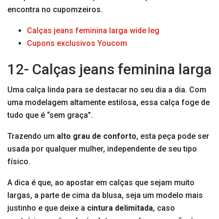
encontra no cupomzeiros.
Calças jeans feminina larga wide leg
Cupons exclusivos Youcom
12- Calças jeans feminina larga
Uma calça linda para se destacar no seu dia a dia. Com
uma modelagem altamente estilosa, essa calça foge de
tudo que é “sem graça”.
Trazendo um
alto grau de conforto
, esta peça pode ser
usada por qualquer mulher, independente de seu tipo
físico.
A dica é que, ao apostar em calças que sejam muito
largas, a parte de cima da blusa, seja um modelo mais
justinho e que deixe a
cintura delimitada
, caso