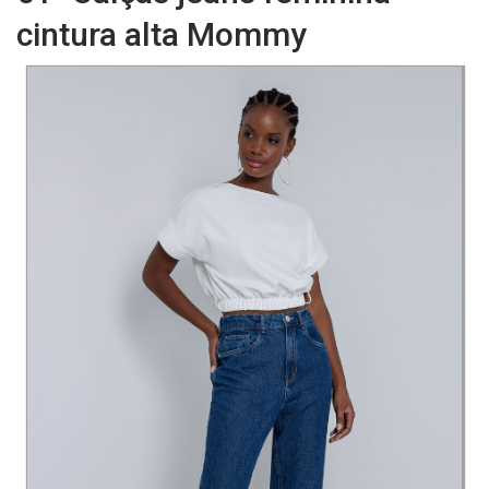
cintura alta Mommy