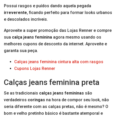
Possui rasgos e puídos dando aquela pegada
irreverente
, ficando perfeito para formar looks urbanos
e descolados incríveis.
Aproveite a super promoção das Lojas Renner e compre
sua
calça jeans feminina
agora mesmo usando os
melhores cupons de desconto da internet. Aproveite e
garanta sua peça.
Calças jeans feminina cintura alta com rasgos
Cupons Lojas Renner
Calças jeans feminina preta
Se as tradicionais
calças jeans femininas
são
verdadeiros
coringas
na hora de compor seu look, não
seria diferente com as calças pretas, não é mesmo? O
bom e velho pretinho básico é bastante atemporal e