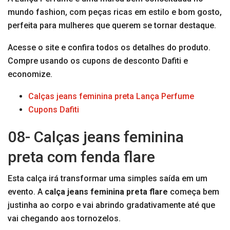
mundo fashion, com peças ricas em estilo e bom gosto,
perfeita para mulheres que querem se tornar destaque.
Acesse o site e confira todos os detalhes do produto.
Compre usando os cupons de desconto Dafiti e
economize.
Calças jeans feminina preta Lança Perfume
Cupons Dafiti
08- Calças jeans feminina
preta com fenda flare
Esta calça irá transformar uma simples saída em um
evento. A
calça jeans feminina
preta flare
começa bem
justinha ao corpo e vai abrindo gradativamente até que
vai chegando aos tornozelos.