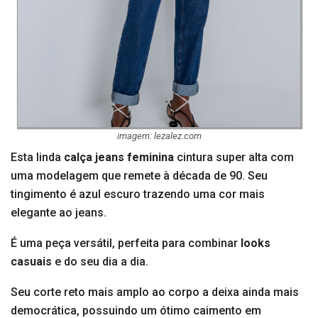
imagem: lezalez.com
Esta linda
calça jeans feminina
cintura super alta com
uma modelagem que remete à década de 90. Seu
tingimento é azul escuro trazendo uma cor mais
elegante ao jeans.
É uma peça versátil, perfeita para combinar
looks
casuais
e do seu dia a dia.
Seu corte reto mais amplo ao corpo a deixa ainda mais
democrática, possuindo um ótimo caimento em