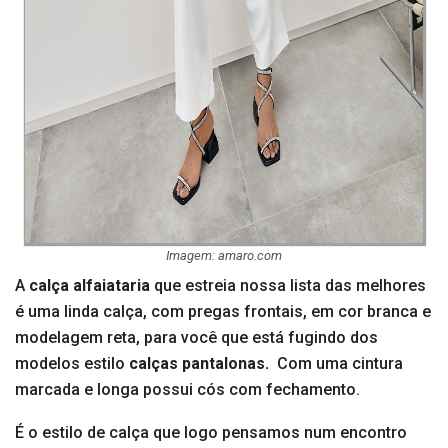
Imagem: amaro.com
A
calça alfaiataria
que estreia nossa lista das melhores
é uma linda calça, com pregas frontais, em cor branca e
modelagem reta, para você que está fugindo dos
modelos estilo
calças pantalonas.
Com uma cintura
marcada e longa possui cós com fechamento.
É o estilo de calça que logo pensamos num encontro