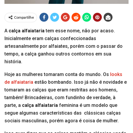
Compartilhe
A
calça alfaiataria
tem esse nome, não por acaso.
Inicialmente eram calças confeccionadas
artesanalmente por alfaiates, porém com o passar do
tempo, a calça ganhou outros contornos em sua
história.
Hoje as mulheres tomaram conta do mundo. Os
looks
de alfaiataria
estão bombando. Isso já não é novidade e
tomaram as calças que eram restritas aos homens,
também! Brincadeiras, com fundinho de verdade, à
parte, a
calça alfaiataria
feminina é um modelo que
segue algumas características das clássicas calças
sociais masculinas, porém agora é coisa de mulher.