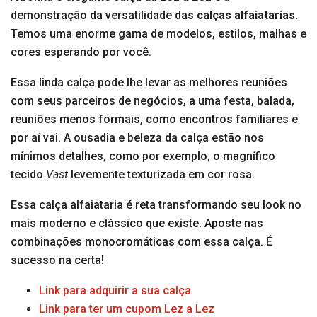
demonstração da versatilidade das
calças alfaiatarias.
Temos uma enorme gama de modelos, estilos, malhas e
cores esperando por você.
Essa linda calça pode lhe levar as melhores reuniões
com seus parceiros de negócios, a uma festa, balada,
reuniões menos formais, como encontros familiares e
por aí vai. A ousadia e beleza da calça estão nos
mínimos detalhes, como por exemplo, o magnífico
tecido
Vast
levemente texturizada em cor rosa.
Essa calça alfaiataria é reta transformando seu look no
mais moderno e clássico que existe. Aposte nas
combinações monocromáticas com essa calça. É
sucesso na certa!
Link para adquirir a sua calça
Link para ter um cupom Lez a Lez