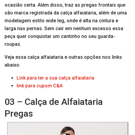
ocasião certa. Além disso, traz as pregas frontais que
são marca registrada da calça alfaiataria, além de uma
modelagem estilo wide leg, onde é alta na cintura e
larga nas pernas. Sem cair em nenhum excesso essa
peça quer conquistar um cantinho no seu guarda-
roupas.
Veja essa calça alfaiataria e outras opções nos links
abaixo.
Link para ter a sua calça alfaiataria
link para cupom C&A
03 – Calça de Alfaiataria
Pregas