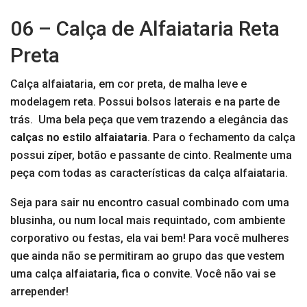
06 – Calça de Alfaiataria Reta
Preta
Calça alfaiataria, em cor preta, de malha leve e
modelagem reta. Possui bolsos laterais e na parte de
trás. Uma bela peça que vem trazendo a elegância das
calças no estilo alfaiataria
. Para o fechamento da calça
possui zíper, botão e passante de cinto. Realmente uma
peça com todas as características da calça alfaiataria.
Seja para sair nu encontro casual combinado com uma
blusinha, ou num local mais requintado, com ambiente
corporativo ou festas, ela vai bem! Para você mulheres
que ainda não se permitiram ao grupo das que vestem
uma calça alfaiataria, fica o convite. Você não vai se
arrepender!