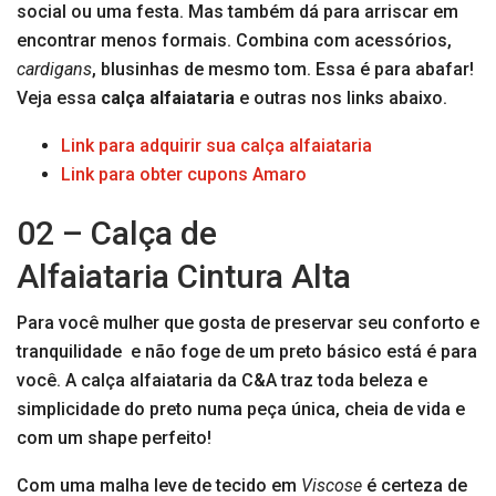
social ou uma festa. Mas também dá para arriscar em
encontrar menos formais. Combina com acessórios,
cardigans
, blusinhas de mesmo tom. Essa é para abafar!
Veja essa
calça alfaiataria
e outras nos links abaixo.
Link para adquirir sua calça alfaiataria
Link para obter cupons Amaro
02 – Calça de
Alfaiataria Cintura Alta
Para você mulher que gosta de preservar seu conforto e
tranquilidade e não foge de um preto básico está é para
você. A calça alfaiataria da C&A traz toda beleza e
simplicidade do preto numa peça única, cheia de vida e
com um shape perfeito!
Com uma malha leve de tecido em
Viscose
é certeza de