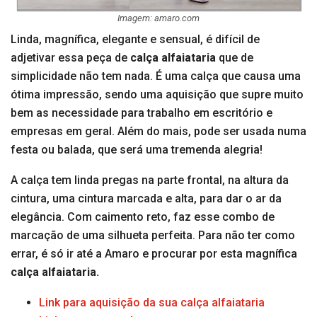
Imagem: amaro.com
Linda, magnífica, elegante e sensual, é difícil de
adjetivar essa peça de
calça alfaiataria
que de
simplicidade não tem nada. É uma calça que causa uma
ótima impressão, sendo uma aquisição que supre muito
bem as necessidade para trabalho em escritório e
empresas em geral. Além do mais, pode ser usada numa
festa ou balada, que será uma tremenda alegria!
A calça tem linda pregas na parte frontal, na altura da
cintura, uma cintura marcada e alta, para dar o ar da
elegância. Com caimento reto, faz esse combo de
marcação de uma silhueta perfeita. Para não ter como
errar, é só ir até a Amaro e procurar por esta magnífica
calça alfaiataria.
Link para aquisição da sua calça alfaiataria