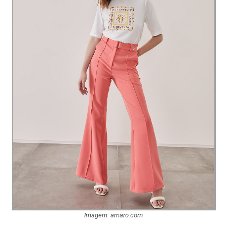
Imagem: amaro.com