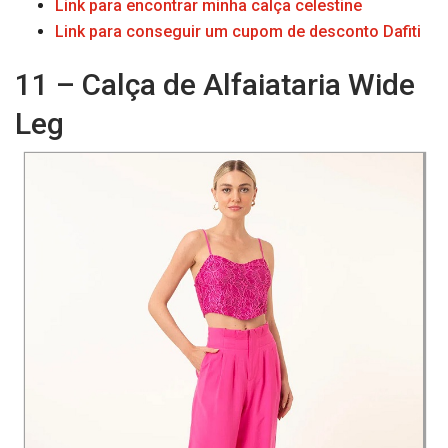
Link para encontrar minha calça celestine
Link para conseguir um cupom de desconto Dafiti
11 – Calça de Alfaiataria Wide
Leg