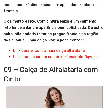
possui cós elástico e passante aplicados e bolsos
frontais.
O caimento é reto. Com cintura baixa e um caimento
reto tende a dar um aparência bem sofisticada. De estilo
solto, não poderia faltar as pregas frontais na região
dos quadris. Linda calça, vale a pena conferir.
Link para encontrar sua calça alfaiataria
Link para achar um cupom de desconto Oqvestir
09 – Calça de Alfaiataria com
Cinto