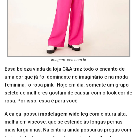
Imagem: cea.com.br
Essa beleza vinda da loja C&A traz todo o encanto de
uma cor que já foi dominante no imaginário e na moda
feminina, o rosa pink. Hoje em dia, somente um grupo
seleto de mulheres gostam de causar com o look cor de
rosa. Por isso, essa é para você!
A calça possui
modelagem wide leg
com cintura alta,
malha em viscose, que se estende às longas pernas
mais larguinhas. Na cintura ainda possui as pregas com