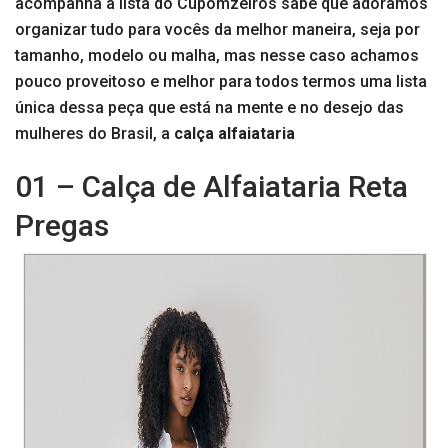
acompanha a lista do Cupomzeiros sabe que adoramos
organizar tudo para vocês da melhor maneira, seja por
tamanho, modelo ou malha, mas nesse caso achamos
pouco proveitoso e melhor para todos termos uma lista
única dessa peça que está na mente e no desejo das
mulheres do Brasil, a
calça alfaiataria
01 – Calça de Alfaiataria Reta
Pregas