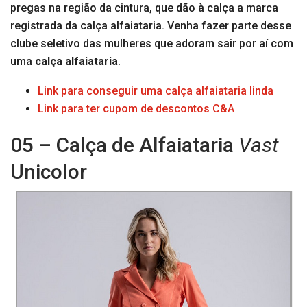
pregas na região da cintura, que dão à calça a marca
registrada da calça alfaiataria. Venha fazer parte desse
clube seletivo das mulheres que adoram sair por aí com
uma
calça alfaiataria
.
Link para conseguir uma calça alfaiataria linda
Link para ter cupom de descontos C&A
05 – Calça de Alfaiataria
Vast
Unicolor