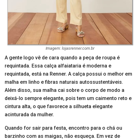
Imagem: lojasrenner.com.br
A gente logo vê de cara quando a peça de roupa é
requintada. Essa calça alfaiataria é moderna e
requintada, está na Renner. A calça possui o melhor em
malha em linho e fibras naturais autossustentáveis.
Além disso, sua malha cai sobre o corpo de modo a
deixá-lo sempre elegante, pois tem um caimento reto e
cintura alta, o que favorece a silhueta elegante
acinturada da mulher.
Quando for sair para festa, encontro para o chá ou
barzinho com as maigas, não esqueça. Em vez de