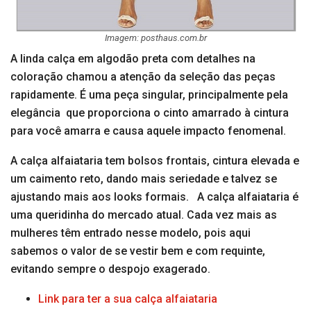
Imagem: posthaus.com.br
A linda calça em algodão preta com detalhes na
coloração chamou a atenção da seleção das peças
rapidamente. É uma peça singular, principalmente pela
elegância que proporciona o cinto amarrado à cintura
para você amarra e causa aquele impacto fenomenal.
A calça alfaiataria tem bolsos frontais, cintura elevada e
um caimento reto, dando mais seriedade e talvez se
ajustando mais aos looks formais. A calça alfaiataria é
uma queridinha do mercado atual. Cada vez mais as
mulheres têm entrado nesse modelo, pois aqui
sabemos o valor de se vestir bem e com requinte,
evitando sempre o despojo exagerado.
Link para ter a sua calça alfaiataria