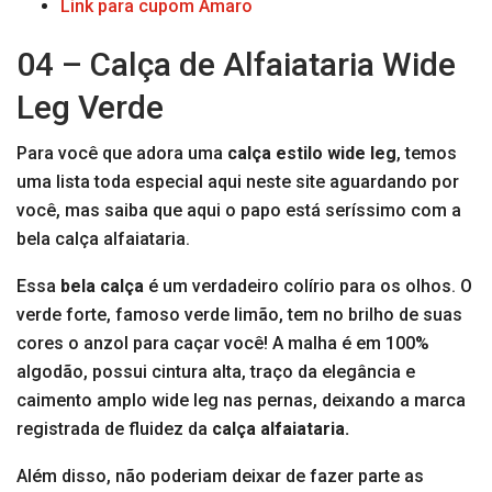
Link para cupom Amaro
04 – Calça de Alfaiataria Wide
Leg Verde
Para você que adora uma
calça estilo wide leg
, temos
uma lista toda especial aqui neste site aguardando por
você, mas saiba que aqui o papo está seríssimo com a
bela calça alfaiataria.
Essa
bela calça
é um verdadeiro colírio para os olhos. O
verde forte, famoso verde limão, tem no brilho de suas
cores o anzol para caçar você! A malha é em 100%
algodão, possui cintura alta, traço da elegância e
caimento amplo wide leg nas pernas, deixando a marca
registrada de fluidez da
calça alfaiataria.
Além disso, não poderiam deixar de fazer parte as