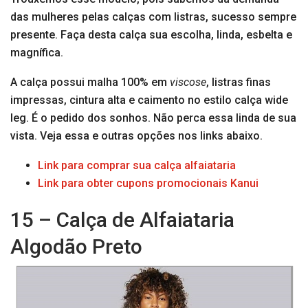
das mulheres pelas calças com listras, sucesso sempre
presente. Faça desta calça sua escolha, linda, esbelta e
magnífica.
A calça possui malha 100% em
viscose
, listras finas
impressas, cintura alta e caimento no estilo calça wide
leg. É o pedido dos sonhos. Não perca essa linda de sua
vista. Veja essa e outras opções nos links abaixo.
Link para comprar sua calça alfaiataria
Link para obter cupons promocionais Kanui
15 – Calça de Alfaiataria
Algodão Preto