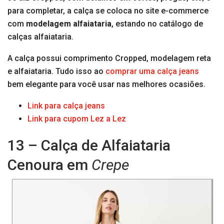
para completar, a calça se coloca no site e-commerce
com
modelagem alfaiataria
, estando no catálogo de
calças alfaiataria.
A calça possui comprimento Cropped, modelagem reta
e alfaiataria. Tudo isso ao
comprar uma calça jeans
bem elegante para você usar nas melhores ocasiões.
Link para calça jeans
Link para cupom Lez a Lez
13 – Calça de Alfaiataria
Cenoura em
Crepe