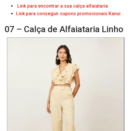
Link para encontrar a sua calça alfaiataria
Link para conseguir cupons promocionais Kanui
07 – Calça de Alfaiataria Linho